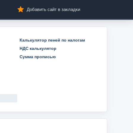
Добавить сайт в закладки
Калькулятор пеней по налогам
НДС калькулятор
Сумма прописью