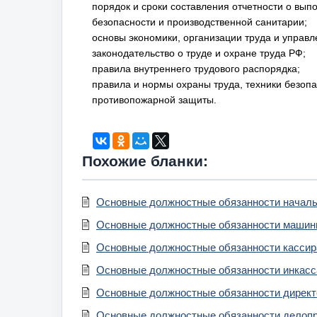
порядок и сроки составления отчетности о вып
безопасности и производственной санитарии;
основы экономики, организации труда и управл
законодательство о труде и охране труда РФ;
правила внутреннего трудового распорядка;
правила и нормы охраны труда, техники безопа
противопожарной защиты.
Похожие бланки:
Основные должностные обязанности началь
Основные должностные обязанности машин
Основные должностные обязанности кассир
Основные должностные обязанности инкасс
Основные должностные обязанности директ
Основные должностные обязанности делоп