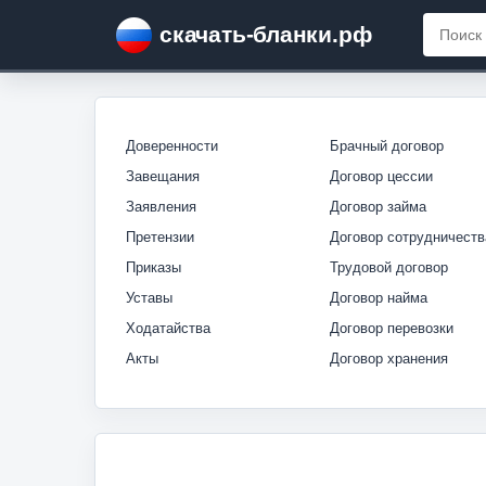
скачать-бланки.рф
Доверенности
Брачный договор
Завещания
Договор цессии
Заявления
Договор займа
Претензии
Договор сотрудничеств
Приказы
Трудовой договор
Уставы
Договор найма
Ходатайства
Договор перевозки
Акты
Договор хранения