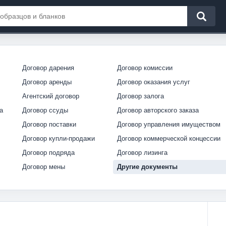
Договор дарения
Договор комиссии
Договор аренды
Договор оказания услуг
Агентский договор
Договор залога
а
Договор ссуды
Договор авторского заказа
Договор поставки
Договор управления имуществом
Договор купли-продажи
Договор коммерческой концессии
Договор подряда
Договор лизинга
Договор мены
Другие документы