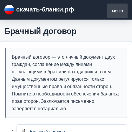
скачать-бланки.рф
меню
Брачный договор
Брачный договор — это личный документ двух
граждан, соглашение между лицами
вступающими в брак или находящихся в нем.
Данным документом регулируются только
имущественные права и обязанности сторон.
Помните о необходимости обеспечения баланса
прав сторон. Заключается письменно,
заверяется нотариально.
Брачный договор