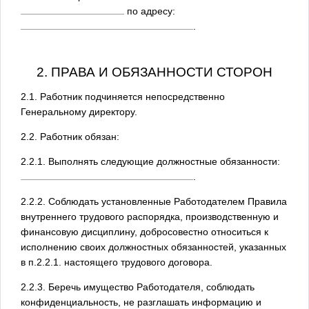
по адресу:
.
2. ПРАВА И ОБЯЗАННОСТИ СТОРОН
2.1. Работник подчиняется непосредственно
Генеральному директору.
2.2. Работник обязан:
2.2.1. Выполнять следующие должностные обязанности:
.
2.2.2. Соблюдать установленные Работодателем Правила
внутреннего трудового распорядка, производственную и
финансовую дисциплину, добросовестно относиться к
исполнению своих должностных обязанностей, указанных
в п.2.2.1. настоящего трудового договора.
2.2.3. Беречь имущество Работодателя, соблюдать
конфиденциальность, не разглашать информацию и