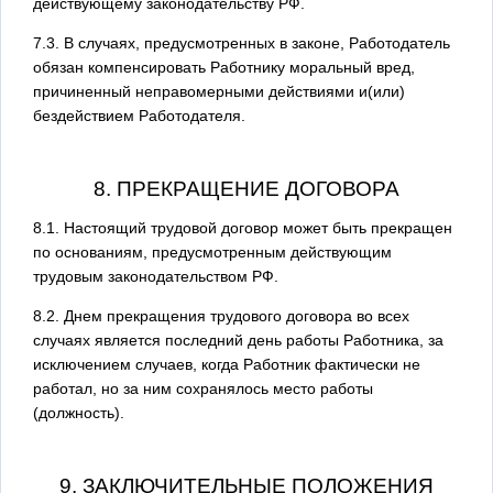
действующему законодательству РФ.
7.3. В случаях, предусмотренных в законе, Работодатель
обязан компенсировать Работнику моральный вред,
причиненный неправомерными действиями и(или)
бездействием Работодателя.
8. ПРЕКРАЩЕНИЕ ДОГОВОРА
8.1. Настоящий трудовой договор может быть прекращен
по основаниям, предусмотренным действующим
трудовым законодательством РФ.
8.2. Днем прекращения трудового договора во всех
случаях является последний день работы Работника, за
исключением случаев, когда Работник фактически не
работал, но за ним сохранялось место работы
(должность).
9. ЗАКЛЮЧИТЕЛЬНЫЕ ПОЛОЖЕНИЯ