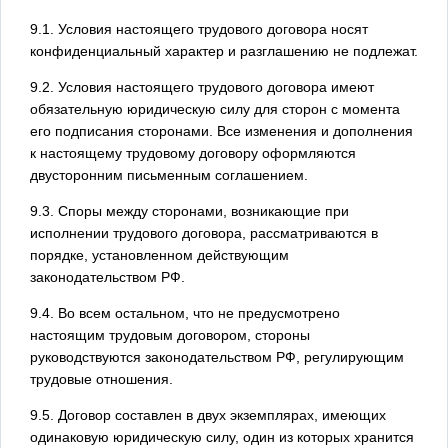
9.1. Условия настоящего трудового договора носят
конфиденциальный характер и разглашению не подлежат.
9.2. Условия настоящего трудового договора имеют
обязательную юридическую силу для сторон с момента
его подписания сторонами. Все изменения и дополнения
к настоящему трудовому договору оформляются
двусторонним письменным соглашением.
9.3. Споры между сторонами, возникающие при
исполнении трудового договора, рассматриваются в
порядке, установленном действующим
законодательством РФ.
9.4. Во всем остальном, что не предусмотрено
настоящим трудовым договором, стороны
руководствуются законодательством РФ, регулирующим
трудовые отношения.
9.5. Договор составлен в двух экземплярах, имеющих
одинаковую юридическую силу, один из которых хранится