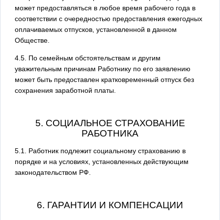
может предоставляться в любое время рабочего года в
соответствии с очередностью предоставления ежегодных
оплачиваемых отпусков, установленной в данном
Обществе.
4.5. По семейным обстоятельствам и другим
уважительным причинам Работнику по его заявлению
может быть предоставлен кратковременный отпуск без
сохранения заработной платы.
5. СОЦИАЛЬНОЕ СТРАХОВАНИЕ
РАБОТНИКА
5.1. Работник подлежит социальному страхованию в
порядке и на условиях, установленных действующим
законодательством РФ.
6. ГАРАНТИИ И КОМПЕНСАЦИИ