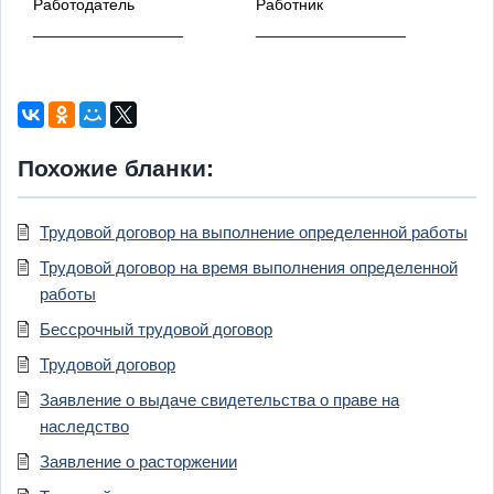
Работодатель
Работник
_________________
_________________
Похожие бланки:
Трудовой договор на выполнение определенной работы
Трудовой договор на время выполнения определенной
работы
Бессрочный трудовой договор
Трудовой договор
Заявление о выдаче свидетельства о праве на
наследство
Заявление о расторжении