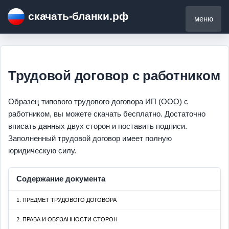
скачать-бланки.рф
меню
Трудовой договор с работником
Образец типового трудового договора ИП (ООО) с
работником, вы можете скачать бесплатно. Достаточно
вписать данных двух сторон и поставить подписи.
Заполненный трудовой договор имеет полную
юридическую силу.
Содержание документа
1. ПРЕДМЕТ ТРУДОВОГО ДОГОВОРА
2. ПРАВА И ОБЯЗАННОСТИ СТОРОН