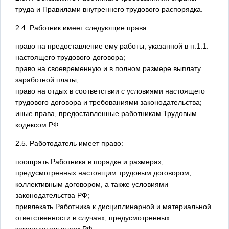
труда и Правилами внутреннего трудового распорядка.
2.4. Работник имеет следующие права:
право на предоставление ему работы, указанной в п.1.1.
настоящего трудового договора;
право на своевременную и в полном размере выплату
заработной платы;
право на отдых в соответствии с условиями настоящего
трудового договора и требованиями законодательства;
иные права, предоставленные работникам Трудовым
кодексом РФ.
2.5. Работодатель имеет право:
поощрять Работника в порядке и размерах,
предусмотренных настоящим трудовым договором,
коллективным договором, а также условиями
законодательства РФ;
привлекать Работника к дисциплинарной и материальной
ответственности в случаях, предусмотренных
законодательством РФ;