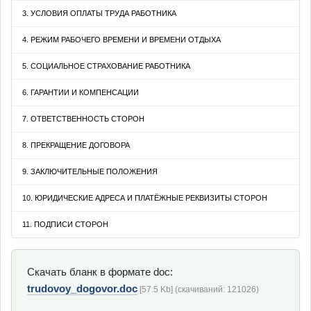
3. УСЛОВИЯ ОПЛАТЫ ТРУДА РАБОТНИКА
4. РЕЖИМ РАБОЧЕГО ВРЕМЕНИ И ВРЕМЕНИ ОТДЫХА
5. СОЦИАЛЬНОЕ СТРАХОВАНИЕ РАБОТНИКА
6. ГАРАНТИИ И КОМПЕНСАЦИИ
7. ОТВЕТСТВЕННОСТЬ СТОРОН
8. ПРЕКРАЩЕНИЕ ДОГОВОРА
9. ЗАКЛЮЧИТЕЛЬНЫЕ ПОЛОЖЕНИЯ
10. ЮРИДИЧЕСКИЕ АДРЕСА И ПЛАТЁЖНЫЕ РЕКВИЗИТЫ СТОРОН
11. ПОДПИСИ СТОРОН
Скачать бланк в формате doc:
trudovoy_dogovor.doc
[57.5 Kb] (cкачиваний: 121026)