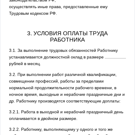
осуществлять иные права, предоставленные ему
Трудовым кодексом РФ.
3. УСЛОВИЯ ОПЛАТЫ ТРУДА
РАБОТНИКА
3.1. За выполнение трудовых обязанностей Работнику
устанавливается должностной оклад в размере
рублей в месяц.
3.2. При выполнении работ различной квалификации,
совмещении профессий, работы за пределами
нормальной продолжительности рабочего времени, в
ночное время, выходные и нерабочие праздничные дни и
др. Работнику производятся соответствующие доплаты:
3.2.1. Работа в выходной и нерабочий праздничный день
оплачивается в двойном размере.
3.2.2. Работнику, выполняющему у одного и того же