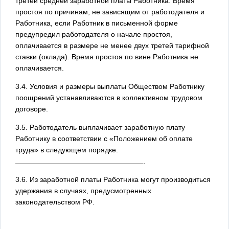
третей средней заработной платы Работника. Время
простоя по причинам, не зависящим от работодателя и
Работника, если Работник в письменной форме
предупредил работодателя о начале простоя,
оплачивается в размере не менее двух третей тарифной
ставки (оклада). Время простоя по вине Работника не
оплачивается.
3.4. Условия и размеры выплаты Обществом Работнику
поощрений устанавливаются в коллективном трудовом
договоре.
3.5. Работодатель выплачивает заработную плату
Работнику в соответствии с «Положением об оплате
труда» в следующем порядке:
.
3.6. Из заработной платы Работника могут производиться
удержания в случаях, предусмотренных
законодательством РФ.