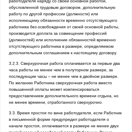
работодателя наряду со своей основной работой,
обусловленной трудовым договором, дополнительную
работу по другой профессии (должности) или
исполняющему обязанности временно отсутствующего
работника без освобождения от своей основной работы,
производится доплата за совмещение профессий
(должностей) или исполнение обязанностей временно
отсутствующего работника в размере, определяемом
дополнительным соглашением к настоящему договору.
3.2.3. Сверхурочная работа оплачивается за первые два
часа работы не менее чем в полуторном размере, за
последующие часы – не менее чем в двойном размере.
По желанию Работника сверхурочная работа вместо
повышенной оплаты может компенсироваться
предоставлением дополнительного времени отдыха, но
не менее времени, отработанного сверхурочно.
3.3. Время простоя по вине работодателя, если Работник
в письменной форме предупредил работодателя о
начале простоя, оплачивается в размере не менее двух