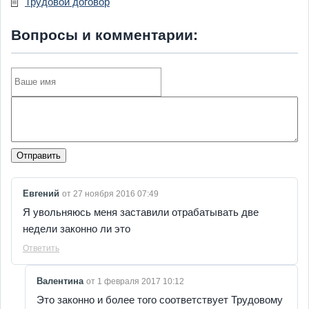
Трудовой договор
Вопросы и комментарии:
Отправить
Евгений
от 27 ноября 2016 07:49
Я увольняюсь меня заставили отрабатывать две
недели законно ли это
Ответить
Валентина
от 1 февраля 2017 10:12
Это законно и более того соответствует Трудовому