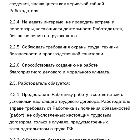
сведения, являющиеся коммерческой тайной
Работодателя.
2.2.4. Не давать интервью, не проводить встречи и
переговоры, касающиеся деятельности Работодателя,
без разрешения его руководства.
2.2.5. Соблюдать требования охраны труда, техники
безопасности и производственной санитарии.
2.2.6. Способствовать созданию на работе
благоприятного делового и морального климата.
2.3. Работодатель обязуется:
2.3.1. Предоставить Работнику работу в соответствии с
условиями настоящего трудового договора. Работодатель
вправе требовать от Работника выполнения обязанностей
(работ), не обусловленных настоящим трудовым
договором, только в случаях, предусмотренных
законодательством о труде РФ.
2.3.2. Обеспечить безопасные условия работы в