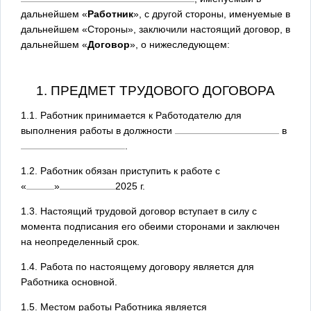
дальнейшем «
Работник
», с другой стороны, именуемые в
дальнейшем «Стороны», заключили настоящий договор, в
дальнейшем «
Договор
», о нижеследующем:
1. ПРЕДМЕТ ТРУДОВОГО ДОГОВОРА
1.1. Работник принимается к Работодателю для
выполнения работы в должности
в
.
1.2. Работник обязан приступить к работе с
«
»
2025
г.
1.3. Настоящий трудовой договор вступает в силу с
момента подписания его обеими сторонами и заключен
на неопределенный срок.
1.4. Работа по настоящему договору является для
Работника основной.
1.5. Местом работы Работника является