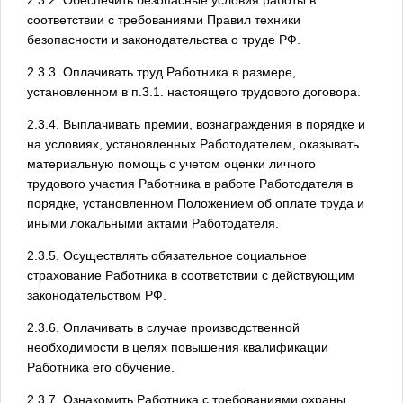
соответствии с требованиями Правил техники
безопасности и законодательства о труде РФ.
2.3.3. Оплачивать труд Работника в размере,
установленном в п.3.1. настоящего трудового договора.
2.3.4. Выплачивать премии, вознаграждения в порядке и
на условиях, установленных Работодателем, оказывать
материальную помощь с учетом оценки личного
трудового участия Работника в работе Работодателя в
порядке, установленном Положением об оплате труда и
иными локальными актами Работодателя.
2.3.5. Осуществлять обязательное социальное
страхование Работника в соответствии с действующим
законодательством РФ.
2.3.6. Оплачивать в случае производственной
необходимости в целях повышения квалификации
Работника его обучение.
2.3.7. Ознакомить Работника с требованиями охраны