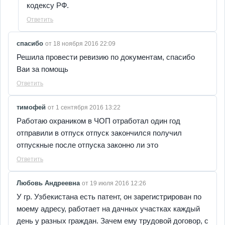
кодексу РФ.
Ответить
спасибо
от 18 ноября 2016 22:09
Решила провести ревизию по документам, спасибо
Ваи за помощь
Ответить
тимофей
от 1 сентября 2016 13:22
Работаю охраником в ЧОП отработал один год
отправили в отпуск отпуск закончился получил
отпускные после отпуска законно ли это
Ответить
Любовь Андреевна
от 19 июля 2016 12:26
У гр. Узбекистана есть патент, он зарегистрирован по
моему адресу, работает на дачных участках каждый
день у разных граждан. Зачем ему трудовой договор, с