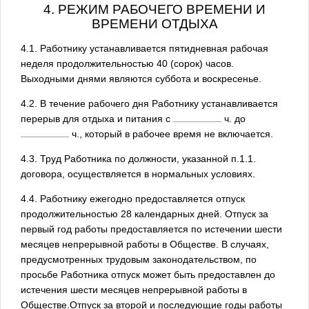
4. РЕЖИМ РАБОЧЕГО ВРЕМЕНИ И
ВРЕМЕНИ ОТДЫХА
4.1. Работнику устанавливается пятидневная рабочая
неделя продолжительностью 40 (сорок) часов.
Выходными днями являются суббота и воскресенье.
4.2. В течение рабочего дня Работнику устанавливается
перерыв для отдыха и питания с
ч. до
ч., который в рабочее время не включается.
4.3. Труд Работника по должности, указанной п.1.1.
договора, осуществляется в нормальных условиях.
4.4. Работнику ежегодно предоставляется отпуск
продолжительностью 28 календарных дней. Отпуск за
первый год работы предоставляется по истечении шести
месяцев непрерывной работы в Обществе. В случаях,
предусмотренных трудовым законодательством, по
просьбе Работника отпуск может быть предоставлен до
истечения шести месяцев непрерывной работы в
Обществе.Отпуск за второй и последующие годы работы