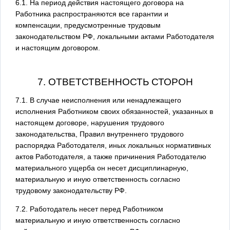
6.1. На период действия настоящего договора на
Работника распространяются все гарантии и
компенсации, предусмотренные трудовым
законодательством РФ, локальными актами Работодателя
и настоящим договором.
7. ОТВЕТСТВЕННОСТЬ СТОРОН
7.1. В случае неисполнения или ненадлежащего
исполнения Работником своих обязанностей, указанных в
настоящем договоре, нарушения трудового
законодательства, Правил внутреннего трудового
распорядка Работодателя, иных локальных нормативных
актов Работодателя, а также причинения Работодателю
материального ущерба он несет дисциплинарную,
материальную и иную ответственность согласно
трудовому законодательству РФ.
7.2. Работодатель несет перед Работником
материальную и иную ответственность согласно