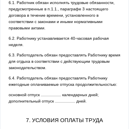
6.1. Работник обязан исполнять трудовые обязанности,
предусмотренные в п.1.1., параграфе 3 настоящего
договора в течение времени, установленного в
соответствии с законами и иными нормативными
правовыми актами.
6.2. Работнику устанавливается 40-часовая рабочая
неделя.
6.3. Работодатель обязан предоставлять Работнику время
для отдыха в соответствии с действующим трудовым
законодательством.
6.4. Работодатель обязан предоставлять Работнику
ежегодные оплачиваемые отпуска продолжительностью:
основной отпуск
календарных дней;
дополнительный отпуск
дней.
7. УСЛОВИЯ ОПЛАТЫ ТРУДА