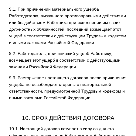
9.1. При причинении материального ущерба
Работодателю, вызванного противоправными действиями
или бездействием Работника при исполнении им своих
должностных обязанностей, последний возмещает этот
ущерб в соответствии с действующим Трудовым кодексом
и иными законами Российской Федерации.
9.2. Работодатель, причинивший ущерб Работнику,
возмещает этот ущерб в соответствии с действующими
законами Российской Федерации.
9.3. Расторжение настоящего договора после причинения
ущерба не освобождает стороны от материальной
ответственности, предусмотренной Трудовым кодексом и
иными законами Российской Федерации.
10. СРОК ДЕЙСТВИЯ ДОГОВОРА
10.1. Настоящий договор вступает в силу со дня его
официального подписания Работником и Работодателем