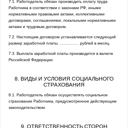
7.1. Работодатель обязан производить оплату труда
Работника в соответствии с законами РФ, иными
нормативными правовыми актами, коллективными
договорами, соглашениями, локальными нормативными
актами и трудовым договором.
7.2. Настоящим договором устанавливается следующий
размер заработной платы
рублей в месяц.
7.3. Выплата заработной платы производится в валюте
Российской Федерации.
8. ВИДЫ И УСЛОВИЯ СОЦИАЛЬНОГО
СТРАХОВАНИЯ
8.1. Работодатель обязан осуществлять социальное
страхование Работника, предусмотренное действующим
законодательством.
9. ОТВЕТСТВЕННОСТЬ СТОРОН