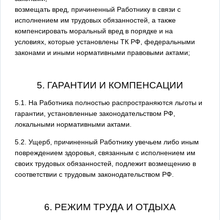
возмещать вред, причиненный Работнику в связи с
исполнением им трудовых обязанностей, а также
компенсировать моральный вред в порядке и на
условиях, которые установлены ТК РФ, федеральными
законами и иными нормативными правовыми актами;
5. ГАРАНТИИ И КОМПЕНСАЦИИ
5.1. На Работника полностью распространяются льготы и
гарантии, установленные законодательством РФ,
локальными нормативными актами.
5.2. Ущерб, причиненный Работнику увечьем либо иным
повреждением здоровья, связанным с исполнением им
своих трудовых обязанностей, подлежит возмещению в
соответствии с трудовым законодательством РФ.
6. РЕЖИМ ТРУДА И ОТДЫХА