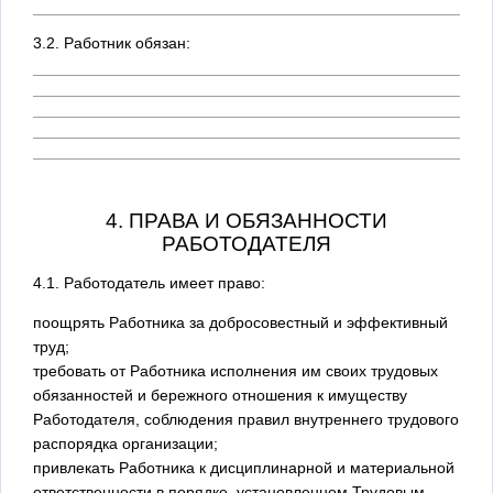
3.2. Работник обязан:
4. ПРАВА И ОБЯЗАННОСТИ
РАБОТОДАТЕЛЯ
4.1. Работодатель имеет право:
поощрять Работника за добросовестный и эффективный
труд;
требовать от Работника исполнения им своих трудовых
обязанностей и бережного отношения к имуществу
Работодателя, соблюдения правил внутреннего трудового
распорядка организации;
привлекать Работника к дисциплинарной и материальной
ответственности в порядке, установленном Трудовым