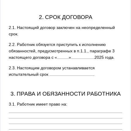
2. СРОК ДОГОВОРА
2.1. Настоящий договор заключен на неопределенный
срок.
2.2. Работник обязуется приступить к исполнению
обязанностей, предусмотренных в п.1.1., параграфе 3
настоящего договора с
«
»
2025
года.
2.3. Настоящим договором устанавливается
испытательный срок
.
3. ПРАВА И ОБЯЗАННОСТИ РАБОТНИКА
3.1. Работник имеет право на: