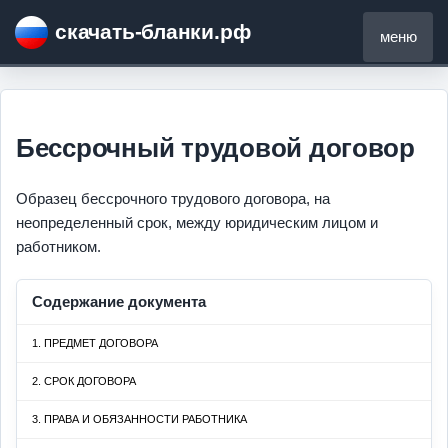
скачать-бланки.рф
меню
Бессрочный трудовой договор
Образец бессрочного трудового договора, на
неопределенный срок, между юридическим лицом и
работником.
Содержание документа
1. ПРЕДМЕТ ДОГОВОРА
2. СРОК ДОГОВОРА
3. ПРАВА И ОБЯЗАННОСТИ РАБОТНИКА