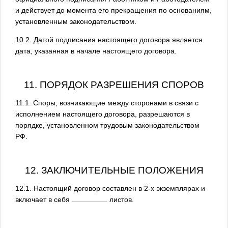
и действует до момента его прекращения по основаниям,
установленным законодательством.
10.2. Датой подписания настоящего договора является
дата, указанная в начале настоящего договора.
11. ПОРЯДОК РАЗРЕШЕНИЯ СПОРОВ
11.1. Споры, возникающие между сторонами в связи с
исполнением настоящего договора, разрешаются в
порядке, установленном трудовым законодательством
РФ.
12. ЗАКЛЮЧИТЕЛЬНЫЕ ПОЛОЖЕНИЯ
12.1. Настоящий договор составлен в 2-х экземплярах и
включает в себя
листов.