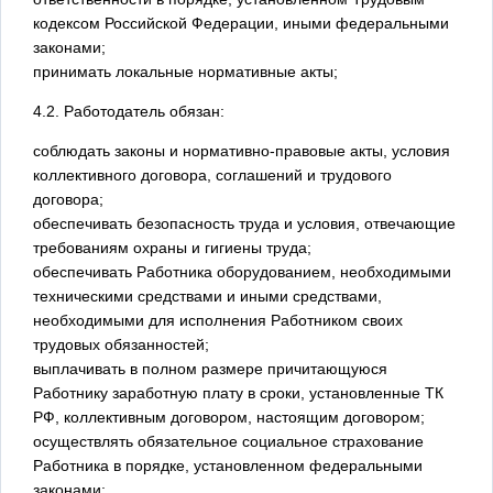
кодексом Российской Федерации, иными федеральными
законами;
принимать локальные нормативные акты;
4.2. Работодатель обязан:
соблюдать законы и нормативно-правовые акты, условия
коллективного договора, соглашений и трудового
договора;
обеспечивать безопасность труда и условия, отвечающие
требованиям охраны и гигиены труда;
обеспечивать Работника оборудованием, необходимыми
техническими средствами и иными средствами,
необходимыми для исполнения Работником своих
трудовых обязанностей;
выплачивать в полном размере причитающуюся
Работнику заработную плату в сроки, установленные ТК
РФ, коллективным договором, настоящим договором;
осуществлять обязательное социальное страхование
Работника в порядке, установленном федеральными
законами;