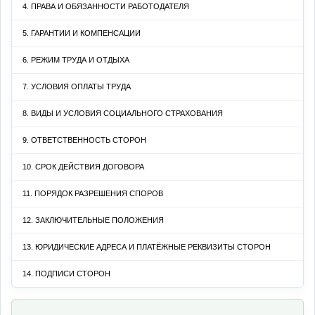
4. ПРАВА И ОБЯЗАННОСТИ РАБОТОДАТЕЛЯ
5. ГАРАНТИИ И КОМПЕНСАЦИИ
6. РЕЖИМ ТРУДА И ОТДЫХА
7. УСЛОВИЯ ОПЛАТЫ ТРУДА
8. ВИДЫ И УСЛОВИЯ СОЦИАЛЬНОГО СТРАХОВАНИЯ
9. ОТВЕТСТВЕННОСТЬ СТОРОН
10. СРОК ДЕЙСТВИЯ ДОГОВОРА
11. ПОРЯДОК РАЗРЕШЕНИЯ СПОРОВ
12. ЗАКЛЮЧИТЕЛЬНЫЕ ПОЛОЖЕНИЯ
13. ЮРИДИЧЕСКИЕ АДРЕСА И ПЛАТЁЖНЫЕ РЕКВИЗИТЫ СТОРОН
14. ПОДПИСИ СТОРОН