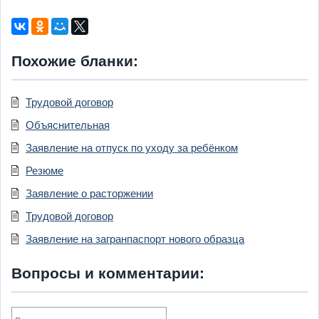
Похожие бланки:
Трудовой договор
Объяснительная
Заявление на отпуск по уходу за ребёнком
Резюме
Заявление о расторжении
Трудовой договор
Заявление на загранпаспорт нового образца
Вопросы и комментарии: