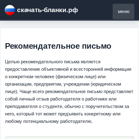
скачать-бланки.рф
меню
Рекомендательное письмо
Целью рекомендательного письма является
предоставление объективной и всесторонней информации
о конкретном человеке (физическом лице) или
организации, предприятии, учреждении (юридическом
лице). Чаще всего рекомендательное письмо представляет
собой личный отзыв работодателя о работнике или
преподавателя о студенте, обычно с поручительством за
него, который тот может предъявить конкретному или
любому потенциальному работодателю.