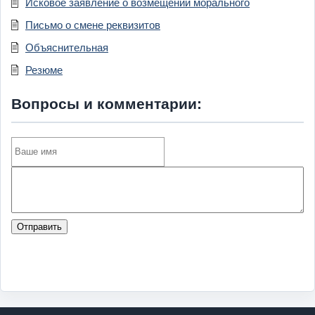
Исковое заявление о возмещении морального
Письмо о смене реквизитов
Объяснительная
Резюме
Вопросы и комментарии:
Отправить