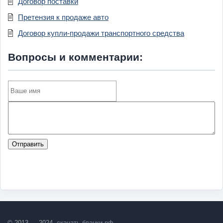
Договор поставки
Претензия к продаже авто
Договор купли-продажи транспортного средства
Вопросы и комментарии:
Отправить
© 2013 — 2024,
скачать-бланки.рф