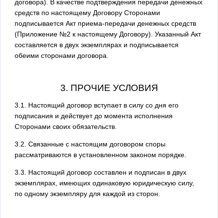
договора). В качестве подтверждения передачи денежных
средств по настоящему Договору Сторонами
подписывается Акт приема-передачи денежных средств
(Приложение №2 к настоящему Договору). Указанный Акт
составляется в двух экземплярах и подписывается
обеими сторонами договора.
3. ПРОЧИЕ УСЛОВИЯ
3.1. Настоящий договор вступает в силу со дня его
подписания и действует до момента исполнения
Сторонами своих обязательств.
3.2. Связанные с настоящим договором споры
рассматриваются в установленном законом порядке.
3.3. Настоящий договор составлен и подписан в двух
экземплярах, имеющих одинаковую юридическую силу,
по одному экземпляру для каждой из сторон.