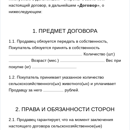
настоящий договор, в дальнейшем «
Договор
», о
нижеследующем:
1. ПРЕДМЕТ ДОГОВОРА
1.1. Продавец обязуется передать в собственность,
Покупатель обязуется принять в собственность
. Количество (шт.)
. Возраст (мес.)
. Вес при
покупке (кг)
.
1.2. Покупатель принимает указанное количество
сельскохозяйственного(ых) животного(ых) и уплачивает
Продавцу за него
рублей.
2. ПРАВА И ОБЯЗАННОСТИ СТОРОН
2.1. Продавец гарантирует, что на момент заключения
настоящего договора сельскохозяйственное(ые)