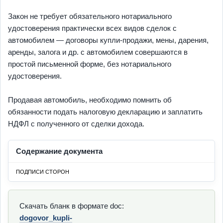
Закон не требует обязательного нотариального
удостоверения практически всех видов сделок с
автомобилем — договоры купли-продажи, мены, дарения,
аренды, залога и др. с автомобилем совершаются в
простой письменной форме, без нотариального
удостоверения.
Продавая автомобиль, необходимо помнить об
обязанности подать налоговую декларацию и заплатить
НДФЛ с полученного от сделки дохода.
Содержание документа
ПОДПИСИ СТОРОН
Скачать бланк в формате doc:
dogovor_kupli-