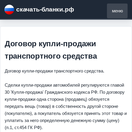
скачать-бланки.рф
меню
Договор купли-продажи
транспортного средства
Договор купли-продажи транспортного средства.
Сделки купли-продажи автомобилей регулируются главой
30 'Купля-продажа' Гражданского кодекса РФ. По договору
купли-продажи одна сторона (продавец) обязуется
передать вещь (товар) в собственность другой стороне
(покупателю), а покупатель обязуется принять этот товар и
уплатить за него определенную денежную сумму (цену)
(п.1, ст.454 ГК РФ).