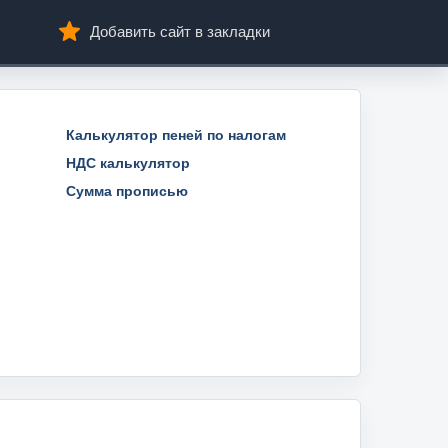
Добавить сайт в закладки
Калькулятор пеней по налогам
НДС калькулятор
Сумма прописью