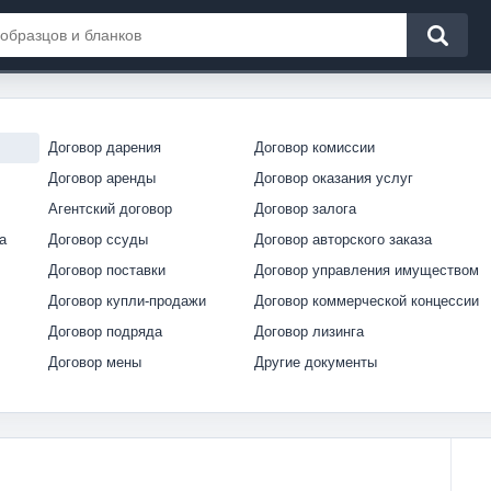
Договор дарения
Договор комиссии
Договор аренды
Договор оказания услуг
Агентский договор
Договор залога
а
Договор ссуды
Договор авторского заказа
Договор поставки
Договор управления имуществом
Договор купли-продажи
Договор коммерческой концессии
Договор подряда
Договор лизинга
Договор мены
Другие документы