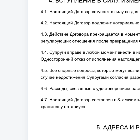
4. ВСТУПЛЕНИЕ В СИЛУ, ИЗ
4.1. Настоящий Договор вступает в силу со дня
4.2. Настоящий Договор подлежит нотариально
4.3. Действие Договора прекращается в момен
регулирующих отношения после прекращения 
4.4. Супруги вправе в любой момент внести в 
Односторонний отказ от исполнения настоящег
4.5. Все спорные вопросы, которые могут возни
случае недостижения Супругами согласия разр
4.6. Расходы, связанные с удостоверением нас
4.7. Настоящий Договор составлен в 3-х экземп
хранится у нотариуса
.
5. АДРЕСА И