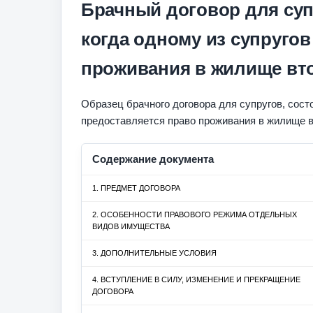
Брачный договор для супр
когда одному из супруго
проживания в жилище вто
Образец брачного договора для супругов, состо
предоставляется право проживания в жилище в
Содержание документа
1. ПРЕДМЕТ ДОГОВОРА
2. ОСОБЕННОСТИ ПРАВОВОГО РЕЖИМА ОТДЕЛЬНЫХ
ВИДОВ ИМУЩЕСТВА
3. ДОПОЛНИТЕЛЬНЫЕ УСЛОВИЯ
4. ВСТУПЛЕНИЕ В СИЛУ, ИЗМЕНЕНИЕ И ПРЕКРАЩЕНИЕ
ДОГОВОРА