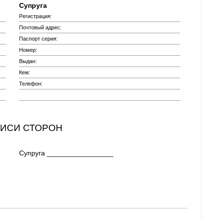
Супруга
Регистрация:
Почтовый адрес:
Паспорт серия:
Номер:
Выдан:
Кем:
Телефон:
ПИСИ СТОРОН
Супруга _________________