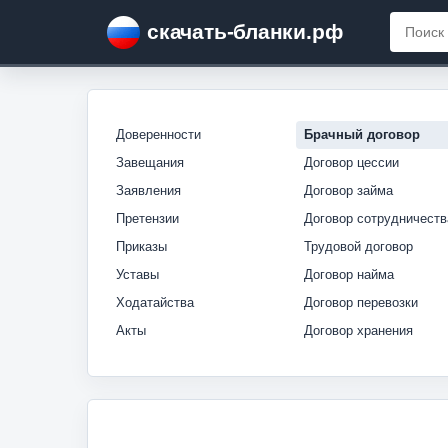
скачать-бланки.рф
Доверенности
Брачный договор
Завещания
Договор цессии
Заявления
Договор займа
Претензии
Договор сотрудничеств
Приказы
Трудовой договор
Уставы
Договор найма
Ходатайства
Договор перевозки
Акты
Договор хранения