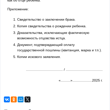
как об отце ребенка.
Приложение:
Свидетельство о заключении брака.
Копия свидетельства о рождении ребенка.
Доказательства, исключающие фактическую
возможность отцовства истца.
Документ, подтверждающий оплату
государственной пошлины (квитанция, марка и т.п.).
Копии искового заявления.
/
«
»
2025
г.