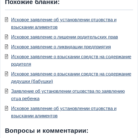
Похожие бланки:
Исковое заявление об установлении отцовства и
взыскании алиментов
Исковое заявление о лишении родительских прав
Исковое заявление о ликвидации предприятия
Исковое заявление о взыскании средств на содержание
родителя
Исковое заявление о взыскании средств на содержание
дедушки (бабушки)
Заявление об установлении отцовства по заявлению
отца ребенка
Исковое заявление об установлении отцовства и
взыскании алиментов
Вопросы и комментарии: