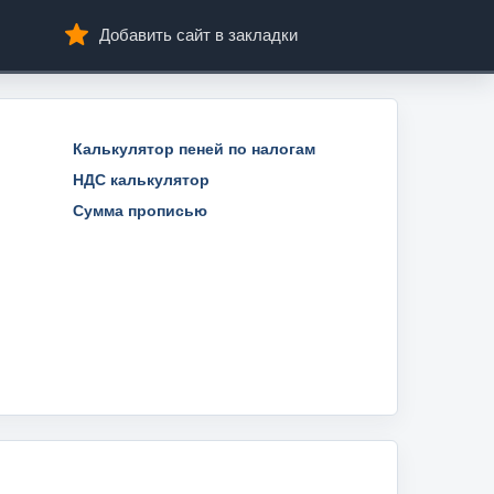
Добавить сайт в закладки
Калькулятор пеней по налогам
НДС калькулятор
Сумма прописью