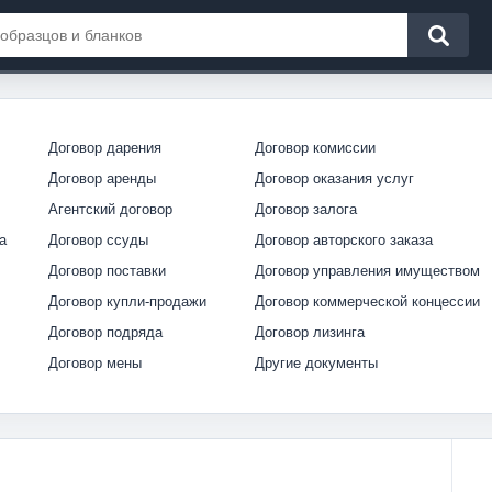
Договор дарения
Договор комиссии
Договор аренды
Договор оказания услуг
Агентский договор
Договор залога
а
Договор ссуды
Договор авторского заказа
Договор поставки
Договор управления имуществом
Договор купли-продажи
Договор коммерческой концессии
Договор подряда
Договор лизинга
Договор мены
Другие документы