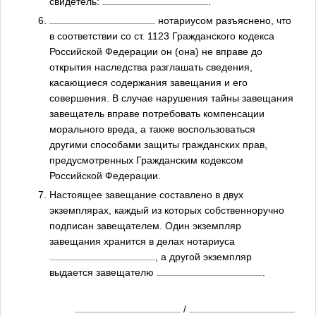
свидетель:
.
нотариусом разъяснено, что
в соответствии со ст. 1123 Гражданского кодекса
Российской Федерации он (она) не вправе до
открытия наследства разглашать сведения,
касающиеся содержания завещания и его
совершения. В случае нарушения тайны завещания
завещатель вправе потребовать компенсации
морального вреда, а также воспользоваться
другими способами защиты гражданских прав,
предусмотренных Гражданским кодексом
Российской Федерации.
Настоящее завещание составлено в двух
экземплярах, каждый из которых собственноручно
подписан завещателем. Один экземпляр
завещания хранится в делах нотариуса
, а другой экземпляр
выдается завещателю
.
/