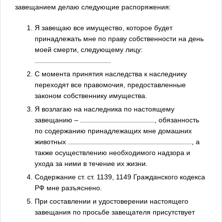
завещанием делаю следующие распоряжения:
Я завещаю все имущество, которое будет
принадлежать мне по праву собственности на день
моей смерти, следующему лицу:
.
С момента принятия наследства к наследнику
переходят все правомочия, предоставленные
законом собственнику имущества.
Я возлагаю на наследника по настоящему
завещанию –
, обязанность
по содержанию принадлежащих мне домашних
животных
, а
также осуществлению необходимого надзора и
ухода за ними в течение их жизни.
Содержание ст. ст. 1139, 1149 Гражданского кодекса
РФ мне разъяснено.
При составлении и удостоверении настоящего
завещания по просьбе завещателя присутствует