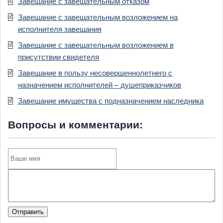
Завещание с завещательным отказом
Завещание с завещательным возложением на
исполнителя завещания
Завещание с завещательным возложением в
присутствии свидетеля
Завещание в пользу несовершеннолетнего с
назначением исполнителей – душеприказчиков
Завещание имущества с подназначением наследника
Вопросы и комментарии:
Отправить