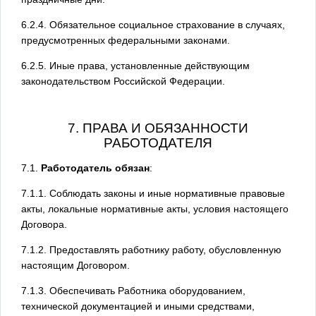
6.2.4. Обязательное социальное страхование в случаях,
предусмотренных федеральными законами.
6.2.5. Иные права, установленные действующим
законодательством Российской Федерации.
7. ПРАВА И ОБЯЗАННОСТИ
РАБОТОДАТЕЛЯ
7.1.
Работодатель обязан
:
7.1.1. Соблюдать законы и иные нормативные правовые
акты, локальные нормативные акты, условия настоящего
Договора.
7.1.2. Предоставлять работнику работу, обусловленную
настоящим Договором.
7.1.3. Обеспечивать Работника оборудованием,
технической документацией и иными средствами,