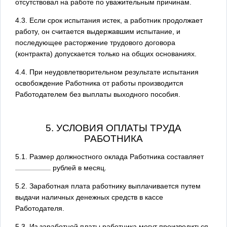
отсутствовал на работе по уважительным причинам.
4.3. Если срок испытания истек, а работник продолжает
работу, он считается выдержавшим испытание, и
последующее расторжение трудового договора
(контракта) допускается только на общих основаниях.
4.4. При неудовлетворительном результате испытания
освобождение Работника от работы производится
Работодателем без выплаты выходного пособия.
5. УСЛОВИЯ ОПЛАТЫ ТРУДА
РАБОТНИКА
5.1. Размер должностного оклада Работника составляет
рублей в месяц.
5.2. Заработная плата работнику выплачивается путем
выдачи наличных денежных средств в кассе
Работодателя.
5.3. Из заработной платы работника могут производиться