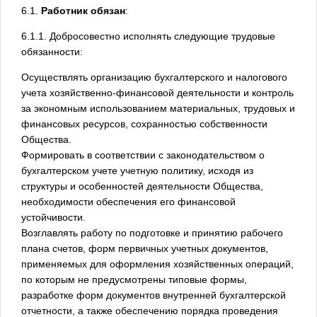
6.1.
Работник обязан
:
6.1.1. Добросовестно исполнять следующие трудовые
обязанности:
Осуществлять организацию бухгалтерского и налогового
учета хозяйственно-финансовой деятельности и контроль
за экономным использованием материальных, трудовых и
финансовых ресурсов, сохранностью собственности
Общества.
Формировать в соответствии с законодательством о
бухгалтерском учете учетную политику, исходя из
структуры и особенностей деятельности Общества,
необходимости обеспечения его финансовой
устойчивости.
Возглавлять работу по подготовке и принятию рабочего
плана счетов, форм первичных учетных документов,
применяемых для оформления хозяйственных операций,
по которым не предусмотрены типовые формы,
разработке форм документов внутренней бухгалтерской
отчетности, а также обеспечению порядка проведения