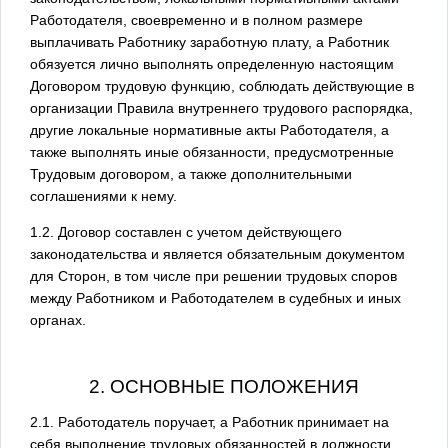
Работодателя, своевременно и в полном размере
выплачивать Работнику заработную плату, а Работник
обязуется лично выполнять определенную настоящим
Договором трудовую функцию, соблюдать действующие в
организации Правила внутреннего трудового распорядка,
другие локальные нормативные акты Работодателя, а
также выполнять иные обязанности, предусмотренные
Трудовым договором, а также дополнительными
соглашениями к нему.
1.2. Договор составлен с учетом действующего
законодательства и является обязательным документом
для Сторон, в том числе при решении трудовых споров
между Работником и Работодателем в судебных и иных
органах.
2. ОСНОВНЫЕ ПОЛОЖЕНИЯ
2.1. Работодатель поручает, а Работник принимает на
себя выполнение трудовых обязанностей в должности