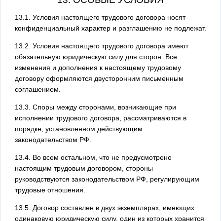
13.1. Условия настоящего трудового договора носят
конфиденциальный характер и разглашению не подлежат.
13.2. Условия настоящего трудового договора имеют
обязательную юридическую силу для сторон. Все
изменения и дополнения к настоящему трудовому
договору оформляются двусторонним письменным
соглашением.
13.3. Споры между сторонами, возникающие при
исполнении трудового договора, рассматриваются в
порядке, установленном действующим
законодательством РФ.
13.4. Во всем остальном, что не предусмотрено
настоящим трудовым договором, стороны
руководствуются законодательством РФ, регулирующим
трудовые отношения.
13.5. Договор составлен в двух экземплярах, имеющих
одинаковую юридическую силу, один из которых хранится