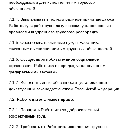
необходимыми для исполнения им трудовых
обязанностей.
7.1.4. Выплачивать в полном размере причитающуюся
Работнику заработную плату в сроки, установленные
правилами внутреннего трудового распорядка.
7.1.5. Обеспечивать бытовые нужды Работника,
связанные с исполнением им трудовых обязанностей.
7.1.6. Осуществлять обязательное социальное
страхование Работника в порядке, установленном
федеральными законами.
7.1.7. Исполнять иные обязанности, установленные
действующим законодательством Российской Федерации.
7.2.
Работодатель имеет право
:
7.2.1. Поощрять Работника за добросовестный
эффективный труд.
7.2.2. Требовать от Работника исполнения трудовых