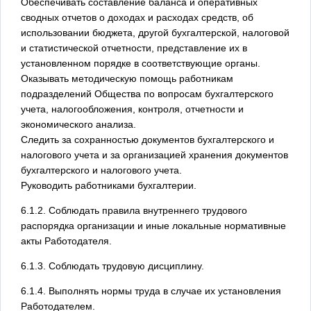
Обеспечивать составление баланса и оперативных
сводных отчетов о доходах и расходах средств, об
использовании бюджета, другой бухгалтерской, налоговой
и статистической отчетности, представление их в
установленном порядке в соответствующие органы.
Оказывать методическую помощь работникам
подразделений Общества по вопросам бухгалтерского
учета, налогообложения, контроля, отчетности и
экономического анализа.
Следить за сохранностью документов бухгалтерского и
налогового учета и за организацией хранения документов
бухгалтерского и налогового учета.
Руководить работниками бухгалтерии.
6.1.2. Соблюдать правила внутреннего трудового
распорядка организации и иные локальные нормативные
акты Работодателя.
6.1.3. Соблюдать трудовую дисциплину.
6.1.4. Выполнять нормы труда в случае их установления
Работодателем.