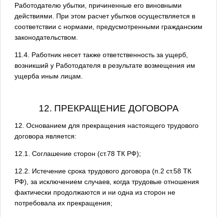
Работодателю убытки, причиненные его виновными
действиями. При этом расчет убытков осуществляется в
соответствии с нормами, предусмотренными гражданским
законодательством.
11.4. Работник несет также ответственность за ущерб,
возникший у Работодателя в результате возмещения им
ущерба иным лицам.
12. ПРЕКРАЩЕНИЕ ДОГОВОРА
12. Основанием для прекращения настоящего трудового
договора является:
12.1. Соглашение сторон (ст.78 ТК РФ);
12.2. Истечение срока трудового договора (п.2 ст.58 ТК
РФ), за исключением случаев, когда трудовые отношения
фактически продолжаются и ни одна из сторон не
потребовала их прекращения;