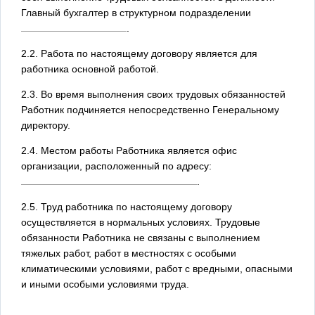
Главный бухгалтер в структурном подразделении
.
2.2. Работа по настоящему договору является для
работника основной работой.
2.3. Во время выполнения своих трудовых обязанностей
Работник подчиняется непосредственно Генеральному
директору.
2.4. Местом работы Работника является офис
организации, расположенный по адресу:
.
2.5. Труд работника по настоящему договору
осуществляется в нормальных условиях. Трудовые
обязанности Работника не связаны с выполнением
тяжелых работ, работ в местностях с особыми
климатическими условиями, работ с вредными, опасными
и иными особыми условиями труда.