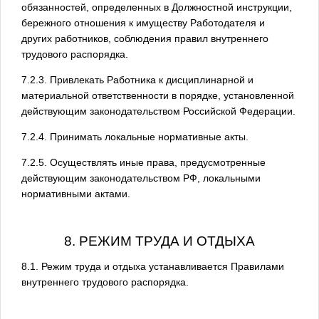
обязанностей, определенных в Должностной инструкции,
бережного отношения к имуществу Работодателя и
других работников, соблюдения правил внутреннего
трудового распорядка.
7.2.3. Привлекать Работника к дисциплинарной и
материальной ответственности в порядке, установленной
действующим законодательством Российской Федерации.
7.2.4. Принимать локальные нормативные акты.
7.2.5. Осуществлять иные права, предусмотренные
действующим законодательством РФ, локальными
нормативными актами.
8. РЕЖИМ ТРУДА И ОТДЫХА
8.1. Режим труда и отдыха устанавливается Правилами
внутреннего трудового распорядка.