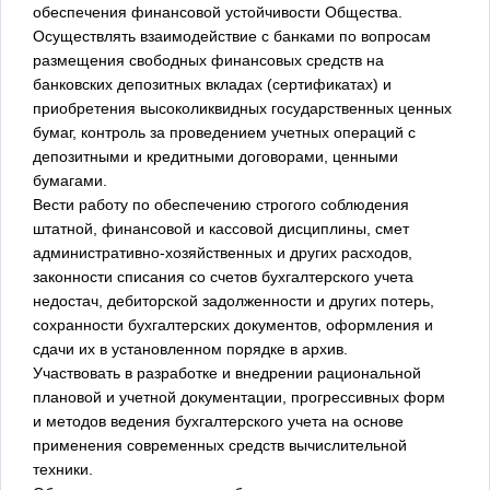
обеспечения финансовой устойчивости Общества.
Осуществлять взаимодействие с банками по вопросам
размещения свободных финансовых средств на
банковских депозитных вкладах (сертификатах) и
приобретения высоколиквидных государственных ценных
бумаг, контроль за проведением учетных операций с
депозитными и кредитными договорами, ценными
бумагами.
Вести работу по обеспечению строгого соблюдения
штатной, финансовой и кассовой дисциплины, смет
административно-хозяйственных и других расходов,
законности списания со счетов бухгалтерского учета
недостач, дебиторской задолженности и других потерь,
сохранности бухгалтерских документов, оформления и
сдачи их в установленном порядке в архив.
Участвовать в разработке и внедрении рациональной
плановой и учетной документации, прогрессивных форм
и методов ведения бухгалтерского учета на основе
применения современных средств вычислительной
техники.