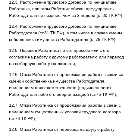
12.3. Расторжение трудового договора по инициативе
Работника, при этом Работник обязан предупредить
Работодателя не позднее, чем за 2 недели (ст.80 ТК РФ);
12.4. Расторжение трудового договора по инициативе
Работодателя (ст.81 ТК РФ), в том числе в случае смены
собственника имущества Работодателя (ст.75 ТК РФ);
12.5. Перевод Работника по его просьбе или с его
согласия на работу к другому работодателю или переход
на выборную работу (должность);
12.6. Отказ Работника от продолжения работы в связи со
сменой собственника имущества Работодателя,
изменением подведомственности (подчиненности)
Работодателя либо его реорганизацией (ст.75 ТК РФ);
12.7. Отказ Работника от продолжения работы в связи с
изменением существенных условий трудового договора
(ст.73 ТК РФ);
12.8. Отказ Работника от перевода на другую работу