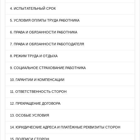
4. ИСПЫТАТЕЛЬНЫЙ СРОК
5. УСЛОВИЯ ОПЛАТЫ ТРУДА РАБОТНИКА
6. ПРАВА И ОБЯЗАННОСТИ РАБОТНИКА
7. ПРАВА И ОБЯЗАННОСТИ РАБОТОДАТЕЛЯ
8. РЕЖИМ ТРУДА И ОТДЫХА
9. СОЦИАЛЬНОЕ СТРАХОВАНИЕ РАБОТНИКА
10. ГАРАНТИИ И КОМПЕНСАЦИИ
11. ОТВЕТСТВЕННОСТЬ СТОРОН
12. ПРЕКРАЩЕНИЕ ДОГОВОРА
13. ОСОБЫЕ УСЛОВИЯ
14. ЮРИДИЧЕСКИЕ АДРЕСА И ПЛАТЁЖНЫЕ РЕКВИЗИТЫ СТОРОН
15. ПОДПИСИ СТОРОН