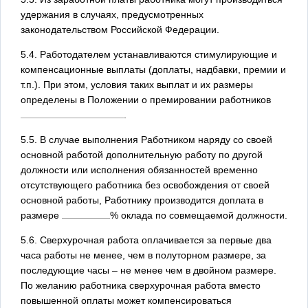
удержания в случаях, предусмотренных
законодательством Российской Федерации.
5.4. Работодателем устанавливаются стимулирующие и
компенсационные выплаты (доплаты, надбавки, премии и
т.п.). При этом, условия таких выплат и их размеры
определены в Положении о премировании работников
.
5.5. В случае выполнения Работником наряду со своей
основной работой дополнительную работу по другой
должности или исполнения обязанностей временно
отсутствующего работника без освобождения от своей
основной работы, Работнику производится доплата в
размере
% оклада по совмещаемой должности.
5.6. Сверхурочная работа оплачивается за первые два
часа работы не менее, чем в полуторном размере, за
последующие часы – не менее чем в двойном размере.
По желанию работника сверхурочная работа вместо
повышенной оплаты может компенсироваться