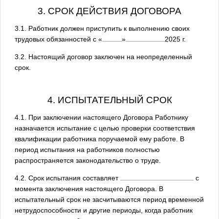
3. СРОК ДЕЙСТВИЯ ДОГОВОРА
3.1. Работник должен приступить к выполнению своих
трудовых обязанностей с
«
»
2025
г.
3.2. Настоящий договор заключен на неопределенный
срок.
4. ИСПЫТАТЕЛЬНЫЙ СРОК
4.1. При заключении настоящего Договора Работнику
назначается испытание с целью проверки соответствия
квалификации работника поручаемой ему работе. В
период испытания на работников полностью
распространяется законодательство о труде.
4.2. Срок испытания составляет
с
момента заключения настоящего Договора. В
испытательный срок не засчитываются период временной
нетрудоспособности и другие периоды, когда работник