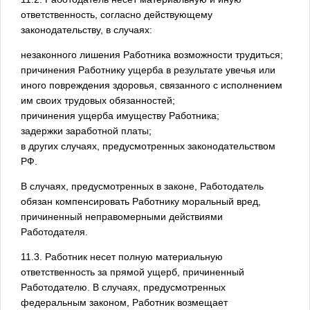
ответственность, согласно действующему
законодательству, в случаях:
незаконного лишения Работника возможности трудиться;
причинения Работнику ущерба в результате увечья или
иного повреждения здоровья, связанного с исполнением
им своих трудовых обязанностей;
причинения ущерба имуществу Работника;
задержки заработной платы;
в других случаях, предусмотренных законодательством
РФ.
В случаях, предусмотренных в законе, Работодатель
обязан компенсировать Работнику моральный вред,
причиненный неправомерными действиями
Работодателя.
11.3. Работник несет полную материальную
ответственность за прямой ущерб, причиненный
Работодателю. В случаях, предусмотренных
федеральным законом, Работник возмещает