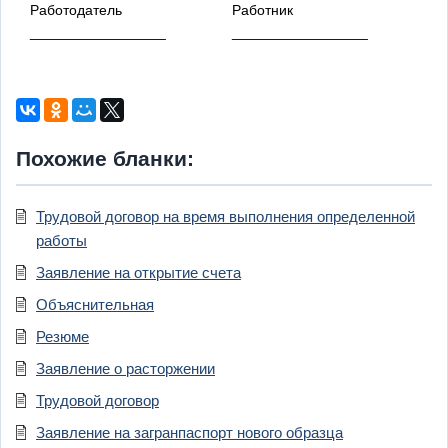
Работодатель
Работник
_________________
_________________
Похожие бланки:
Трудовой договор на время выполнения определенной
работы
Заявление на открытие счета
Объяснительная
Резюме
Заявление о расторжении
Трудовой договор
Заявление на загранпаспорт нового образца