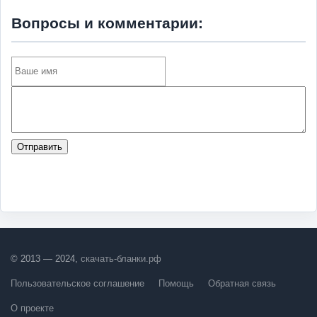
Вопросы и комментарии:
Отправить
© 2013 — 2024,
скачать-бланки.рф
Пользовательское соглашение
Помощь
Обратная связь
О проекте