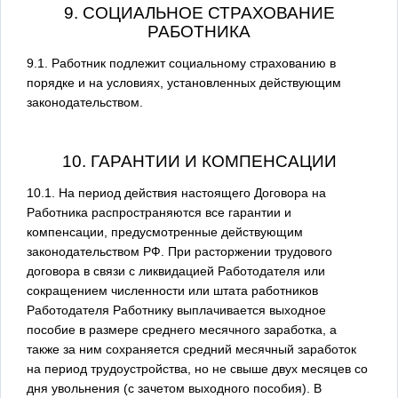
9. СОЦИАЛЬНОЕ СТРАХОВАНИЕ
РАБОТНИКА
9.1. Работник подлежит социальному страхованию в
порядке и на условиях, установленных действующим
законодательством.
10. ГАРАНТИИ И КОМПЕНСАЦИИ
10.1. На период действия настоящего Договора на
Работника распространяются все гарантии и
компенсации, предусмотренные действующим
законодательством РФ. При расторжении трудового
договора в связи с ликвидацией Работодателя или
сокращением численности или штата работников
Работодателя Работнику выплачивается выходное
пособие в размере среднего месячного заработка, а
также за ним сохраняется средний месячный заработок
на период трудоустройства, но не свыше двух месяцев со
дня увольнения (с зачетом выходного пособия). В