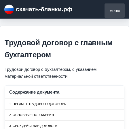
скачать-бланки.рф
меню
Трудовой договор с главным
бухгалтером
Трудовой договор с бухгалтером, с указанием
материальной ответственности.
Содержание документа
1. ПРЕДМЕТ ТРУДОВОГО ДОГОВОРА
2. ОСНОВНЫЕ ПОЛОЖЕНИЯ
3. СРОК ДЕЙСТВИЯ ДОГОВОРА