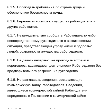
6.1.5. Соблюдать требования по охране труда и
обеспечению безопасности труда.
6.1.6. Бережно относится к имуществу работодателя и
других работников.
6.1.7. Незамедлительно сообщать Работодателю либо
непосредственному руководителю о возникновении
ситуации, представляющей угрозу жизни и здоровью
людей, сохранности имущества работодателя.
6.1.8. Не давать интервью, не проводить встречи и
переговоры, касающиеся деятельности Работодателя без
предварительного разрешения руководства.
6.1.9. Не разглашать сведения, составляющие
коммерческую тайну Работодателя. Сведения,
являющиеся коммерческой тайной Работодателя,
определены в Положении о коммерческой тайне
.