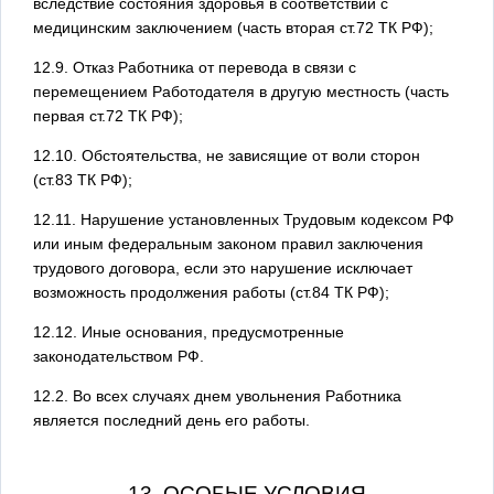
вследствие состояния здоровья в соответствии с
медицинским заключением (часть вторая ст.72 ТК РФ);
12.9. Отказ Работника от перевода в связи с
перемещением Работодателя в другую местность (часть
первая ст.72 ТК РФ);
12.10. Обстоятельства, не зависящие от воли сторон
(ст.83 ТК РФ);
12.11. Нарушение установленных Трудовым кодексом РФ
или иным федеральным законом правил заключения
трудового договора, если это нарушение исключает
возможность продолжения работы (ст.84 ТК РФ);
12.12. Иные основания, предусмотренные
законодательством РФ.
12.2. Во всех случаях днем увольнения Работника
является последний день его работы.
13. ОСОБЫЕ УСЛОВИЯ