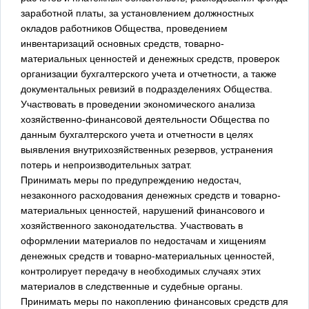
заработной платы, за установлением должностных
окладов работников Общества, проведением
инвентаризаций основных средств, товарно-
материальных ценностей и денежных средств, проверок
организации бухгалтерского учета и отчетности, а также
документальных ревизий в подразделениях Общества.
Участвовать в проведении экономического анализа
хозяйственно-финансовой деятельности Общества по
данным бухгалтерского учета и отчетности в целях
выявления внутрихозяйственных резервов, устранения
потерь и непроизводительных затрат.
Принимать меры по предупреждению недостач,
незаконного расходования денежных средств и товарно-
материальных ценностей, нарушений финансового и
хозяйственного законодательства. Участвовать в
оформлении материалов по недостачам и хищениям
денежных средств и товарно-материальных ценностей,
контролирует передачу в необходимых случаях этих
материалов в следственные и судебные органы.
Принимать меры по накоплению финансовых средств для