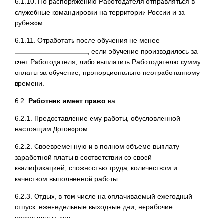
6.1.10. По распоряжению Работодателя отправляться в
служебные командировки на территории России и за
рубежом.
6.1.11. Отработать после обучения не менее
, если обучение производилось за
счет Работодателя, либо выплатить Работодателю сумму
оплаты за обучение, пропорционально неотработанному
времени.
6.2.
Работник имеет право
на:
6.2.1. Предоставление ему работы, обусловленной
настоящим Договором.
6.2.2. Своевременную и в полном объеме выплату
заработной платы в соответствии со своей
квалификацией, сложностью труда, количеством и
качеством выполненной работы.
6.2.3. Отдых, в том числе на оплачиваемый ежегодный
отпуск, еженедельные выходные дни, нерабочие
праздничные дни.