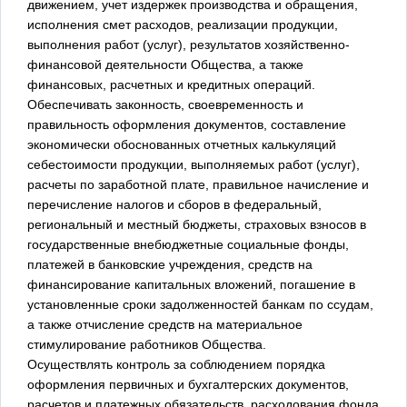
движением, учет издержек производства и обращения,
исполнения смет расходов, реализации продукции,
выполнения работ (услуг), результатов хозяйственно-
финансовой деятельности Общества, а также
финансовых, расчетных и кредитных операций.
Обеспечивать законность, своевременность и
правильность оформления документов, составление
экономически обоснованных отчетных калькуляций
себестоимости продукции, выполняемых работ (услуг),
расчеты по заработной плате, правильное начисление и
перечисление налогов и сборов в федеральный,
региональный и местный бюджеты, страховых взносов в
государственные внебюджетные социальные фонды,
платежей в банковские учреждения, средств на
финансирование капитальных вложений, погашение в
установленные сроки задолженностей банкам по ссудам,
а также отчисление средств на материальное
стимулирование работников Общества.
Осуществлять контроль за соблюдением порядка
оформления первичных и бухгалтерских документов,
расчетов и платежных обязательств, расходования фонда