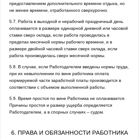
предоставлением дополнительного времени отдыха, но
не менее времени, отработанного сверхурочно.
5.7. Работа в выходной и нерабочий праздничный день
оплачивается в размере одинарной дневной или часовой
ставки сверх оклада, если работа проводилась в
пределах месячной нормы рабочего времени, и в
размере двойной часовой ставки сверх оклада, если
работа производилась сверх месячной нормы.
5.8. В случае, если Работодателем введены нормы труда,
при их невыполнении по вине работника оплата
нормируемой части заработной платы производится в
соответствии с объемом выполненной работы.
5.9. Время простоя по вине Работника не оплачивается.
Причины простоя и размер ущерба определяется
Работодателем, а в спорных случаях – судом.
6. ПРАВА И ОБЯЗАННОСТИ РАБОТНИКА