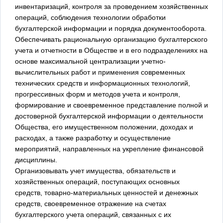
инвентаризаций, контроля за проведением хозяйственных
операций, соблюдения технологии обработки
бухгалтерской информации и порядка документооборота.
Обеспечивать рациональную организацию бухгалтерского
учета и отчетности в Обществе и в его подразделениях на
основе максимальной централизации учетно-
вычислительных работ и применения современных
технических средств и информационных технологий,
прогрессивных форм и методов учета и контроля,
формирование и своевременное представление полной и
достоверной бухгалтерской информации о деятельности
Общества, его имущественном положении, доходах и
расходах, а также разработку и осуществление
мероприятий, направленных на укрепление финансовой
дисциплины.
Организовывать учет имущества, обязательств и
хозяйственных операций, поступающих основных
средств, товарно-материальных ценностей и денежных
средств, своевременное отражение на счетах
бухгалтерского учета операций, связанных с их