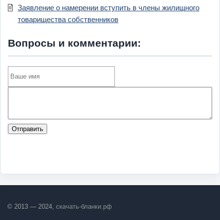
Заявление о намерении вступить в члены жилищного
товарищества собственников
Вопросы и комментарии:
Отправить
© 2013 — 2024,
скачать-бланки.рф