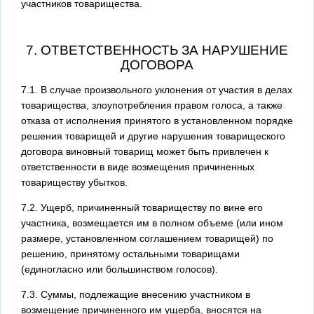
участников товарищества.
7. ОТВЕТСТВЕННОСТЬ ЗА НАРУШЕНИЕ
ДОГОВОРА
7.1. В случае произвольного уклонения от участия в делах
товарищества, злоупотребления правом голоса, а также
отказа от исполнения принятого в установленном порядке
решения товарищей и другие нарушения товарищеского
договора виновный товарищ может быть привлечен к
ответственности в виде возмещения причиненных
товариществу убытков.
7.2. Ущерб, причиненный товариществу по вине его
участника, возмещается им в полном объеме (или ином
размере, установленном соглашением товарищей) по
решению, принятому остальными товарищами
(единогласно или большинством голосов).
7.3. Суммы, подлежащие внесению участником в
возмещение причиненного им ущерба, вносятся на