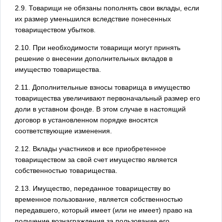
2.9. Товарищи не обязаны пополнять свои вклады, если
их размер уменьшился вследствие понесенных
товариществом убытков.
2.10. При необходимости товарищи могут принять
решение о внесении дополнительных вкладов в
имущество товарищества.
2.11. Дополнительные взносы товарища в имущество
товарищества увеличивают первоначальный размер его
доли в уставном фонде. В этом случае в настоящий
договор в установленном порядке вносятся
соответствующие изменения.
2.12. Вклады участников и все приобретенное
товариществом за свой счет имущество является
собственностью товарищества.
2.13. Имущество, переданное товариществу во
временное пользование, является собственностью
передавшего, который имеет (или не имеет) право на
получение вознаграждения за пользование его