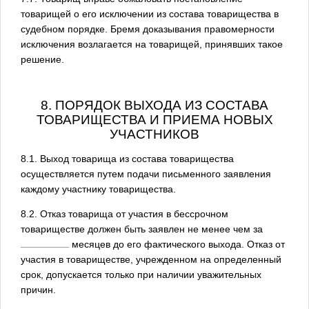
товарищей о его исключении из состава товарищества в
судебном порядке. Бремя доказывания правомерности
исключения возлагается на товарищей, принявших такое
решение.
8. ПОРЯДОК ВЫХОДА ИЗ СОСТАВА
ТОВАРИЩЕСТВА И ПРИЕМА НОВЫХ
УЧАСТНИКОВ
8.1. Выход товарища из состава товарищества
осуществляется путем подачи письменного заявления
каждому участнику товарищества.
8.2. Отказ товарища от участия в бессрочном
товариществе должен быть заявлен не менее чем за
месяцев до его фактического выхода. Отказ от
участия в товариществе, учрежденном на определенный
срок, допускается только при наличии уважительных
причин.