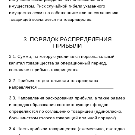
имуществом. Риск случайной гибели указанного
имущества лежит на собственнике или по соглашению
товарищей возлагается на товарищество.
3. ПОРЯДОК РАСПРЕДЕЛЕНИЯ
ПРИБЫЛИ
3.1. Сумма, на которую увеличился первоначальный
капитал товарищества за операционный период,
составляет прибыль товарищества.
3.2. Прибыль от деятельности товарищества
направляется
.
3.3. Направления расходования прибыли, а также размер
и порядок образования соответствующих фондов
определяются по соглашению товарищей (единогласно,
большинством голосов товарищей или иной порядок).
3.4. Часть прибыли товарищества (ежемесячно, ежегодно