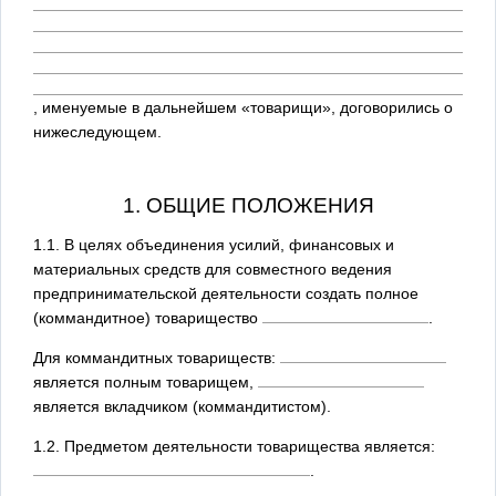
, именуемые в дальнейшем «товарищи», договорились о
нижеследующем.
1. ОБЩИЕ ПОЛОЖЕНИЯ
1.1. В целях объединения усилий, финансовых и
материальных средств для совместного ведения
предпринимательской деятельности создать полное
(коммандитное) товарищество
.
Для коммандитных товариществ:
является полным товарищем,
является вкладчиком (коммандитистом).
1.2. Предметом деятельности товарищества является:
.