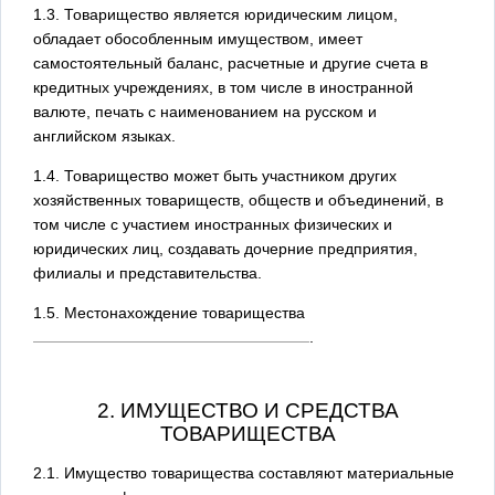
1.3. Товарищество является юридическим лицом,
обладает обособленным имуществом, имеет
самостоятельный баланс, расчетные и другие счета в
кредитных учреждениях, в том числе в иностранной
валюте, печать с наименованием на русском и
английском языках.
1.4. Товарищество может быть участником других
хозяйственных товариществ, обществ и объединений, в
том числе с участием иностранных физических и
юридических лиц, создавать дочерние предприятия,
филиалы и представительства.
1.5. Местонахождение товарищества
.
2. ИМУЩЕСТВО И СРЕДСТВА
ТОВАРИЩЕСТВА
2.1. Имущество товарищества составляют материальные