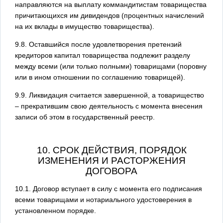
направляются на выплату коммандитистам товарищества
причитающихся им дивидендов (процентных начислений
на их вклады в имущество товарищества).
9.8. Оставшийся после удовлетворения претензий
кредиторов капитал товарищества подлежит разделу
между всеми (или только полными) товарищами (поровну
или в ином отношении по соглашению товарищей).
9.9. Ликвидация считается завершенной, а товарищество
– прекратившим свою деятельность с момента внесения
записи об этом в государственный реестр.
10. СРОК ДЕЙСТВИЯ, ПОРЯДОК
ИЗМЕНЕНИЯ И РАСТОРЖЕНИЯ
ДОГОВОРА
10.1. Договор вступает в силу с момента его подписания
всеми товарищами и нотариального удостоверения в
установленном порядке.