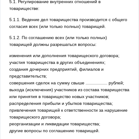
5.1. Регулирование внутренних отношений в
товариществе:
5.1.1. Ведение дел товарищества производится с общего
согласия всех (или только полных) товарищей.
5.1.2. По соглашению всех (или только полных)
товарищей должны разрешаться вопросы:
изменения или дополнения товарищеского договора;
участия товарищества в других объединениях;
создания дочерних предприятий, филиалов и
представительств;
совершения сделок на сумму свыше
рублей;
выхода (исключения) участников из состава товарищества
или принятия в товарищество новых участников;
распределения прибыли и убытков товарищества;
привлечения товарищей к ответственности за нарушение
товарищеского договора;
реорганизации и ликвидации товарищества;
другие вопросы по соглашению товарищей.