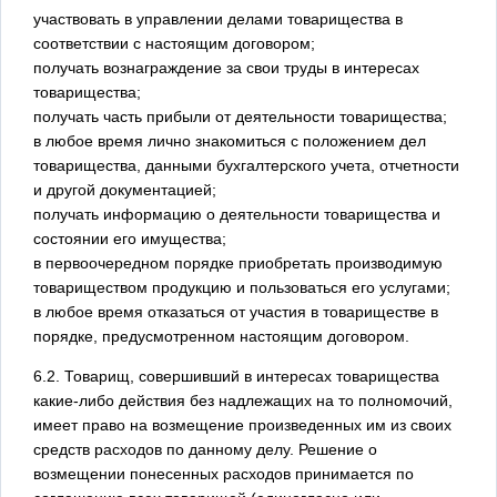
участвовать в управлении делами товарищества в
соответствии с настоящим договором;
получать вознаграждение за свои труды в интересах
товарищества;
получать часть прибыли от деятельности товарищества;
в любое время лично знакомиться с положением дел
товарищества, данными бухгалтерского учета, отчетности
и другой документацией;
получать информацию о деятельности товарищества и
состоянии его имущества;
в первоочередном порядке приобретать производимую
товариществом продукцию и пользоваться его услугами;
в любое время отказаться от участия в товариществе в
порядке, предусмотренном настоящим договором.
6.2. Товарищ, совершивший в интересах товарищества
какие-либо действия без надлежащих на то полномочий,
имеет право на возмещение произведенных им из своих
средств расходов по данному делу. Решение о
возмещении понесенных расходов принимается по