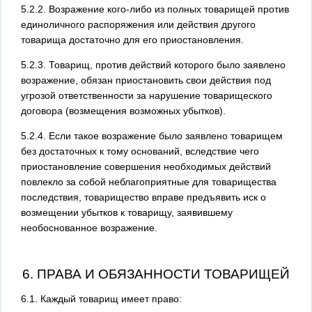
5.2.2. Возражение кого-либо из полных товарищей против
единоличного распоряжения или действия другого
товарища достаточно для его приостановления.
5.2.3. Товарищ, против действий которого было заявлено
возражение, обязан приостановить свои действия под
угрозой ответственности за нарушение товарищеского
договора (возмещения возможных убытков).
5.2.4. Если такое возражение было заявлено товарищем
без достаточных к тому оснований, вследствие чего
приостановление совершения необходимых действий
повлекло за собой неблагоприятные для товарищества
последствия, товарищество вправе предъявить иск о
возмещении убытков к товарищу, заявившему
необоснованное возражение.
6. ПРАВА И ОБЯЗАННОСТИ ТОВАРИЩЕЙ
6.1. Каждый товарищ имеет право: