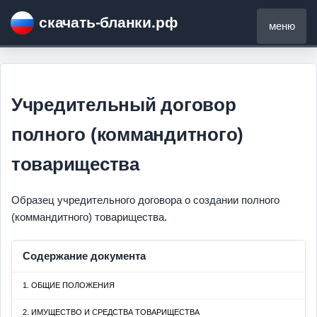
скачать-бланки.рф
меню
Учредительный договор
полного (коммандитного)
товарищества
Образец учредительного договора о создании полного
(коммандитного) товарищества.
Содержание документа
1. ОБЩИЕ ПОЛОЖЕНИЯ
2. ИМУЩЕСТВО И СРЕДСТВА ТОВАРИЩЕСТВА