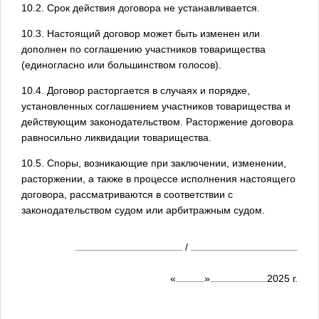
10.2. Срок действия договора не устанавливается.
10.3. Настоящий договор может быть изменен или
дополнен по соглашению участников товарищества
(единогласно или большинством голосов).
10.4. Договор расторгается в случаях и порядке,
установленных соглашением участников товарищества и
действующим законодательством. Расторжение договора
равносильно ликвидации товарищества.
10.5. Споры, возникающие при заключении, изменении,
расторжении, а также в процессе исполнения настоящего
договора, рассматриваются в соответствии с
законодательством судом или арбитражным судом.
/
«
»
2025
г.