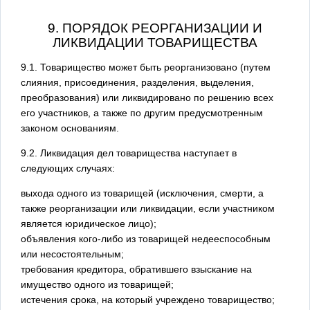
9. ПОРЯДОК РЕОРГАНИЗАЦИИ И
ЛИКВИДАЦИИ ТОВАРИЩЕСТВА
9.1. Товарищество может быть реорганизовано (путем
слияния, присоединения, разделения, выделения,
преобразования) или ликвидировано по решению всех
его участников, а также по другим предусмотренным
законом основаниям.
9.2. Ликвидация дел товарищества наступает в
следующих случаях:
выхода одного из товарищей (исключения, смерти, а
также реорганизации или ликвидации, если участником
является юридическое лицо);
объявления кого-либо из товарищей недееспособным
или несостоятельным;
требования кредитора, обратившего взыскание на
имущество одного из товарищей;
истечения срока, на который учреждено товарищество;