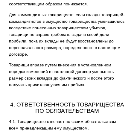
соответствующим образом понижается.
Для коммандитных товариществ: если вклады товарищей-
коммандитистов в имущество товарищества уменьшились
вследствие понесенных товариществом убытков,
товарищи не вправе требовать выдачи своей доли
прибыли, пока их вклады не будут восстановлены до
первоначального размера, определенного в настоящем
договоре.
Товарищи вправе путем внесения в установленном
порядке изменений в настоящий договор уменьшить
размер своих вкладов до фактического и после этого
получить причитающуюся им прибыль.
4. ОТВЕТСТВЕННОСТЬ ТОВАРИЩЕСТВА
ПО ОБЯЗАТЕЛЬСТВАМ
4.1. Товарищество отвечает по своим обязательствам
всем принадлежащим ему имуществом.