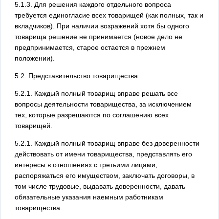
5.1.3. Для решения каждого отдельного вопроса
требуется единогласие всех товарищей (как полных, так и
вкладчиков). При наличии возражений хотя бы одного
товарища решение не принимается (новое дело не
предпринимается, старое остается в прежнем
положении).
5.2. Представительство товарищества:
5.2.1. Каждый полный товарищ вправе решать все
вопросы деятельности товарищества, за исключением
тех, которые разрешаются по соглашению всех
товарищей.
5.2.1. Каждый полный товарищ вправе без доверенности
действовать от имени товарищества, представлять его
интересы в отношениях с третьими лицами,
распоряжаться его имуществом, заключать договоры, в
том числе трудовые, выдавать доверенности, давать
обязательные указания наемным работникам
товарищества.