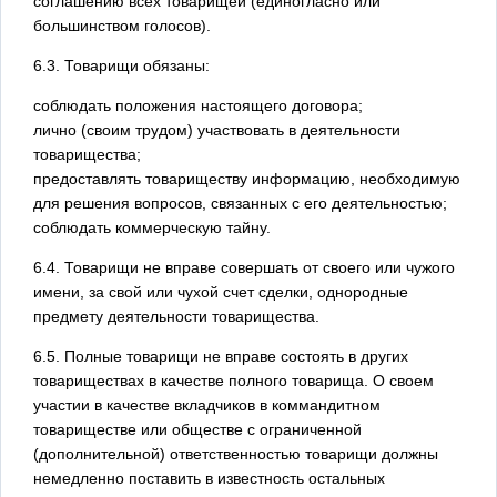
соглашению всех товарищей (единогласно или
большинством голосов).
6.3. Товарищи обязаны:
соблюдать положения настоящего договора;
лично (своим трудом) участвовать в деятельности
товарищества;
предоставлять товариществу информацию, необходимую
для решения вопросов, связанных с его деятельностью;
соблюдать коммерческую тайну.
6.4. Товарищи не вправе совершать от своего или чужого
имени, за свой или чухой счет сделки, однородные
предмету деятельности товарищества.
6.5. Полные товарищи не вправе состоять в других
товариществах в качестве полного товарища. О своем
участии в качестве вкладчиков в коммандитном
товариществе или обществе с ограниченной
(дополнительной) ответственностью товарищи должны
немедленно поставить в известность остальных