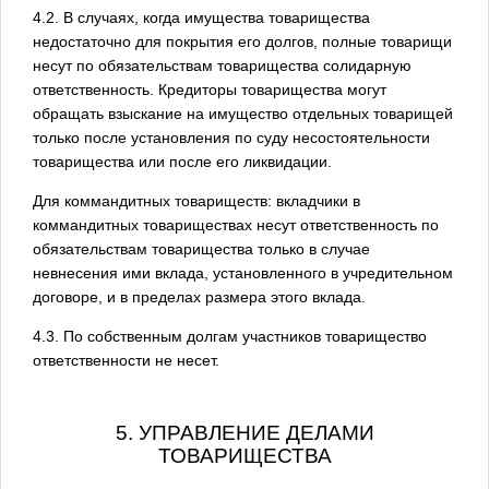
4.2. В случаях, когда имущества товарищества
недостаточно для покрытия его долгов, полные товарищи
несут по обязательствам товарищества солидарную
ответственность. Кредиторы товарищества могут
обращать взыскание на имущество отдельных товарищей
только после установления по суду несостоятельности
товарищества или после его ликвидации.
Для коммандитных товариществ: вкладчики в
коммандитных товариществах несут ответственность по
обязательствам товарищества только в случае
невнесения ими вклада, установленного в учредительном
договоре, и в пределах размера этого вклада.
4.3. По собственным долгам участников товарищество
ответственности не несет.
5. УПРАВЛЕНИЕ ДЕЛАМИ
ТОВАРИЩЕСТВА