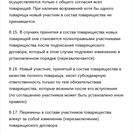
осуществляется только с общего согласия всех
товарищей. При наличии возражений хотя бы одного
товарища новый участник в состав товарищества не
принимается.
8.15. В случаях принятия в состав товарищества новых
товарищей они становятся полноправными участниками
товарищества после подписания товарищеского
договора, который в этом случае подлежит изменению в
установленном порядке (перезаключается).
8.16. Новый участник, принятый в состав товарищества в
качестве полного товарища, несет субсидиарную
ответственность только по тем обязательствам
товарищества, которые возникли после его вступления
(по соглашению участников может быть установлено иное
правило).
8.17. Перемены в составе участников товарищества
влекут за собой изменение (перезаключение)
товарищеского договора.