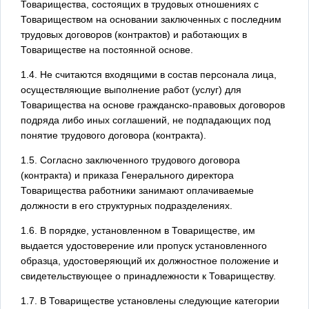
Товарищества, состоящих в трудовых отношениях с
Товариществом на основании заключенных с последним
трудовых договоров (контрактов) и работающих в
Товариществе на постоянной основе.
1.4. Не считаются входящими в состав персонала лица,
осуществляющие выполнение работ (услуг) для
Товарищества на основе гражданско-правовых договоров
подряда либо иных соглашений, не подпадающих под
понятие трудового договора (контракта).
1.5. Согласно заключенного трудового договора
(контракта) и приказа Генерального директора
Товарищества работники занимают оплачиваемые
должности в его структурных подразделениях.
1.6. В порядке, установленном в Товариществе, им
выдается удостоверение или пропуск установленного
образца, удостоверяющий их должностное положение и
свидетельствующее о принадлежности к Товариществу.
1.7. В Товариществе установлены следующие категории