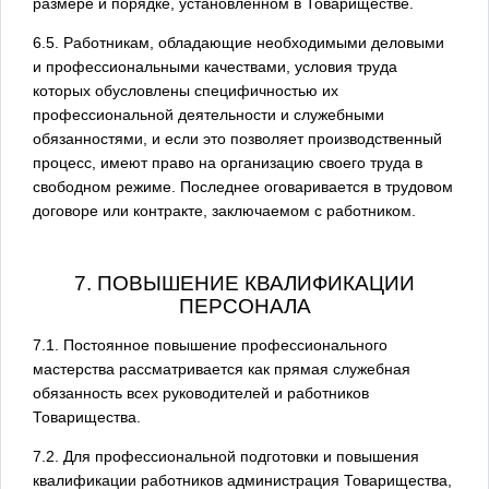
размере и порядке, установленном в Товариществе.
6.5. Работникам, обладающие необходимыми деловыми
и профессиональными качествами, условия труда
которых обусловлены специфичностью их
профессиональной деятельности и служебными
обязанностями, и если это позволяет производственный
процесс, имеют право на организацию своего труда в
свободном режиме. Последнее оговаривается в трудовом
договоре или контракте, заключаемом с работником.
7. ПОВЫШЕНИЕ КВАЛИФИКАЦИИ
ПЕРСОНАЛА
7.1. Постоянное повышение профессионального
мастерства рассматривается как прямая служебная
обязанность всех руководителей и работников
Товарищества.
7.2. Для профессиональной подготовки и повышения
квалификации работников администрация Товарищества,