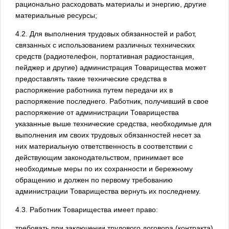
рационально расходовать материалы и энергию, другие
материальные ресурсы;
4.2. Для выполнения трудовых обязанностей и работ,
связанных с использованием различных технических
средств (радиотелефон, портативная радиостанция,
пейджер и другие) администрация Товарищества может
предоставлять такие технические средства в
распоряжение работника путем передачи их в
распоряжение последнего. Работник, получивший в свое
распоряжение от администрации Товарищества
указанные выше технические средства, необходимые для
выполнения им своих трудовых обязанностей несет за
них материальную ответственность в соответствии с
действующим законодательством, принимает все
необходимые меры по их сохранности и бережному
обращению и должен по первому требованию
администрации Товарищества вернуть их последнему.
4.3. Работник Товарищества имеет право:
требовать при заключении трудового договора (контракта)