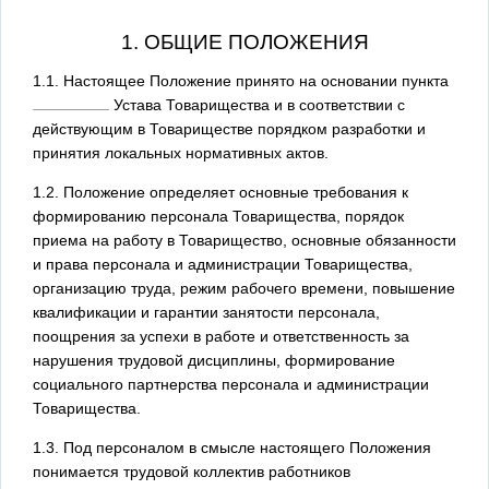
1. ОБЩИЕ ПОЛОЖЕНИЯ
1.1. Настоящее Положение принято на основании пункта
Устава Товарищества и в соответствии с
действующим в Товариществе порядком разработки и
принятия локальных нормативных актов.
1.2. Положение определяет основные требования к
формированию персонала Товарищества, порядок
приема на работу в Товарищество, основные обязанности
и права персонала и администрации Товарищества,
организацию труда, режим рабочего времени, повышение
квалификации и гарантии занятости персонала,
поощрения за успехи в работе и ответственность за
нарушения трудовой дисциплины, формирование
социального партнерства персонала и администрации
Товарищества.
1.3. Под персоналом в смысле настоящего Положения
понимается трудовой коллектив работников