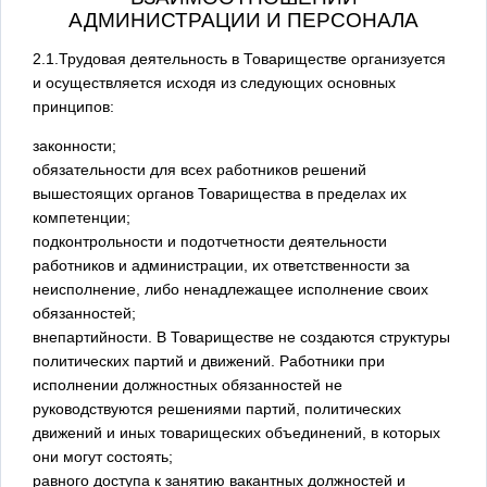
АДМИНИСТРАЦИИ И ПЕРСОНАЛА
2.1.Трудовая деятельность в Товариществе организуется
и осуществляется исходя из следующих основных
принципов:
законности;
обязательности для всех работников решений
вышестоящих органов Товарищества в пределах их
компетенции;
подконтрольности и подотчетности деятельности
работников и администрации, их ответственности за
неисполнение, либо ненадлежащее исполнение своих
обязанностей;
внепартийности. В Товариществе не создаются структуры
политических партий и движений. Работники при
исполнении должностных обязанностей не
руководствуются решениями партий, политических
движений и иных товарищеских объединений, в которых
они могут состоять;
равного доступа к занятию вакантных должностей и