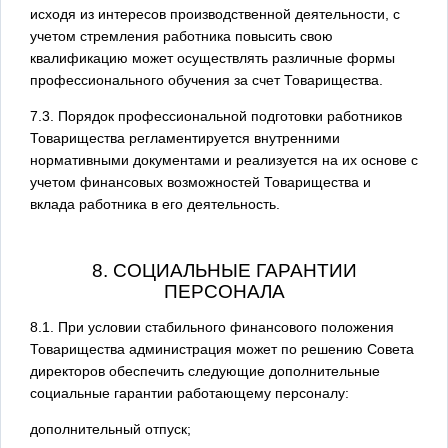
исходя из интересов производственной деятельности, с
учетом стремления работника повысить свою
квалификацию может осуществлять различные формы
профессионального обучения за счет Товарищества.
7.3. Порядок профессиональной подготовки работников
Товарищества регламентируется внутренними
нормативными документами и реализуется на их основе с
учетом финансовых возможностей Товарищества и
вклада работника в его деятельность.
8. СОЦИАЛЬНЫЕ ГАРАНТИИ
ПЕРСОНАЛА
8.1. При условии стабильного финансового положения
Товарищества администрация может по решению Совета
директоров обеспечить следующие дополнительные
социальные гарантии работающему персоналу:
дополнительный отпуск;