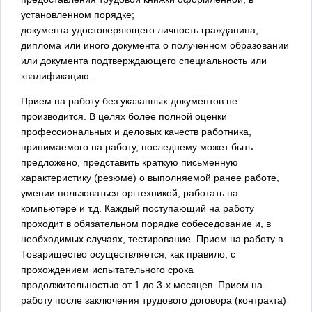
установленном порядке;
документа удостоверяющего личность гражданина;
диплома или иного документа о полученном образовании
или документа подтверждающего специальность или
квалификацию.
Прием на работу без указанных документов не
производится. В целях более полной оценки
профессиональных и деловых качеств работника,
принимаемого на работу, последнему может быть
предложено, представить краткую письменную
характеристику (резюме) о выполняемой ранее работе,
умении пользоваться оргтехникой, работать на
компьютере и т.д. Каждый поступающий на работу
проходит в обязательном порядке собеседование и, в
необходимых случаях, тестирование. Прием на работу в
Товарищество осуществляется, как правило, с
прохождением испытательного срока
продолжительностью от 1 до 3-х месяцев. Прием на
работу после заключения трудового договора (контракта)