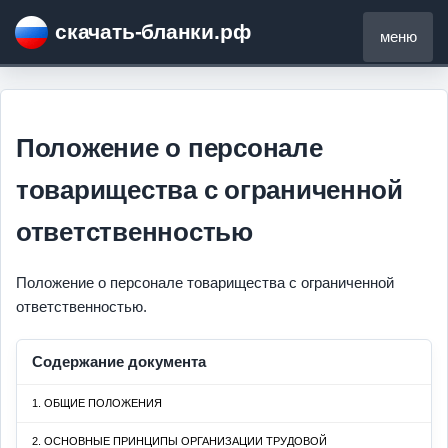
скачать-бланки.рф
меню
Положение о персонале
товарищества с ограниченной
ответственностью
Положение о персонале товарищества с ограниченной
ответственностью.
Содержание документа
1. ОБЩИЕ ПОЛОЖЕНИЯ
2. ОСНОВНЫЕ ПРИНЦИПЫ ОРГАНИЗАЦИИ ТРУДОВОЙ