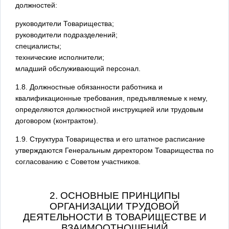
должностей:
руководители Товарищества;
руководители подразделений;
специалисты;
технические исполнители;
младший обслуживающий персонал.
1.8. Должностные обязанности работника и
квалификационные требования, предъявляемые к нему,
определяются должностной инструкцией или трудовым
договором (контрактом).
1.9. Структура Товарищества и его штатное расписание
утверждаются Генеральным директором Товарищества по
согласованию с Советом участников.
2. ОСНОВНЫЕ ПРИНЦИПЫ
ОРГАНИЗАЦИИ ТРУДОВОЙ
ДЕЯТЕЛЬНОСТИ В ТОВАРИЩЕСТВЕ И
ВЗАИМООТНОШЕНИЙ