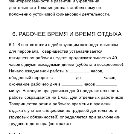
заинтересованности в развитии и укреплении
деятельности Товарищества к стабильному его
положению устойчивой финансовой деятельности.
6. РАБОЧЕЕ ВРЕМЯ И ВРЕМЯ ОТДЫХА
6.1. В соответствии с действующим законодательством
для персонала Товарищества устанавливается
пятидневная рабочая неделя продолжительностью 40
часов с двумя выходными днями (суббота и воскресенье).
Начало ежедневной работы в
часов,
обеденный перерыв с
до
часов,
окончание рабочего дня в
часов
минут. Накануне праздничных дней продолжительность
работы сокращается на 1 час. Для отдельных работников
Товарищества режим рабочего времени и времени
отдыха с учетом специфики их трудовой деятельности
(трудовых обязанностей) определяется при заключении
трудового договора (контракта).