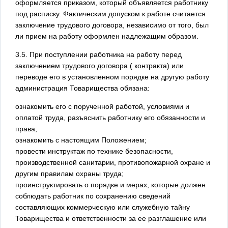
оформляется приказом, который объявляется работнику
под расписку. Фактическим допуском к работе считается
заключение трудового договора, независимо от того, был
ли прием на работу оформлен надлежащим образом.
3.5. При поступлении работника на работу перед
заключением трудового договора ( контракта) или
переводе его в установленном порядке на другую работу
администрация Товарищества обязана:
ознакомить его с порученной работой, условиями и
оплатой труда, разъяснить работнику его обязанности и
права;
ознакомить с настоящим Положением;
провести инструктаж по технике безопасности,
производственной санитарии, противопожарной охране и
другим правилам охраны труда;
проинструктировать о порядке и мерах, которые должен
соблюдать работник по сохранению сведений
составляющих коммерческую или служебную тайну
Товарищества и ответственности за ее разглашение или