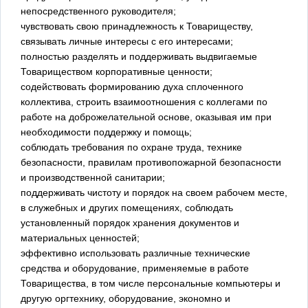
непосредственного руководителя;
чувствовать свою принадлежность к Товариществу,
связывать личные интересы с его интересами;
полностью разделять и поддерживать выдвигаемые
Товариществом корпоративные ценности;
содействовать формированию духа сплоченного
коллектива, строить взаимоотношения с коллегами по
работе на доброжелательной основе, оказывая им при
необходимости поддержку и помощь;
соблюдать требования по охране труда, технике
безопасности, правилам противопожарной безопасности
и производственной санитарии;
поддерживать чистоту и порядок на своем рабочем месте,
в служебных и других помещениях, соблюдать
установленный порядок хранения документов и
материальных ценностей;
эффективно использовать различные технические
средства и оборудование, применяемые в работе
Товарищества, в том числе персональные компьютеры и
другую оргтехнику, оборудование, экономно и