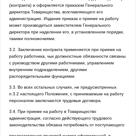
(контракта) и оформляется приказом Генерального
директора Товарищества, возглавляющего его
администрацию. Издание приказа о приеме на работу
может производиться заместителем Генерального
директора при наделении его, в установленном порядке,
такими полномочиями.
3.2. Заключение контракта применяется при приеме на
работу работника, чьи должностные обязанности связаны
с руководством другими работниками, управлением
внутренним подразделением, другими
распорядительными функциями.
3.3. Во всех остальных случаях, не предусмотренных
п.3.2 настоящего Положения, с принимаемым на работу
персоналом заключаются трудовые договора.
3.4. При приеме на работу в Товарищество
администрация, согласно действующего трудового
законодательства обязана потребовать от поступающего:
предоставления трудовой книжки оформленной, в