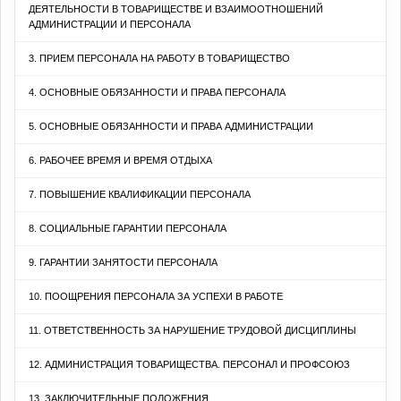
ДЕЯТЕЛЬНОСТИ В ТОВАРИЩЕСТВЕ И ВЗАИМООТНОШЕНИЙ
АДМИНИСТРАЦИИ И ПЕРСОНАЛА
3. ПРИЕМ ПЕРСОНАЛА НА РАБОТУ В ТОВАРИЩЕСТВО
4. ОСНОВНЫЕ ОБЯЗАННОСТИ И ПРАВА ПЕРСОНАЛА
5. ОСНОВНЫЕ ОБЯЗАННОСТИ И ПРАВА АДМИНИСТРАЦИИ
6. РАБОЧЕЕ ВРЕМЯ И ВРЕМЯ ОТДЫХА
7. ПОВЫШЕНИЕ КВАЛИФИКАЦИИ ПЕРСОНАЛА
8. СОЦИАЛЬНЫЕ ГАРАНТИИ ПЕРСОНАЛА
9. ГАРАНТИИ ЗАНЯТОСТИ ПЕРСОНАЛА
10. ПООЩРЕНИЯ ПЕРСОНАЛА ЗА УСПЕХИ В РАБОТЕ
11. ОТВЕТСТВЕННОСТЬ ЗА НАРУШЕНИЕ ТРУДОВОЙ ДИСЦИПЛИНЫ
12. АДМИНИСТРАЦИЯ ТОВАРИЩЕСТВА. ПЕРСОНАЛ И ПРОФСОЮЗ
13. ЗАКЛЮЧИТЕЛЬНЫЕ ПОЛОЖЕНИЯ