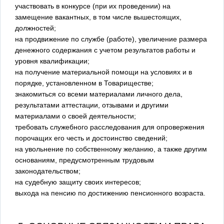
участвовать в конкурсе (при их проведении) на
замещение вакантных, в том числе вышестоящих,
должностей;
на продвижение по службе (работе), увеличение размера
денежного содержания с учетом результатов работы и
уровня квалификации;
на получение материальной помощи на условиях и в
порядке, установленном в Товариществе;
знакомиться со всеми материалами личного дела,
результатами аттестации, отзывами и другими
материалами о своей деятельности;
требовать служебного расследования для опровержения
порочащих его честь и достоинство сведений;
на увольнение по собственному желанию, а также другим
основаниям, предусмотренным трудовым
законодательством;
на судебную защиту своих интересов;
выхода на пенсию по достижению пенсионного возраста.