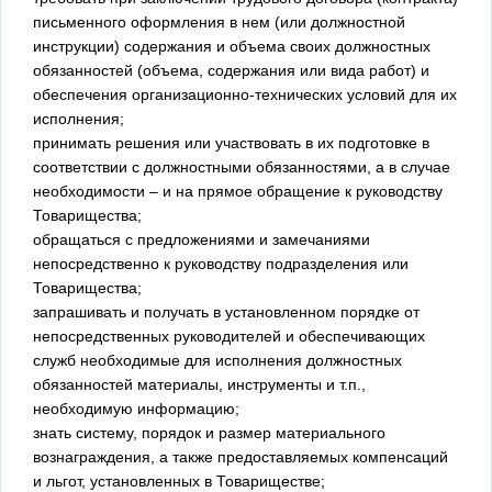
письменного оформления в нем (или должностной
инструкции) содержания и объема своих должностных
обязанностей (объема, содержания или вида работ) и
обеспечения организационно-технических условий для их
исполнения;
принимать решения или участвовать в их подготовке в
соответствии с должностными обязанностями, а в случае
необходимости – и на прямое обращение к руководству
Товарищества;
обращаться с предложениями и замечаниями
непосредственно к руководству подразделения или
Товарищества;
запрашивать и получать в установленном порядке от
непосредственных руководителей и обеспечивающих
служб необходимые для исполнения должностных
обязанностей материалы, инструменты и т.п.,
необходимую информацию;
знать систему, порядок и размер материального
вознаграждения, а также предоставляемых компенсаций
и льгот, установленных в Товариществе;