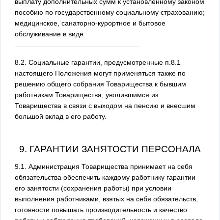
выплату дополнительных сумм к установленному законом
пособию по государственному социальному страхованию;
медицинское, санаторно-курортное и бытовое
обслуживание в виде
.
8.2. Социальные гарантии, предусмотренные п.8.1
настоящего Положения могут применяться также по
решению общего собрания Товарищества к бывшим
работникам Товарищества, уволившимся из
Товарищества в связи с выходом на пенсию и внесшим
большой вклад в его работу.
9. ГАРАНТИИ ЗАНЯТОСТИ ПЕРСОНАЛА
9.1. Администрация Товарищества принимает на себя
обязательства обеспечить каждому работнику гарантии
его занятости (сохранения работы) при условии
выполнения работниками, взятых на себя обязательств,
готовности повышать производительность и качество