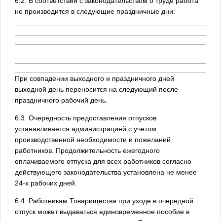
6.2. В соответствии с законодательством о труде работа
не производится в следующие праздничные дни:
При совпадении выходного и праздничного дней
выходной день переносится на следующий после
праздничного рабочий день.
6.3. Очередность предоставления отпусков
устанавливается администрацией с учетом
производственной необходимости и пожеланий
работников. Продолжительность ежегодного
оплачиваемого отпуска для всех работников согласно
действующего законодательства установлена не менее
24-х рабочих дней.
6.4. Работникам Товарищества при уходе в очередной
отпуск может выдаваться единовременное пособие в