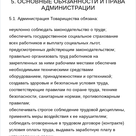
5. ОСНОВНЫЕ ОБЯЗАННОСТИ И ПРАВА
АДМИНИСТРАЦИИ
5.1. Администрация Товарищества обязана:
неуклонно соблюдать законодательство о труде;
обеспечить государственное социальное страхование
всех работников и выплату социальных льгот,
предусмотренных действующим законодательством;
правильно организовать труд работников на
закрепленных за ними рабочими местами обеспечив
необходимыми техническими средствами
оборудованием, принадлежностями и оргтехникой;
создавать здоровые и безопасные условия труда,
соответствующие правилам по охране труда, технике
безопасности, санитарным нормам, противопожарным
правилам;
обеспечивать строгое соблюдение трудовой дисциплины,
применять меры воздействия к ее нарушителям;
соблюдать оговоренные в трудовом договоре (контракте)
условия оплаты труда, выдавать заработную плату в