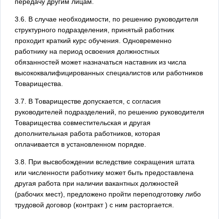
передачу другим лицам.
3.6. В случае необходимости, по решению руководителя
структурного подразделения, принятый работник
проходит краткий курс обучения. Одновременно
работнику на период освоения должностных
обязанностей может назначаться наставник из числа
высококвалифицированных специалистов или работников
Товарищества.
3.7. В Товариществе допускается, с согласия
руководителей подразделений, по решению руководителя
Товарищества совместительская и другая
дополнительная работа работников, которая
оплачивается в установленном порядке.
3.8. При высвобождении вследствие сокращения штата
или численности работнику может быть предоставлена
другая работа при наличии вакантных должностей
(рабочих мест), предложено пройти переподготовку либо
трудовой договор (контракт ) с ним расторгается.