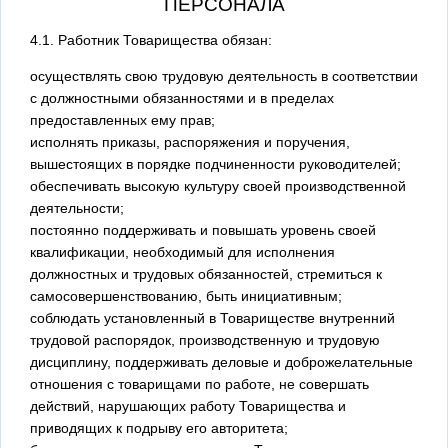
ПЕРСОНАЛА
4.1. Работник Товарищества обязан:
осуществлять свою трудовую деятельность в соответствии
с должностными обязанностями и в пределах
предоставленных ему прав;
исполнять приказы, распоряжения и поручения,
вышестоящих в порядке подчиненности руководителей;
обеспечивать высокую культуру своей производственной
деятельности;
постоянно поддерживать и повышать уровень своей
квалификации, необходимый для исполнения
должностных и трудовых обязанностей, стремиться к
самосовершенствованию, быть инициативным;
соблюдать установленный в Товариществе внутренний
трудовой распорядок, производственную и трудовую
дисциплину, поддерживать деловые и доброжелательные
отношения с товарищами по работе, не совершать
действий, нарушающих работу Товарищества и
приводящих к подрыву его авторитета;