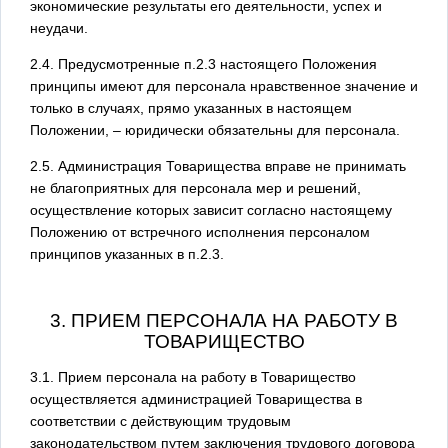
экономические результаты его деятельности, успех и
неудачи.
2.4. Предусмотренные п.2.3 настоящего Положения
принципы имеют для персонала нравственное значение и
только в случаях, прямо указанных в настоящем
Положении, – юридически обязательны для персонала.
2.5. Администрация Товарищества вправе не принимать
не благоприятных для персонала мер и решений,
осуществление которых зависит согласно настоящему
Положению от встречного исполнения персоналом
принципов указанных в п.2.3.
3. ПРИЕМ ПЕРСОНАЛА НА РАБОТУ В
ТОВАРИЩЕСТВО
3.1. Прием персонала на работу в Товарищество
осуществляется администрацией Товарищества в
соответствии с действующим трудовым
законодательством путем заключения трудового договора