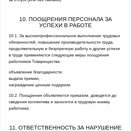
10. ПООЩРЕНИЯ ПЕРСОНАЛА ЗА
УСПЕХИ В РАБОТЕ
10.1. За высокопрофессиональное выполнение трудовых
обязанностей, повышение производительности труда,
продолжительную и безупречную работу и другие успехи
в труде применяются следующие меры поощрения
работников Товарищества:
объявление благодарности;
выдача премии;
награждение ценным подарком.
10.2. Поощрения объявляются приказом, доводятся до
сведения коллектива и заносятся в трудовую книжку
работника.
11. ОТВЕТСТВЕННОСТЬ ЗА НАРУШЕНИЕ