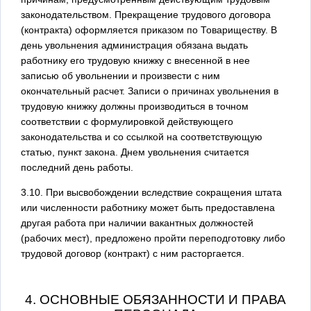
законодательством. Прекращение трудового договора
(контракта) оформляется приказом по Товариществу. В
день увольнения администрация обязана выдать
работнику его трудовую книжку с внесенной в нее
записью об увольнении и произвести с ним
окончательный расчет. Записи о причинах увольнения в
трудовую книжку должны производиться в точном
соответствии с формулировкой действующего
законодательства и со ссылкой на соответствующую
статью, пункт закона. Днем увольнения считается
последний день работы.
3.10. При высвобождении вследствие сокращения штата
или численности работнику может быть предоставлена
другая работа при наличии вакантных должностей
(рабочих мест), предложено пройти переподготовку либо
трудовой договор (контракт) с ним расторгается.
4. ОСНОВНЫЕ ОБЯЗАННОСТИ И ПРАВА