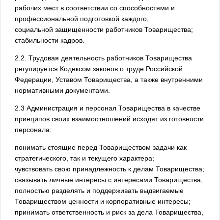
рабочих мест в соответствии со способностями и
профессиональной подготовкой каждого;
социальной защищенности работников Товарищества;
стабильности кадров.
2.2. Трудовая деятельность работников Товарищества
регулируется Кодексом законов о труде Российской
Федерации, Уставом Товарищества, а также внутренними
нормативными документами.
2.3 Администрация и персонал Товарищества в качестве
принципов своих взаимоотношений исходят из готовности
персонала:
понимать стоящие перед Товариществом задачи как
стратегического, так и текущего характера;
чувствовать свою принадлежность к делам Товарищества;
связывать личные интересы с интересами Товарищества;
полностью разделять и поддерживать выдвигаемые
Товариществом ценности и корпоративные интересы;
принимать ответственность и риск за дела Товарищества,