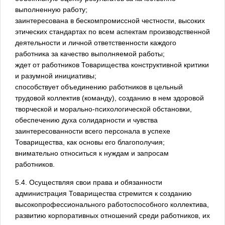
выполненную работу;
заинтересована в бескомпромиссной честности, высоких
этических стандартах по всем аспектам производственной
деятельности и личной ответственности каждого
работника за качество выполняемой работы;
ждет от работников Товарищества конструктивной критики
и разумной инициативы;
способствует объединению работников в цельный
трудовой коллектив (команду), созданию в нем здоровой
творческой и морально-психологической обстановки,
обеспечению духа солидарности и чувства
заинтересованности всего персонала в успехе
Товарищества, как основы его благополучия;
внимательно относиться к нуждам и запросам
работников.
5.4. Осуществляя свои права и обязанности
администрация Товарищества стремится к созданию
высокопрофессионального работоспособного коллектива,
развитию корпоративных отношений среди работников, их