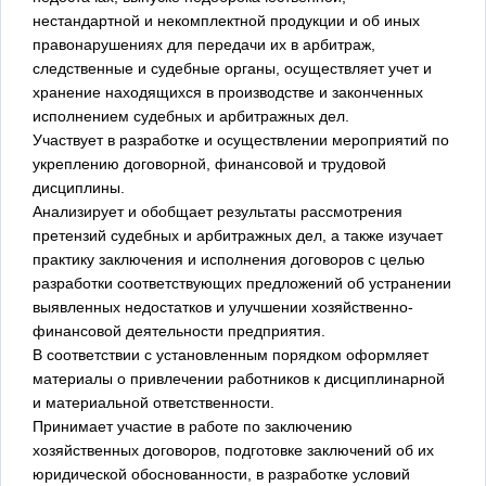
нестандартной и некомплектной продукции и об иных
правонарушениях для передачи их в арбитраж,
следственные и судебные органы, осуществляет учет и
хранение находящихся в производстве и законченных
исполнением судебных и арбитражных дел.
Участвует в разработке и осуществлении мероприятий по
укреплению договорной, финансовой и трудовой
дисциплины.
Анализирует и обобщает результаты рассмотрения
претензий судебных и арбитражных дел, а также изучает
практику заключения и исполнения договоров с целью
разработки соответствующих предложений об устранении
выявленных недостатков и улучшении хозяйственно-
финансовой деятельности предприятия.
В соответствии с установленным порядком оформляет
материалы о привлечении работников к дисциплинарной
и материальной ответственности.
Принимает участие в работе по заключению
хозяйственных договоров, подготовке заключений об их
юридической обоснованности, в разработке условий