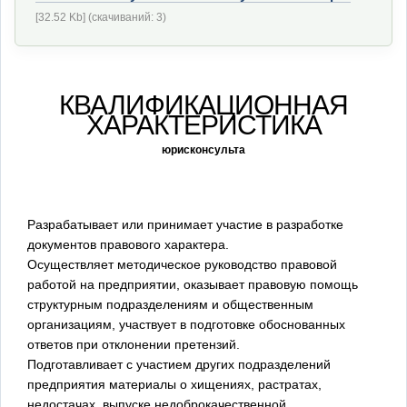
[32.52 Kb] (cкачиваний: 3)
КВАЛИФИКАЦИОННАЯ
ХАРАКТЕРИСТИКА
юрисконсульта
Разрабатывает или принимает участие в разработке
документов правового характера.
Осуществляет методическое руководство правовой
работой на предприятии, оказывает правовую помощь
структурным подразделениям и общественным
организациям, участвует в подготовке обоснованных
ответов при отклонении претензий.
Подготавливает с участием других подразделений
предприятия материалы о хищениях, растратах,
недостачах, выпуске недоброкачественной,