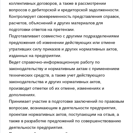
коллективных договоров, а также в рассмотрении
вопросов о дебиторской и кредиторской задолженности.
Контролирует своевременность представления справок,
расчетов, объяснений и других материалов для
подготовки ответов на претензии.
Подготавливает совместно с другими подразделениями
предложения об изменении действующих или отмене
утративших силу приказов и других нормативных актов,
изданных на предприятии.
Ведет справочно-информационную работу по
законодательству и нормативным актам с применением
технических средств, а также учет действующего
законодательства и других нормативных актов,
производит отметки об их отмене, изменениях и
дополнениях.
Принимает участие в подготовке заключений по правовым
вопросам, возникающим в деятельности предприятия,
проектам нормативных актов, поступающим на отзыв, а
также в разработке предложений по совершенствованию
деятельности предприятия.