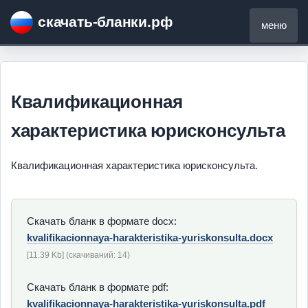
скачать-бланки.рф
меню
Квалификационная
характеристика юрисконсульта
Квалификационная характеристика юрисконсульта.
Скачать бланк в формате docx:
kvalifikacionnaya-harakteristika-yuriskonsulta.docx
[11.39 Kb] (cкачиваний: 14)
Скачать бланк в формате pdf:
kvalifikacionnaya-harakteristika-yuriskonsulta.pdf