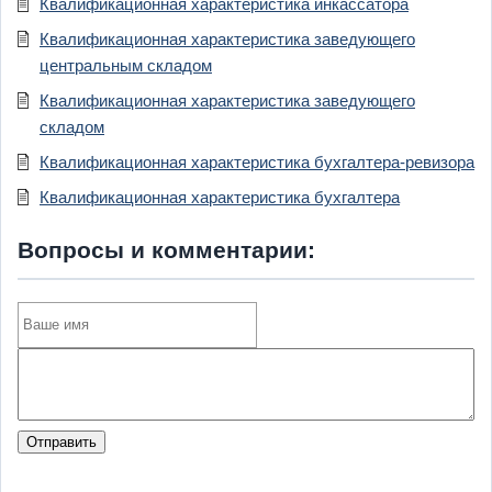
Квалификационная характеристика инкассатора
Квалификационная характеристика заведующего
центральным складом
Квалификационная характеристика заведующего
складом
Квалификационная характеристика бухгалтера-ревизора
Квалификационная характеристика бухгалтера
Вопросы и комментарии:
Отправить