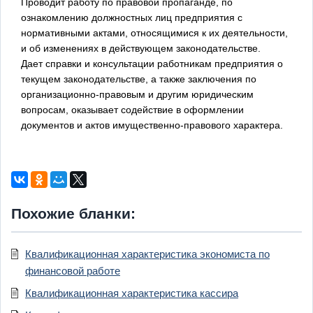
Проводит работу по правовой пропаганде, по
ознакомлению должностных лиц предприятия с
нормативными актами, относящимися к их деятельности,
и об изменениях в действующем законодательстве.
Дает справки и консультации работникам предприятия о
текущем законодательстве, а также заключения по
организационно-правовым и другим юридическим
вопросам, оказывает содействие в оформлении
документов и актов имущественно-правового характера.
Похожие бланки:
Квалификационная характеристика экономиста по
финансовой работе
Квалификационная характеристика кассира