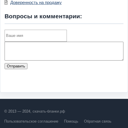
Доверенность на продажу
Вопросы и комментарии:
Отправить
© 2013 — 2024,
скачать-бланки.рф
Пользовательское соглашение
Помощь
Обратная связь