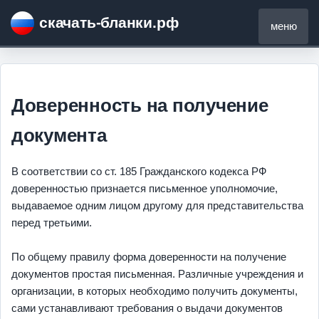
скачать-бланки.рф
меню
Доверенность на получение
документа
В соответствии со ст. 185 Гражданского кодекса РФ
доверенностью признается письменное уполномочие,
выдаваемое одним лицом другому для представительства
перед третьими.
По общему правилу форма доверенности на получение
документов простая письменная. Различные учреждения и
организации, в которых необходимо получить документы,
сами устанавливают требования о выдачи документов