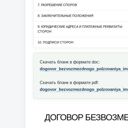
7. РАЗРЕШЕНИЕ СПОРОВ
8. ЗАКЛЮЧИТЕЛЬНЫЕ ПОЛОЖЕНИЯ
9. ЮРИДИЧЕСКИЕ АДРЕСА И ПЛАТЕЖНЫЕ РЕКВИЗИТЫ
СТОРОН
10. ПОДПИСИ СТОРОН
Скачать бланк в формате doc:
dogovor_bezvozmezdnogo_polzovaniya_im
Скачать бланк в формате pdf:
dogovor_bezvozmezdnogo_polzovaniya_im
ДОГОВОР БЕЗВОЗМ