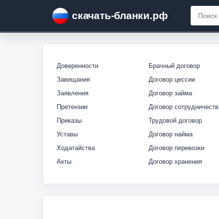
скачать-бланки.рф
Доверенности
Брачный договор
Завещания
Договор цессии
Заявления
Договор займа
Претензии
Договор сотрудничеств
Приказы
Трудовой договор
Уставы
Договор найма
Ходатайства
Договор перевозки
Акты
Договор хранения