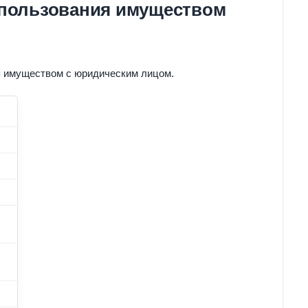
 пользования имуществом
я имуществом с юридическим лицом.