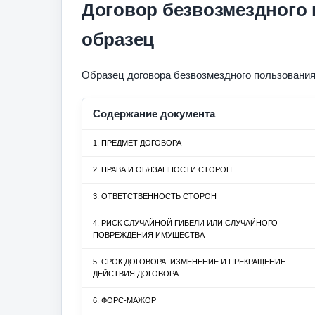
Договор безвозмездного
образец
Образец договора безвозмездного пользовани
Содержание документа
1. ПРЕДМЕТ ДОГОВОРА
2. ПРАВА И ОБЯЗАННОСТИ СТОРОН
3. ОТВЕТСТВЕННОСТЬ СТОРОН
4. РИСК СЛУЧАЙНОЙ ГИБЕЛИ ИЛИ СЛУЧАЙНОГО
ПОВРЕЖДЕНИЯ ИМУЩЕСТВА
5. СРОК ДОГОВОРА. ИЗМЕНЕНИЕ И ПРЕКРАЩЕНИЕ
ДЕЙСТВИЯ ДОГОВОРА
6. ФОРС-МАЖОР