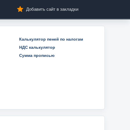
Добавить сайт в закладки
Калькулятор пеней по налогам
НДС калькулятор
Сумма прописью