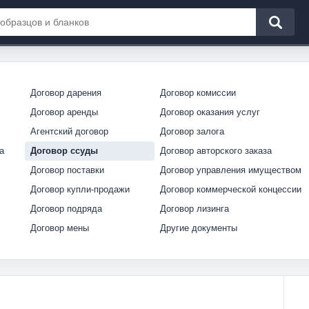
Договор дарения
Договор комиссии
Договор аренды
Договор оказания услуг
Агентский договор
Договор залога
а
Договор ссуды
Договор авторского заказа
Договор поставки
Договор управления имуществом
Договор купли-продажи
Договор коммерческой концессии
Договор подряда
Договор лизинга
Договор мены
Другие документы