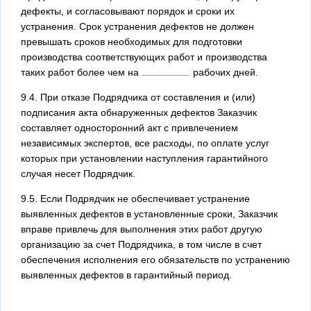
дефекты, и согласовывают порядок и сроки их
устранения. Срок устранения дефектов не должен
превышать сроков необходимых для подготовки
производства соответствующих работ и производства
таких работ более чем на
рабочих дней.
9.4. При отказе Подрядчика от составления и (или)
подписания акта обнаруженных дефектов Заказчик
составляет односторонний акт с привлечением
независимых экспертов, все расходы, по оплате услуг
которых при установлении наступления гарантийного
случая несет Подрядчик.
9.5. Если Подрядчик не обеспечивает устранение
выявленных дефектов в установленные сроки, Заказчик
вправе привлечь для выполнения этих работ другую
организацию за счет Подрядчика, в том числе в счет
обеспечения исполнения его обязательств по устранению
выявленных дефектов в гарантийный период.