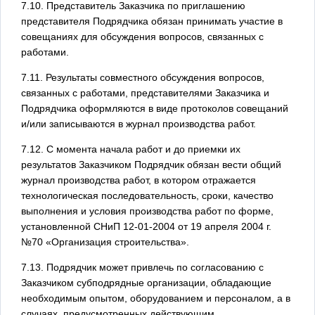
7.10. Представитель Заказчика по приглашению
представителя Подрядчика обязан принимать участие в
совещаниях для обсуждения вопросов, связанных с
работами.
7.11. Результаты совместного обсуждения вопросов,
связанных с работами, представителями Заказчика и
Подрядчика оформляются в виде протоколов совещаний
и/или записываются в журнал производства работ.
7.12. С момента начала работ и до приемки их
результатов Заказчиком Подрядчик обязан вести общий
журнал производства работ, в котором отражается
технологическая последовательность, сроки, качество
выполнения и условия производства работ по форме,
установленной СНиП 12-01-2004 от 19 апреля 2004 г.
№70 «Организация строительства».
7.13. Подрядчик может привлечь по согласованию с
Заказчиком субподрядные организации, обладающие
необходимым опытом, оборудованием и персоналом, а в
случаях, предусмотренных действующим