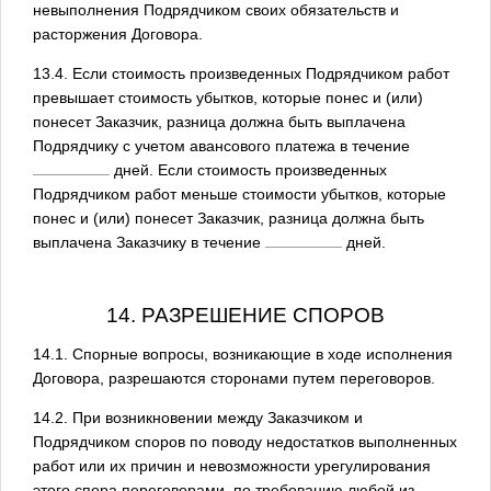
невыполнения Подрядчиком своих обязательств и
расторжения Договора.
13.4. Если стоимость произведенных Подрядчиком работ
превышает стоимость убытков, которые понес и (или)
понесет Заказчик, разница должна быть выплачена
Подрядчику с учетом авансового платежа в течение
дней. Если стоимость произведенных
Подрядчиком работ меньше стоимости убытков, которые
понес и (или) понесет Заказчик, разница должна быть
выплачена Заказчику в течение
дней.
14. РАЗРЕШЕНИЕ СПОРОВ
14.1. Спорные вопросы, возникающие в ходе исполнения
Договора, разрешаются сторонами путем переговоров.
14.2. При возникновении между Заказчиком и
Подрядчиком споров по поводу недостатков выполненных
работ или их причин и невозможности урегулирования
этого спора переговорами, по требованию любой из