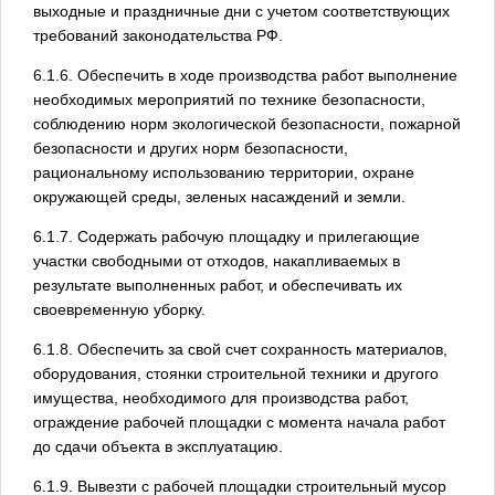
выходные и праздничные дни с учетом соответствующих
требований законодательства РФ.
6.1.6. Обеспечить в ходе производства работ выполнение
необходимых мероприятий по технике безопасности,
соблюдению норм экологической безопасности, пожарной
безопасности и других норм безопасности,
рациональному использованию территории, охране
окружающей среды, зеленых насаждений и земли.
6.1.7. Содержать рабочую площадку и прилегающие
участки свободными от отходов, накапливаемых в
результате выполненных работ, и обеспечивать их
своевременную уборку.
6.1.8. Обеспечить за свой счет сохранность материалов,
оборудования, стоянки строительной техники и другого
имущества, необходимого для производства работ,
ограждение рабочей площадки с момента начала работ
до сдачи объекта в эксплуатацию.
6.1.9. Вывезти с рабочей площадки строительный мусор