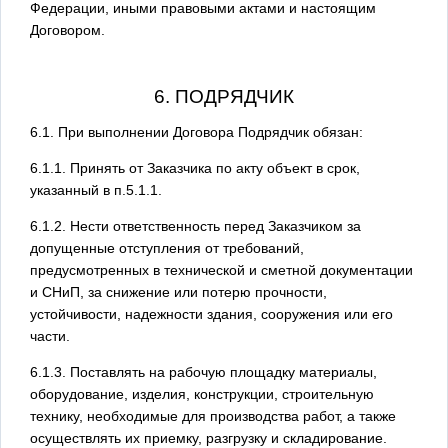
Федерации, иными правовыми актами и настоящим
Договором.
6. ПОДРЯДЧИК
6.1. При выполнении Договора Подрядчик обязан:
6.1.1. Принять от Заказчика по акту объект в срок,
указанный в п.5.1.1.
6.1.2. Нести ответственность перед Заказчиком за
допущенные отступления от требований,
предусмотренных в технической и сметной документации
и СНиП, за снижение или потерю прочности,
устойчивости, надежности здания, сооружения или его
части.
6.1.3. Поставлять на рабочую площадку материалы,
оборудование, изделия, конструкции, строительную
технику, необходимые для производства работ, а также
осуществлять их приемку, разгрузку и складирование.