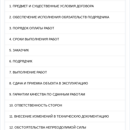
1. ПРЕДМЕТ И СУЩЕСТВЕННЫЕ УСЛОВИЯ ДОГОВОРА
2. ОБЕСПЕЧЕНИЕ ИСПОЛНЕНИЯ ОБЯЗАТЕЛЬСТВ ПОДРЯДЧИКА
3. ПОРЯДОК ОПЛАТЫ РАБОТ
4. СРОКИ ВЫПОЛНЕНИЯ РАБОТ
5. ЗАКАЗЧИК
6. ПОДРЯДЧИК
7. ВЫПОЛНЕНИЕ РАБОТ
8. СДАЧА И ПРИЕМКА ОБЪЕКТА В ЭКСПЛУАТАЦИЮ
9. ГАРАНТИИ КАЧЕСТВА ПО СДАННЫМ РАБОТАМ
10. ОТВЕТСТВЕННОСТЬ СТОРОН
11. ВНЕСЕНИЕ ИЗМЕНЕНИЙ В ТЕХНИЧЕСКУЮ ДОКУМЕНТАЦИЮ
12. ОБСТОЯТЕЛЬСТВА НЕПРЕОДОЛИМОЙ СИЛЫ