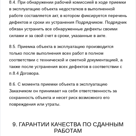
8.4. При обнаружении рабочей комиссией в ходе приемки
в эксплуатацию объекта недостатков в выполненной
работе составляется акт, в котором фиксируется перечень
дефектов и сроки их устранения Подрядчиком. Подрядчик
обязан устранить все обнаруженные дефекты своими
силами и за свой счет в сроки, указанные в акте.
8.5. Приемка объекта в эксплуатацию производится
только после выполнения всех работ в полном
соответствии с технической и сметной документацией, а
также после устранения всех дефектов в соответствии с
п.8.4 Договора.
8.6. С момента приемки объекта в эксплуатацию
Заказчиком он принимает на себя ответственность за
сохранность объекта и несет риск возможного его
повреждения или утраты.
9. ГАРАНТИИ КАЧЕСТВА ПО СДАННЫМ
РАБОТАМ