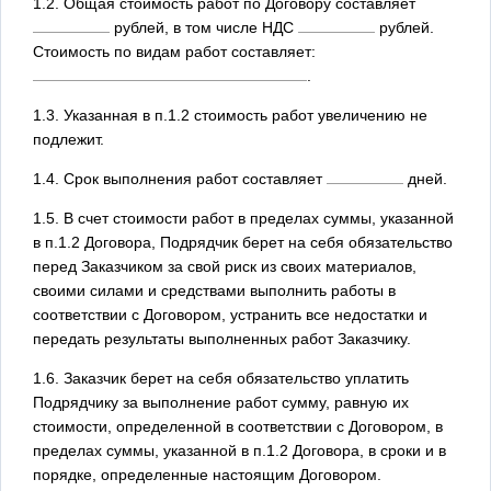
1.2. Общая стоимость работ по Договору составляет
рублей, в том числе НДС
рублей.
Стоимость по видам работ составляет:
.
1.3. Указанная в п.1.2 стоимость работ увеличению не
подлежит.
1.4. Срок выполнения работ составляет
дней.
1.5. В счет стоимости работ в пределах суммы, указанной
в п.1.2 Договора, Подрядчик берет на себя обязательство
перед Заказчиком за свой риск из своих материалов,
своими силами и средствами выполнить работы в
соответствии с Договором, устранить все недостатки и
передать результаты выполненных работ Заказчику.
1.6. Заказчик берет на себя обязательство уплатить
Подрядчику за выполнение работ сумму, равную их
стоимости, определенной в соответствии с Договором, в
пределах суммы, указанной в п.1.2 Договора, в сроки и в
порядке, определенные настоящим Договором.