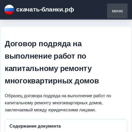
скачать-бланки.рф
меню
Договор подряда на
выполнение работ по
капитальному ремонту
многоквартирных домов
Образец договора подряда на выполнение работ по
капитальному ремонту многоквартирных домов,
заключаемый между юридическими лицами.
Содержание документа