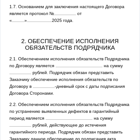
1.7. Основанием для заключения настоящего Договора
является протокол №
от
«
»
2025
года.
2. ОБЕСПЕЧЕНИЕ ИСПОЛНЕНИЯ
ОБЯЗАТЕЛЬСТВ ПОДРЯДЧИКА
2.1. Обеспечением исполнения обязательств Подрядчика
по Договору является
на сумму
рублей. Подрядчик обязан представить
Заказчику обеспечение исполнения обязательств по
Договору в
-дневный срок с даты подписания
Договора Сторонами.
2.2. Обеспечением исполнения обязательств Подрядчика
по устранению выявленных дефектов в гарантийный
период является
на сумму
рублей, действующее до истечения
гарантийного периода. Подрядчик обязан представить
Заказчику данное обеспечение до подписания акта