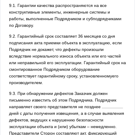
9.1. Гарантии качества распространяются на все
конструктивные элементы, инженерные системы и
работы, выполненные Подрядчиком и субподрядчиками
по Договору.
9.2. Гарантийный срок составляет 36 месяцев со дня
подписания акта приемки объекта в эксплуатацию, если
Подрядчик не докажет, что дефекты произошли
вследствие нормального износа объекта или его частей
или неправильной его эксплуатации. Гарантийный срок на
смонтированное Подрядчиком оборудование
соответствует гарантийному сроку, установленномуего
производителем.
9.3. При обнаружении дефектов Заказчик должен
письменно известить об этом Подрядчика. Подрядчик
направляет своего представителя не позднее
дней с даты получения извещения, а в случае выявления
дефектов, ведущих к нарушению безопасности
эксплуатации объекта и (или) убыткам – немедленно.
Представители Сторон составляют акт, фиксирующий