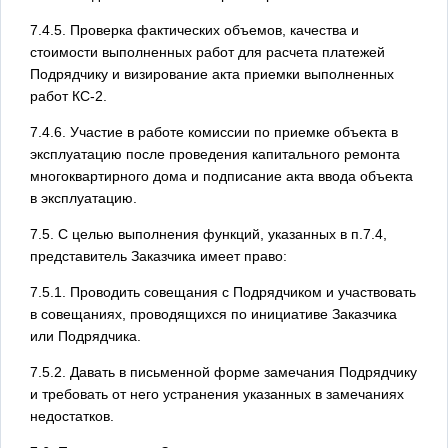
7.4.5. Проверка фактических объемов, качества и
стоимости выполненных работ для расчета платежей
Подрядчику и визирование акта приемки выполненных
работ КС-2.
7.4.6. Участие в работе комиссии по приемке объекта в
эксплуатацию после проведения капитального ремонта
многоквартирного дома и подписание акта ввода объекта
в эксплуатацию.
7.5. С целью выполнения функций, указанных в п.7.4,
представитель Заказчика имеет право:
7.5.1. Проводить совещания с Подрядчиком и участвовать
в совещаниях, проводящихся по инициативе Заказчика
или Подрядчика.
7.5.2. Давать в письменной форме замечания Подрядчику
и требовать от него устранения указанных в замечаниях
недостатков.