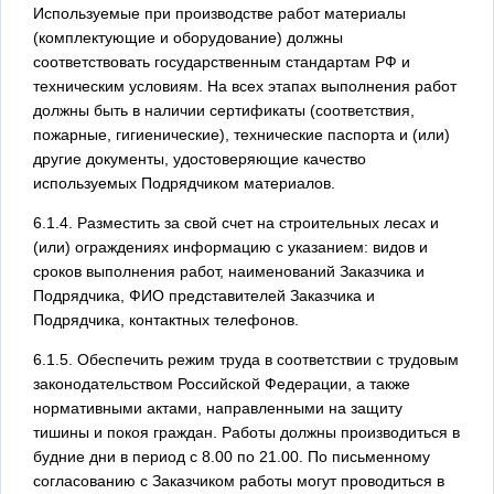
Используемые при производстве работ материалы
(комплектующие и оборудование) должны
соответствовать государственным стандартам РФ и
техническим условиям. На всех этапах выполнения работ
должны быть в наличии сертификаты (соответствия,
пожарные, гигиенические), технические паспорта и (или)
другие документы, удостоверяющие качество
используемых Подрядчиком материалов.
6.1.4. Разместить за свой счет на строительных лесах и
(или) ограждениях информацию с указанием: видов и
сроков выполнения работ, наименований Заказчика и
Подрядчика, ФИО представителей Заказчика и
Подрядчика, контактных телефонов.
6.1.5. Обеспечить режим труда в соответствии с трудовым
законодательством Российской Федерации, а также
нормативными актами, направленными на защиту
тишины и покоя граждан. Работы должны производиться в
будние дни в период с 8.00 по 21.00. По письменному
согласованию с Заказчиком работы могут проводиться в