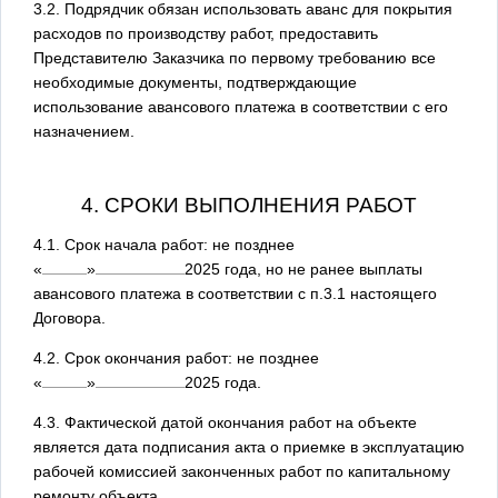
3.2. Подрядчик обязан использовать аванс для покрытия
расходов по производству работ, предоставить
Представителю Заказчика по первому требованию все
необходимые документы, подтверждающие
использование авансового платежа в соответствии с его
назначением.
4. СРОКИ ВЫПОЛНЕНИЯ РАБОТ
4.1. Срок начала работ: не позднее
«
»
2025
года, но не ранее выплаты
авансового платежа в соответствии с п.3.1 настоящего
Договора.
4.2. Срок окончания работ: не позднее
«
»
2025
года.
4.3. Фактической датой окончания работ на объекте
является дата подписания акта о приемке в эксплуатацию
рабочей комиссией законченных работ по капитальному
ремонту объекта.