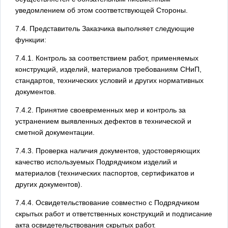
уведомлением об этом соответствующей Стороны.
7.4. Представитель Заказчика выполняет следующие
функции:
7.4.1. Контроль за соответствием работ, применяемых
конструкций, изделий, материалов требованиям СНиП,
стандартов, технических условий и других нормативных
документов.
7.4.2. Принятие своевременных мер и контроль за
устранением выявленных дефектов в технической и
сметной документации.
7.4.3. Проверка наличия документов, удостоверяющих
качество используемых Подрядчиком изделий и
материалов (технических паспортов, сертификатов и
других документов).
7.4.4. Освидетельствование совместно с Подрядчиком
скрытых работ и ответственных конструкций и подписание
акта освидетельствования скрытых работ.