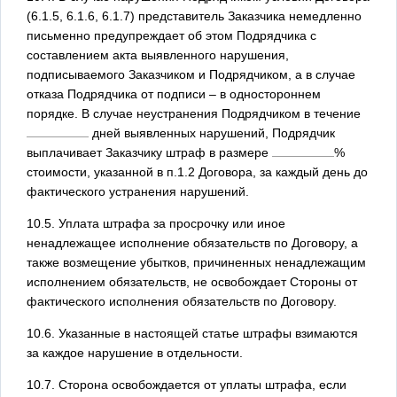
(6.1.5, 6.1.6, 6.1.7) представитель Заказчика немедленно
письменно предупреждает об этом Подрядчика с
составлением акта выявленного нарушения,
подписываемого Заказчиком и Подрядчиком, а в случае
отказа Подрядчика от подписи – в одностороннем
порядке. В случае неустранения Подрядчиком в течение
дней выявленных нарушений, Подрядчик
выплачивает Заказчику штраф в размере
%
стоимости, указанной в п.1.2 Договора, за каждый день до
фактического устранения нарушений.
10.5. Уплата штрафа за просрочку или иное
ненадлежащее исполнение обязательств по Договору, а
также возмещение убытков, причиненных ненадлежащим
исполнением обязательств, не освобождает Стороны от
фактического исполнения обязательств по Договору.
10.6. Указанные в настоящей статье штрафы взимаются
за каждое нарушение в отдельности.
10.7. Сторона освобождается от уплаты штрафа, если