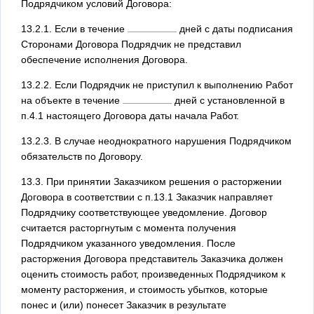
Подрядчиком условий Договора:
13.2.1. Если в течение
дней с даты подписания
Сторонами Договора Подрядчик не представил
обеспечение исполнения Договора.
13.2.2. Если Подрядчик не приступил к выполнению Работ
на объекте в течение
дней с установленной в
п.4.1 настоящего Договора даты начала Работ.
13.2.3. В случае неоднократного нарушения Подрядчиком
обязательств по Договору.
13.3. При принятии Заказчиком решения о расторжении
Договора в соответствии с п.13.1 Заказчик направляет
Подрядчику соответствующее уведомление. Договор
считается расторгнутым с момента получения
Подрядчиком указанного уведомления. После
расторжения Договора представитель Заказчика должен
оценить стоимость работ, произведенных Подрядчиком к
моменту расторжения, и стоимость убытков, которые
понес и (или) понесет Заказчик в результате