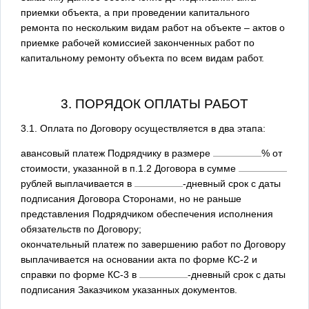
приемки объекта, а при проведении капитального
ремонта по нескольким видам работ на объекте – актов о
приемке рабочей комиссией законченных работ по
капитальному ремонту объекта по всем видам работ.
3. ПОРЯДОК ОПЛАТЫ РАБОТ
3.1. Оплата по Договору осуществляется в два этапа:
авансовый платеж Подрядчику в размере
% от
стоимости, указанной в п.1.2 Договора в сумме
рублей выплачивается в
-дневный срок с даты
подписания Договора Сторонами, но не раньше
представления Подрядчиком обеспечения исполнения
обязательств по Договору;
окончательный платеж по завершению работ по Договору
выплачивается на основании акта по форме КС-2 и
справки по форме КС-3 в
-дневный срок с даты
подписания Заказчиком указанных документов.