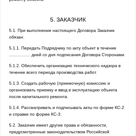
5. ЗАКАЗЧИК
5.1. При выполнении настоящего Договора Заказчик
обязан:
5.1.1. Передать Подрядчику по акту объект в течение
дней со дня подписания Договора Сторонами.
5.1.2. Обеспечить организацию технического надзора в
течение всего периода производства работ.
5.1.3. Создать рабочую (приемочную) комиссию и
организовать приемку и ввод в эксплуатацию объекта
после капитального ремонта.
5.1.4. Рассматривать и подписывать акты по форме КС-2
и справки по форме КС-3.
5.2. Заказчик имеет другие права и обязанности,
предусмотренные законодательством Российской