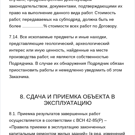
законодательством, документами, подтверждающими их
право на выполнение данного вида работ. Стоимость
работ, передаваемых на субподряд, должна быть не
более
% стоимости всех работ по Договору.
7.14. Все ископаемые предметы и иные находки,
представляющие геологический, археологический
интерес или иную ценность, найденные на месте
производства работ, не являются собственностью
Подрядчика. В случае их обнаружения Подрядчик обязан
приостановить работы и немедленно уведомить об этом
Заказчика.
8. СДАЧА И ПРИЕМКА ОБЪЕКТА В
ЭКСПЛУАТАЦИЮ
8.1. Приемка результатов завершенных работ
осуществляется в соответствии с ВСН 42-85(Р) –
«Правила приемки в эксплуатацию законченных
капитальным ремонтом жилых зданий» (в ред. изменений