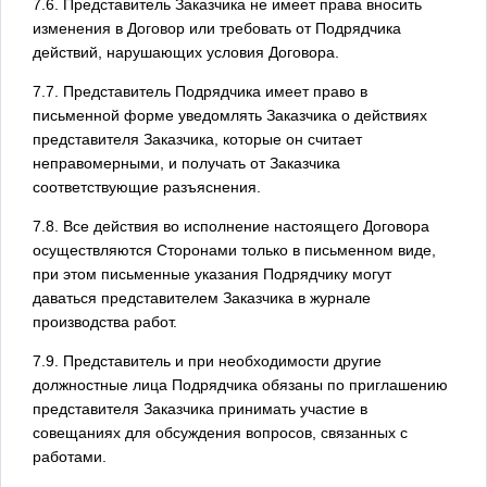
7.6. Представитель Заказчика не имеет права вносить
изменения в Договор или требовать от Подрядчика
действий, нарушающих условия Договора.
7.7. Представитель Подрядчика имеет право в
письменной форме уведомлять Заказчика о действиях
представителя Заказчика, которые он считает
неправомерными, и получать от Заказчика
соответствующие разъяснения.
7.8. Все действия во исполнение настоящего Договора
осуществляются Сторонами только в письменном виде,
при этом письменные указания Подрядчику могут
даваться представителем Заказчика в журнале
производства работ.
7.9. Представитель и при необходимости другие
должностные лица Подрядчика обязаны по приглашению
представителя Заказчика принимать участие в
совещаниях для обсуждения вопросов, связанных с
работами.