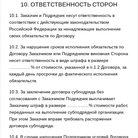
10. ОТВЕТСТВЕННОСТЬ СТОРОН
10.1. Заказчик и Подрядчик несут ответственность в
соответствии с действующим законодательством
Российской Федерации за ненадлежащее выполнение
своих обязательств по Договору.
10.2. За нарушение сроков исполнения обязательств по
Договору Заказчиком или Подрядчиком виновная Сторона
несет ответственность в виде штрафа в размере
% от стоимости, указанной в п.1.2 Договора, за
каждый день просрочки до фактического исполнения
обязательств.
10.3. За заключение договора субподряда без
согласования с Заказчиком Подрядчик выплачивает
Заказчику штраф в размере
% стоимости работ,
переданных на выполнение субподрядной организации.
При этом Заказчик вправе требовать расторжения
договора субподряда.
10.4. В случае нарушения Подрядчиком условий Договора