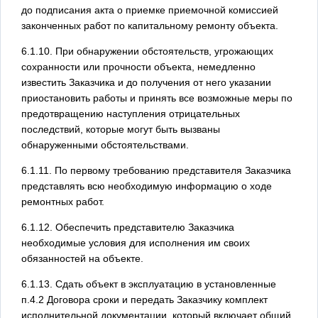
до подписания акта о приемке приемочной комиссией
законченных работ по капитальному ремонту объекта.
6.1.10. При обнаружении обстоятельств, угрожающих
сохранности или прочности объекта, немедленно
известить Заказчика и до получения от него указании
приостановить работы и принять все возможные меры по
предотвращению наступления отрицательных
последствий, которые могут быть вызваны
обнаруженными обстоятельствами.
6.1.11. По первому требованию представителя Заказчика
представлять всю необходимую информацию о ходе
ремонтных работ.
6.1.12. Обеспечить представителю Заказчика
необходимые условия для исполнения им своих
обязанностей на объекте.
6.1.13. Сдать объект в эксплуатацию в установленные
п.4.2 Договора сроки и передать Заказчику комплект
исполнительной документации, который включает общий