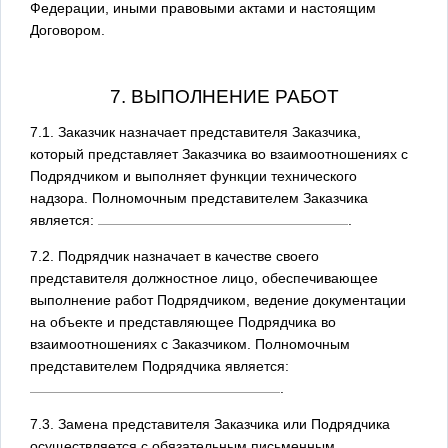
Федерации, иными правовыми актами и настоящим
Договором.
7. ВЫПОЛНЕНИЕ РАБОТ
7.1. Заказчик назначает представителя Заказчика,
который представляет Заказчика во взаимоотношениях с
Подрядчиком и выполняет функции технического
надзора. Полномочным представителем Заказчика
является:
.
7.2. Подрядчик назначает в качестве своего
представителя должностное лицо, обеспечивающее
выполнение работ Подрядчиком, ведение документации
на объекте и представляющее Подрядчика во
взаимоотношениях с Заказчиком. Полномочным
представителем Подрядчика является:
.
7.3. Замена представителя Заказчика или Подрядчика
осуществляется с обязательным письменным