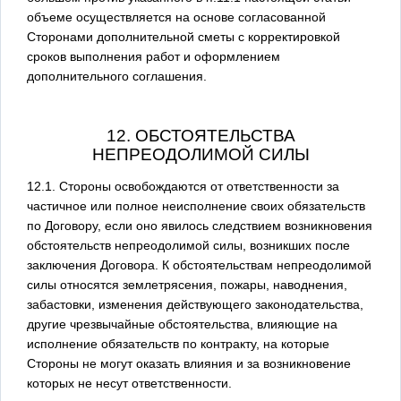
объеме осуществляется на основе согласованной
Сторонами дополнительной сметы с корректировкой
сроков выполнения работ и оформлением
дополнительного соглашения.
12. ОБСТОЯТЕЛЬСТВА
НЕПРЕОДОЛИМОЙ СИЛЫ
12.1. Стороны освобождаются от ответственности за
частичное или полное неисполнение своих обязательств
по Договору, если оно явилось следствием возникновения
обстоятельств непреодолимой силы, возникших после
заключения Договора. К обстоятельствам непреодолимой
силы относятся землетрясения, пожары, наводнения,
забастовки, изменения действующего законодательства,
другие чрезвычайные обстоятельства, влияющие на
исполнение обязательств по контракту, на которые
Стороны не могут оказать влияния и за возникновение
которых не несут ответственности.