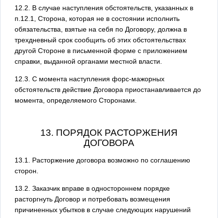
12.2. В случае наступления обстоятельств, указанных в
п.12.1, Сторона, которая не в состоянии исполнить
обязательства, взятые на себя по Договору, должна в
трехдневный срок сообщить об этих обстоятельствах
другой Стороне в письменной форме с приложением
справки, выданной органами местной власти.
12.3. С момента наступления форс-мажорных
обстоятельств действие Договора приостанавливается до
момента, определяемого Сторонами.
13. ПОРЯДОК РАСТОРЖЕНИЯ
ДОГОВОРА
13.1. Расторжение договора возможно по соглашению
сторон.
13.2. Заказчик вправе в одностороннем порядке
расторгнуть Договор и потребовать возмещения
причиненных убытков в случае следующих нарушений