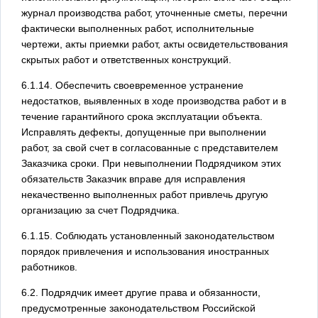
журнал производства работ, уточненные сметы, перечни
фактически выполненных работ, исполнительные
чертежи, акты приемки работ, акты освидетельствования
скрытых работ и ответственных конструкций.
6.1.14. Обеспечить своевременное устранение
недостатков, выявленных в ходе производства работ и в
течение гарантийного срока эксплуатации объекта.
Исправлять дефекты, допущенные при выполнении
работ, за свой счет в согласованные с представителем
Заказчика сроки. При невыполнении Подрядчиком этих
обязательств Заказчик вправе для исправления
некачественно выполненных работ привлечь другую
организацию за счет Подрядчика.
6.1.15. Соблюдать установленный законодательством
порядок привлечения и использования иностранных
работников.
6.2. Подрядчик имеет другие права и обязанности,
предусмотренные законодательством Российской