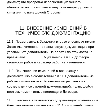
докажет, что просрочка исполнения указанного
обязательства произошла вследствие непреодолимой
силы или по вине другой Стороны.
11. ВНЕСЕНИЕ ИЗМЕНЕНИЙ В
ТЕХНИЧЕСКУЮ ДОКУМЕНТАЦИЮ
11.1. Представитель Заказчика вправе вносить от имени
Заказчика изменения в техническую документацию при
условии, что дополнительные работы по стоимости не
превышают
% указанной в п.1.2 Договора
стоимости работ и характер работ не изменяется.
11.2. При внесении изменений в техническую
документацию в соответствии с п.11.1 дополнительные
работы оплачиваются Заказчиком по расценкам в
соответствии со сметной документацией, являющейся
неотъемлемой частью настоящего Договора.
11.3. Внесение в техническую документацию изменений в
большем против указанного в п.11.1 настоящей статьи