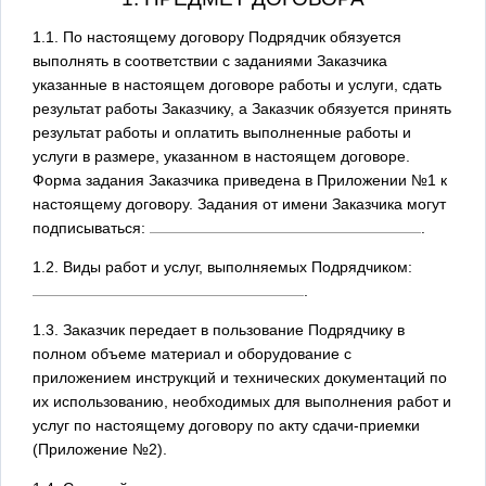
1.1. По настоящему договору Подрядчик обязуется
выполнять в соответствии с заданиями Заказчика
указанные в настоящем договоре работы и услуги, сдать
результат работы Заказчику, а Заказчик обязуется принять
результат работы и оплатить выполненные работы и
услуги в размере, указанном в настоящем договоре.
Форма задания Заказчика приведена в Приложении №1 к
настоящему договору. Задания от имени Заказчика могут
подписываться:
.
1.2. Виды работ и услуг, выполняемых Подрядчиком:
.
1.3. Заказчик передает в пользование Подрядчику в
полном объеме материал и оборудование с
приложением инструкций и технических документаций по
их использованию, необходимых для выполнения работ и
услуг по настоящему договору по акту сдачи-приемки
(Приложение №2).