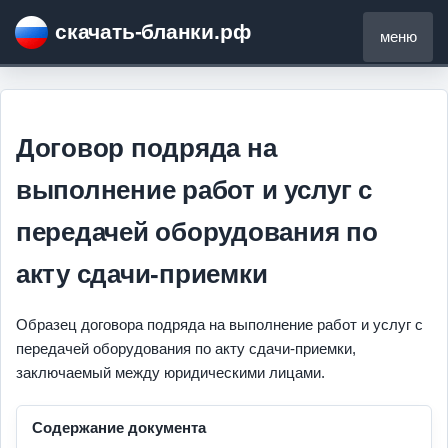
скачать-бланки.рф
меню
Договор подряда на
выполнение работ и услуг с
передачей оборудования по
акту сдачи-приемки
Образец договора подряда на выполнение работ и услуг с
передачей оборудования по акту сдачи-приемки,
заключаемый между юридическими лицами.
Содержание документа