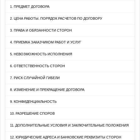
1. ПРЕДМЕТ ДОГОВОРА
2. ЦЕНА РАБОТЫ. ПОРЯДОК РАСЧЕТОВ ПО ДОГОВОРУ
3. ПРАВА И ОБЯЗАННОСТИ СТОРОН
4. ПРИЕМКА ЗАКАЗЧИКОМ РАБОТ И УСЛУГ
5. НЕВОЗМОЖНОСТЬ ИСПОЛНЕНИЯ
6. ОТВЕТСТВЕННОСТЬ СТОРОН
7. РИСК СЛУЧАЙНОЙ ГИБЕЛИ
8. ИЗМЕНЕНИЕ И ПРЕКРАЩЕНИЕ ДОГОВОРА
9. КОНФИДЕНЦИАЛЬНОСТЬ
10. РАЗРЕШЕНИЕ СПОРОВ
11. ДОПОЛНИТЕЛЬНЫЕ УСЛОВИЯ И ЗАКЛЮЧИТЕЛЬНЫЕ ПОЛОЖЕНИЯ
12. ЮРИДИЧЕСКИЕ АДРЕСА И БАНКОВСКИЕ РЕКВИЗИТЫ СТОРОН