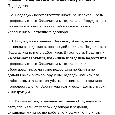
Подрядчика.
6.2. Подрядчик несет ответственность за несохранность
предоставленных Заказчиком материала и оборудования,
оказавшихся в пользовании работников в связи с
исполнением настоящего договора.
6.3. Подрядчик возмещает Заказчику убытки, если они
возникли вследствие виновных действий или бездействия
Подрядчика или его работников. В частности, Подрядчик
не отвечает за убытки, возникшие вследствие недостатков
предоставленных Заказчиком материалов или
оборудования, если такие недостатки не были и не
должны были быть обнаружены Подрядчиком или его
работниками, а также за убытки, возникшие по причине
непредоставления Заказчиком технической документации
и инструкций.
6.4. В случаях, когда задание выполнено Подрядчиком с
отступлениями от условий договора и задания,
ухудшившими качество работы или услуги, или с иными