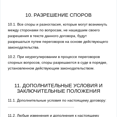
10. РАЗРЕШЕНИЕ СПОРОВ
10.1. Все споры и разногласия, которые могут возникнуть
между сторонами по вопросам, не нашедшим своего
разрешения в тексте данного договора, будут
разрешаться путем переговоров на основе действующего
законодательства.
10.2. При неурегулировании в процессе переговоров
спорных вопросов, споры разрешаются в суде в порядке,
установленном действующим законодательством.
11. ДОПОЛНИТЕЛЬНЫЕ УСЛОВИЯ И
ЗАКЛЮЧИТЕЛЬНЫЕ ПОЛОЖЕНИЯ
11.1. Дополнительные условия по настоящему договору:
.
11.2. Любые изменения и дополнения к настоящему