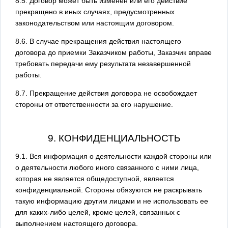
8.5. Договор может быть изменен или его действие
прекращено в иных случаях, предусмотренных
законодательством или настоящим договором.
8.6. В случае прекращения действия настоящего
договора до приемки Заказчиком работы, Заказчик вправе
требовать передачи ему результата незавершенной
работы.
8.7. Прекращение действия договора не освобождает
стороны от ответственности за его нарушение.
9. КОНФИДЕНЦИАЛЬНОСТЬ
9.1. Вся информация о деятельности каждой стороны или
о деятельности любого иного связанного с ними лица,
которая не является общедоступной, является
конфиденциальной. Стороны обязуются не раскрывать
такую информацию другим лицами и не использовать ее
для каких-либо целей, кроме целей, связанных с
выполнением настоящего договора.