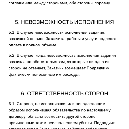
соглашению между сторонами, обе стороны поровну.
5. НЕВОЗМОЖНОСТЬ ИСПОЛНЕНИЯ
5.1. В случае невозможности исполнения задания,
возникшей по вине Заказчика, работы и услуги подлежат
оплате в полном объеме.
5.2. В случае, когда невозможность исполнения задания
возникла по обстоятельствам, за которые ни одна из
сторон не отвечает, Заказчик возмещает Подрядчику
фактически понесенные им расходы.
6. ОТВЕТСТВЕННОСТЬ СТОРОН
6.1. Сторона, не исполнившая или ненадлежащим
образом исполнившая обязательства по настоящему
договору, обязана возместить другой стороне
причиненные таким неисполнением убытки. Подрядчик
отвечает перед Заказчиком за действия работников