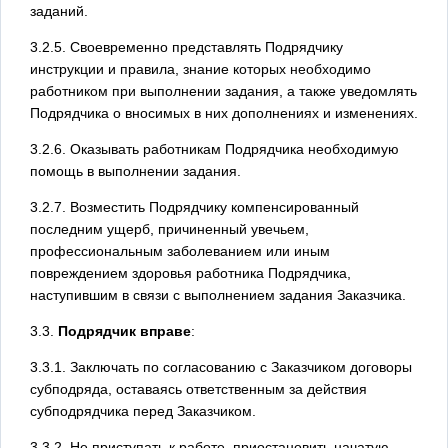
заданий.
3.2.5. Своевременно представлять Подрядчику
инструкции и правила, знание которых необходимо
работником при выполнении задания, а также уведомлять
Подрядчика о вносимых в них дополнениях и изменениях.
3.2.6. Оказывать работникам Подрядчика необходимую
помощь в выполнении задания.
3.2.7. Возместить Подрядчику компенсированный
последним ущерб, причиненный увечьем,
профессиональным заболеванием или иным
повреждением здоровья работника Подрядчика,
наступившим в связи с выполнением задания Заказчика.
3.3.
Подрядчик вправе
:
3.3.1. Заключать по согласованию с Заказчиком договоры
субподряда, оставаясь ответственным за действия
субподрядчика перед Заказчиком.
3.3.2. Не приступать к работе, приостановить начатую