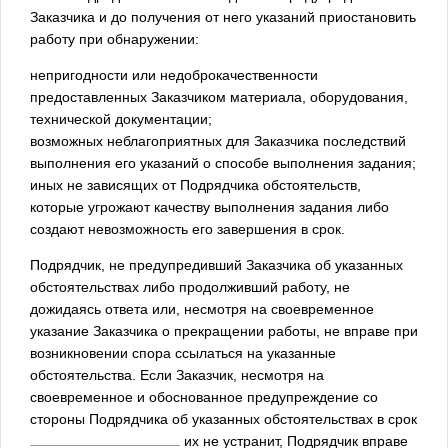
Заказчика и до получения от него указаний приостановить
работу при обнаружении:
непригодности или недоброкачественности
предоставленных Заказчиком материала, оборудования,
технической документации;
возможных неблагоприятных для Заказчика последствий
выполнения его указаний о способе выполнения задания;
иных не зависящих от Подрядчика обстоятельств,
которые угрожают качеству выполнения задания либо
создают невозможность его завершения в срок.
Подрядчик, не предупредивший Заказчика об указанных
обстоятельствах либо продолживший работу, не
дожидаясь ответа или, несмотря на своевременное
указание Заказчика о прекращении работы, не вправе при
возникновении спора ссылаться на указанные
обстоятельства. Если Заказчик, несмотря на
своевременное и обоснованное предупреждение со
стороны Подрядчика об указанных обстоятельствах в срок
их не устранит, Подрядчик вправе