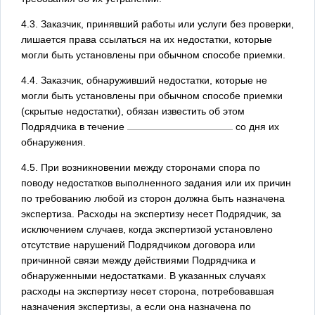
4.3. Заказчик, принявший работы или услуги без проверки,
лишается права ссылаться на их недостатки, которые
могли быть установлены при обычном способе приемки.
4.4. Заказчик, обнаруживший недостатки, которые не
могли быть установлены при обычном способе приемки
(скрытые недостатки), обязан известить об этом
Подрядчика в течение
со дня их
обнаружения.
4.5. При возникновении между сторонами спора по
поводу недостатков выполненного задания или их причин
по требованию любой из сторон должна быть назначена
экспертиза. Расходы на экспертизу несет Подрядчик, за
исключением случаев, когда экспертизой установлено
отсутствие нарушений Подрядчиком договора или
причинной связи между действиями Подрядчика и
обнаруженными недостатками. В указанных случаях
расходы на экспертизу несет сторона, потребовавшая
назначения экспертизы, а если она назначена по