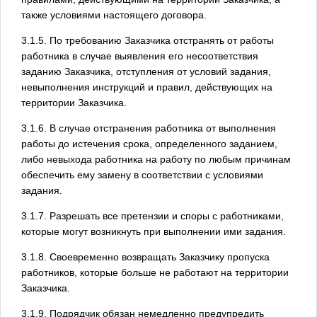
также условиями настоящего договора.
3.1.5. По требованию Заказчика отстранять от работы
работника в случае выявления его несоответствия
заданию Заказчика, отступления от условий задания,
невыполнения инструкций и правил, действующих на
территории Заказчика.
3.1.6. В случае отстранения работника от выполнения
работы до истечения срока, определенного заданием,
либо невыхода работника на работу по любым причинам
обеспечить ему замену в соответствии с условиями
задания.
3.1.7. Разрешать все претензии и споры с работниками,
которые могут возникнуть при выполнении ими задания.
3.1.8. Своевременно возвращать Заказчику пропуска
работников, которые больше не работают на территории
Заказчика.
3.1.9. Подрядчик обязан немедленно предупредить