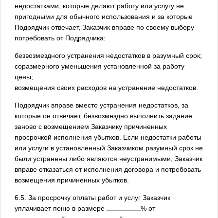
недостатками, которые делают работу или услугу не
пригодными для обычного использования и за которые
Подрядчик отвечает, Заказчик вправе по своему выбору
потребовать от Подрядчика:
безвозмездного устранения недостатков в разумный срок;
соразмерного уменьшения установленной за работу
цены;
возмещения своих расходов на устранение недостатков.
Подрядчик вправе вместо устранения недостатков, за
которые он отвечает, безвозмездно выполнить задание
заново с возмещением Заказчику причиненных
просрочкой исполнения убытков. Если недостатки работы
или услуги в установленный Заказчиком разумный срок не
были устранены либо являются неустранимыми, Заказчик
вправе отказаться от исполнения договора и потребовать
возмещения причиненных убытков.
6.5. За просрочку оплаты работ и услуг Заказчик
уплачивает пеню в размере
% от