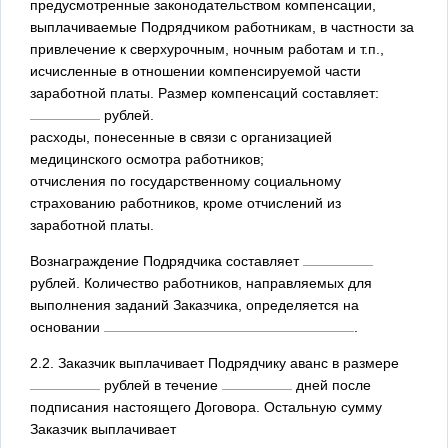
предусмотренные законодательством компенсации,
выплачиваемые Подрядчиком работникам, в частности за
привлечение к сверхурочным, ночным работам и т.п.,
исчисленные в отношении компенсируемой части
заработной платы. Размер компенсаций составляет:
рублей.
расходы, понесенные в связи с организацией
медицинского осмотра работников;
отчисления по государственному социальному
страхованию работников, кроме отчислений из
заработной платы.
Вознаграждение Подрядчика составляет
рублей. Количество работников, направляемых для
выполнения заданий Заказчика, определяется на
основании
.
2.2. Заказчик выплачивает Подрядчику аванс в размере
рублей в течение
дней после
подписания настоящего Договора. Остальную сумму
Заказчик выплачивает