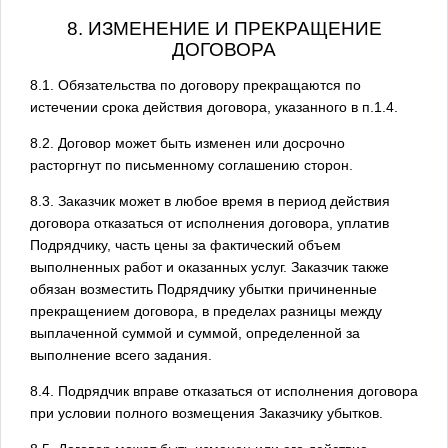
8. ИЗМЕНЕНИЕ И ПРЕКРАЩЕНИЕ
ДОГОВОРА
8.1. Обязательства по договору прекращаются по
истечении срока действия договора, указанного в п.1.4.
8.2. Договор может быть изменен или досрочно
расторгнут по письменному соглашению сторон.
8.3. Заказчик может в любое время в период действия
договора отказаться от исполнения договора, уплатив
Подрядчику, часть цены за фактический объем
выполненных работ и оказанных услуг. Заказчик также
обязан возместить Подрядчику убытки причиненные
прекращением договора, в пределах разницы между
выплаченной суммой и суммой, определенной за
выполнение всего задания.
8.4. Подрядчик вправе отказаться от исполнения договора
при условии полного возмещения Заказчику убытков.