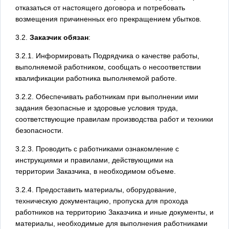
отказаться от настоящего договора и потребовать
возмещения причиненных его прекращением убытков.
3.2.
Заказчик обязан
:
3.2.1. Информировать Подрядчика о качестве работы,
выполняемой работником, сообщать о несоответствии
квалификации работника выполняемой работе.
3.2.2. Обеспечивать работникам при выполнении ими
задания безопасные и здоровые условия труда,
соответствующие правилам производства работ и техники
безопасности.
3.2.3. Проводить с работниками ознакомление с
инструкциями и правилами, действующими на
территории Заказчика, в необходимом объеме.
3.2.4. Предоставить материалы, оборудование,
техническую документацию, пропуска для прохода
работников на территорию Заказчика и иные документы, и
материалы, необходимые для выполнения работниками