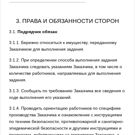
.
3. ПРАВА И ОБЯЗАННОСТИ СТОРОН
3.1.
Подрядчик обязан
:
3.1.1. Бережно относиться к имуществу, переданному
Заказчиком для выполнения задания.
3.1.2. При определении способа выполнения задания
Заказчика следовать указаниям Заказчика, в том числе о
количестве работников, направляемых для выполнения
задания.
3.1.3. Сообщать по требованию Заказчика все сведения о
ходе выполнения его указаний.
3.1.4. Проводить ориентацию работников по специфике
производства Заказчика и ознакомление с инструкциями
по технике безопасности, противопожарной и санитарно-
эпидемической безопасности и другими инструкциями и
правилами, действующими на территории Заказчика, а