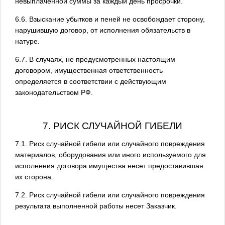
невыплаченной суммы за каждый день просрочки.
6.6. Взыскание убытков и пеней не освобождает сторону,
нарушившую договор, от исполнения обязательств в
натуре.
6.7. В случаях, не предусмотренных настоящим
договором, имущественная ответственность
определяется в соответствии с действующим
законодательством РФ.
7. РИСК СЛУЧАЙНОЙ ГИБЕЛИ
7.1. Риск случайной гибели или случайного повреждения
материалов, оборудования или иного используемого для
исполнения договора имущества несет предоставившая
их сторона.
7.2. Риск случайной гибели или случайного повреждения
результата выполненной работы несет Заказчик.