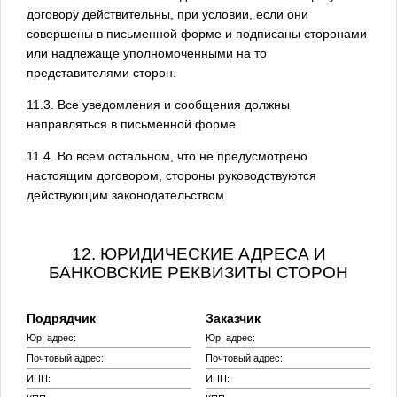
договору действительны, при условии, если они
совершены в письменной форме и подписаны сторонами
или надлежаще уполномоченными на то
представителями сторон.
11.3. Все уведомления и сообщения должны
направляться в письменной форме.
11.4. Во всем остальном, что не предусмотрено
настоящим договором, стороны руководствуются
действующим законодательством.
12. ЮРИДИЧЕСКИЕ АДРЕСА И
БАНКОВСКИЕ РЕКВИЗИТЫ СТОРОН
Подрядчик
Заказчик
Юр. адрес:
Юр. адрес:
Почтовый адрес:
Почтовый адрес:
ИНН:
ИНН: