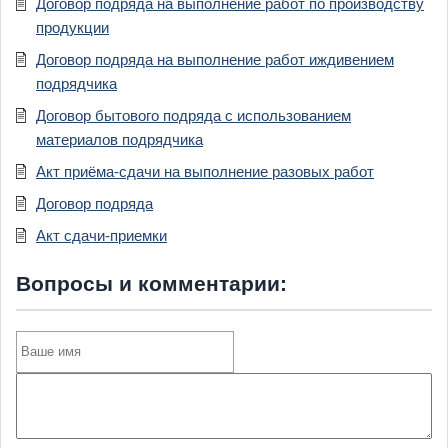
Договор подряда на выполнение работ по производству
продукции
Договор подряда на выполнение работ иждивением
подрядчика
Договор бытового подряда с использованием
материалов подрядчика
Акт приёма-сдачи на выполнение разовых работ
Договор подряда
Акт сдачи-приемки
Вопросы и комментарии: