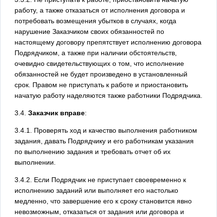
работу, а также отказаться от исполнения договора и
потребовать возмещения убытков в случаях, когда
нарушение Заказчиком своих обязанностей по
настоящему договору препятствует исполнению договора
Подрядчиком, а также при наличии обстоятельств,
очевидно свидетельствующих о том, что исполнение
обязанностей не будет произведено в установленный
срок. Правом не приступать к работе и приостановить
начатую работу наделяются также работники Подрядчика.
3.4.
Заказчик вправе
:
3.4.1. Проверять ход и качество выполнения работником
задания, давать Подрядчику и его работникам указания
по выполнению задания и требовать отчет об их
выполнении.
3.4.2. Если Подрядчик не приступает своевременно к
исполнению заданий или выполняет его настолько
медленно, что завершение его к сроку становится явно
невозможным, отказаться от задания или договора и