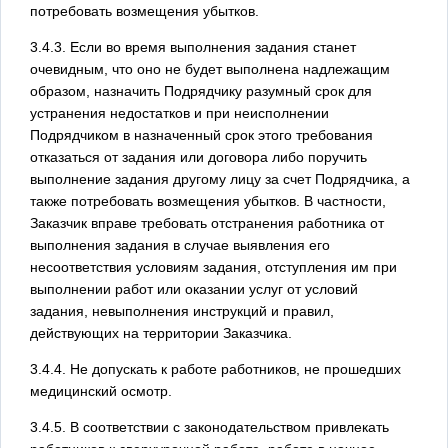
потребовать возмещения убытков.
3.4.3. Если во время выполнения задания станет
очевидным, что оно не будет выполнена надлежащим
образом, назначить Подрядчику разумный срок для
устранения недостатков и при неисполнении
Подрядчиком в назначенный срок этого требования
отказаться от задания или договора либо поручить
выполнение задания другому лицу за счет Подрядчика, а
также потребовать возмещения убытков. В частности,
Заказчик вправе требовать отстранения работника от
выполнения задания в случае выявления его
несоответствия условиям задания, отступления им при
выполнении работ или оказании услуг от условий
задания, невыполнения инструкций и правил,
действующих на территории Заказчика.
3.4.4. Не допускать к работе работников, не прошедших
медицинский осмотр.
3.4.5. В соответствии с законодательством привлекать