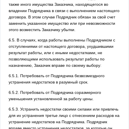
также иного имущества Заказчика, находящегося во
владении Подрядчика в связи с выполнением настоящего
договора. В этом случае Подрядчик обязан за свой счет
заменить указанное имущество или при невозможности
этого возместить Заказчику убытки.
6.5. В случаях, когда работы выполнены Подрядчиком с
отступлениями от настоящего договора, ухудшившими
результат работы, или с иными недостатками, не
позволяющими использовать результат работы по
назначению, Заказчик вправе по своему выбору:
6.5.1. Потребовать от Подрядчика безвозмездного
устранения недостатков в разумный срок.
6.5.2. Потребовать от Подрядчика соразмерного
уменьшения установленной за работу цены.
6.5.3. Устранить недостатки своими силами или привлечь
для их устранения третье лицо с отнесением расходов на
устранение недостатков на Подрядчика. Подрядчик
вправе вместо устранения недостатков, за которые он