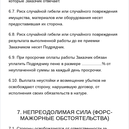
которые Заказчик отвечает.
6.7. Риск случайной гибели или случайного повреждения
имущества, материалов или оборудования несет
предоставившая их сторона.
6.8. Риск случайной гибели или случайного повреждения
результата выполненной работы до ее приемки
Заказчиком несет Подрядчик.
6.9. При просрочке оплаты работы Заказчик обязан
уплатить Подрядчику пеню в размере
% от
неуплаченной суммы за каждый день просрочки.
6.10. Выплата неустойки и возмещение убытков не
освобождают сторону, нарушившую договор, от
исполнения своих обязательств в натуре.
7. НЕПРЕОДОЛИМАЯ СИЛА (ФОРС-
МАЖОРНЫЕ ОБСТОЯТЕЛЬСТВА)
7.1. Стороны освобождаются от ответственности за