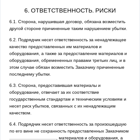
6. ОТВЕТСТВЕННОСТЬ. РИСКИ
6.1. Сторона, нарушившая договор, обязана возместить
другой стороне причиненные таким нарушением убытки.
6.2. Подрядчик несет ответственность за ненадлежащее
качество предоставленных им материалов и
оборудования, а также за предоставление материалов и
оборудования, обремененных правами третьих лиц, и в
этом случае обязан возместить Заказчику причиненные
последнему убытки.
6.3. Сторона, предоставившая материалы и
оборудование, отвечает за их соответствие
государственным стандартам и техническим условиям и
несет риск убытков, связанных с их ненадлежащим
качеством.
6.4. Подрядчик несет ответственность за произошедшую
по его вине не сохранность предоставленных Заказчиком
, материалов и оборудования, а