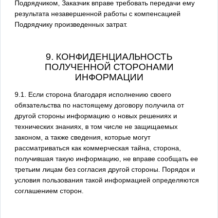
Подрядчиком, Заказчик вправе требовать передачи ему
результата незавершенной работы с компенсацией
Подрядчику произведенных затрат.
9. КОНФИДЕНЦИАЛЬНОСТЬ
ПОЛУЧЕННОЙ СТОРОНАМИ
ИНФОРМАЦИИ
9.1. Если сторона благодаря исполнению своего
обязательства по настоящему договору получила от
другой стороны информацию о новых решениях и
технических знаниях, в том числе не защищаемых
законом, а также сведения, которые могут
рассматриваться как коммерческая тайна, сторона,
получившая такую информацию, не вправе сообщать ее
третьим лицам без согласия другой стороны. Порядок и
условия пользования такой информацией определяются
соглашением сторон.