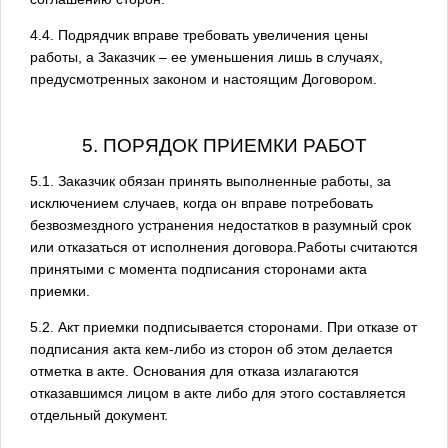
4.4. Подрядчик вправе требовать увеличения цены
работы, а Заказчик – ее уменьшения лишь в случаях,
предусмотренных законом и настоящим Договором.
5. ПОРЯДОК ПРИЕМКИ РАБОТ
5.1. Заказчик обязан принять выполненные работы, за
исключением случаев, когда он вправе потребовать
безвозмездного устранения недостатков в разумный срок
или отказаться от исполнения договора.Работы считаются
принятыми с момента подписания сторонами акта
приемки.
5.2. Акт приемки подписывается сторонами. При отказе от
подписания акта кем-либо из сторон об этом делается
отметка в акте. Основания для отказа излагаются
отказавшимся лицом в акте либо для этого составляется
отдельный документ.