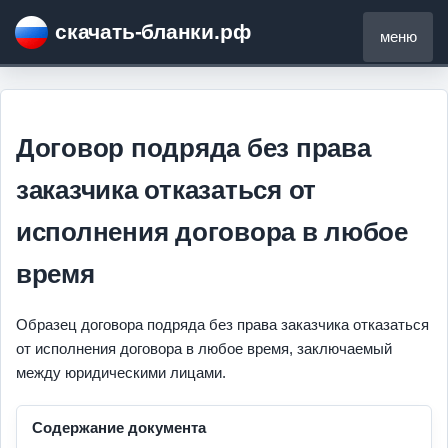
скачать-бланки.рф
меню
Договор подряда без права
заказчика отказаться от
исполнения договора в любое
время
Образец договора подряда без права заказчика отказаться
от исполнения договора в любое время, заключаемый
между юридическими лицами.
Содержание документа