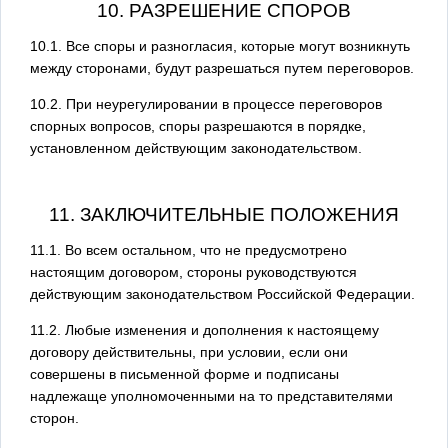
10. РАЗРЕШЕНИЕ СПОРОВ
10.1. Все споры и разногласия, которые могут возникнуть
между сторонами, будут разрешаться путем переговоров.
10.2. При неурегулировании в процессе переговоров
спорных вопросов, споры разрешаются в порядке,
установленном действующим законодательством.
11. ЗАКЛЮЧИТЕЛЬНЫЕ ПОЛОЖЕНИЯ
11.1. Во всем остальном, что не предусмотрено
настоящим договором, стороны руководствуются
действующим законодательством Российской Федерации.
11.2. Любые изменения и дополнения к настоящему
договору действительны, при условии, если они
совершены в письменной форме и подписаны
надлежаще уполномоченными на то представителями
сторон.