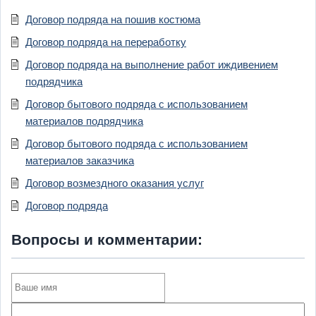
Договор подряда на пошив костюма
Договор подряда на переработку
Договор подряда на выполнение работ иждивением
подрядчика
Договор бытового подряда с использованием
материалов подрядчика
Договор бытового подряда с использованием
материалов заказчика
Договор возмездного оказания услуг
Договор подряда
Вопросы и комментарии: