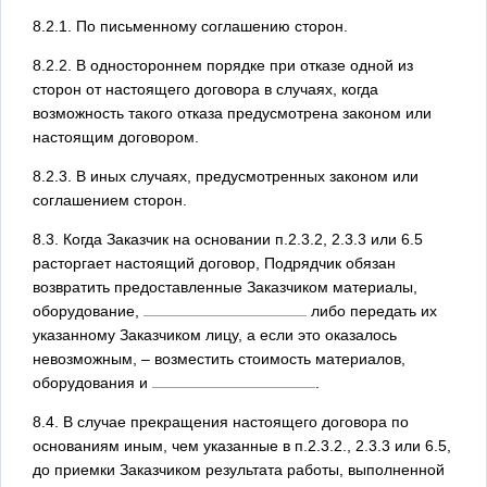
8.2.1. По письменному соглашению сторон.
8.2.2. В одностороннем порядке при отказе одной из
сторон от настоящего договора в случаях, когда
возможность такого отказа предусмотрена законом или
настоящим договором.
8.2.3. В иных случаях, предусмотренных законом или
соглашением сторон.
8.3. Когда Заказчик на основании п.2.3.2, 2.3.3 или 6.5
расторгает настоящий договор, Подрядчик обязан
возвратить предоставленные Заказчиком материалы,
оборудование,
либо передать их
указанному Заказчиком лицу, а если это оказалось
невозможным, – возместить стоимость материалов,
оборудования и
.
8.4. В случае прекращения настоящего договора по
основаниям иным, чем указанные в п.2.3.2., 2.3.3 или 6.5,
до приемки Заказчиком результата работы, выполненной