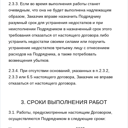
2.3.3. Если во время выполнения работы станет
очевидным, что она не будет выполнена надлежащим
образом, Заказчик вправе назначить Подрядчику
разумный срок для устранения недостатков и при
неисполнении Подрядчиком в назначенный срок этого
требования отказаться от настоящего договора либо
устранить недостатки своими силами или поручить
устранение недостатков третьему лицу с отнесением
расходов на Подрядчика, а также потребовать
возмещения убытков.
2.3.4. При отсутствии оснований, указанных в п.2.3.2,
2.3.3 или 6.5 настоящего договора, Заказчик не вправе
отказаться от настоящего договора.
3. СРОКИ ВЫПОЛНЕНИЯ РАБОТ
3.1. Работы, предусмотренные настоящим Договором,
осуществляются Подрядчиком в следующие сроки: