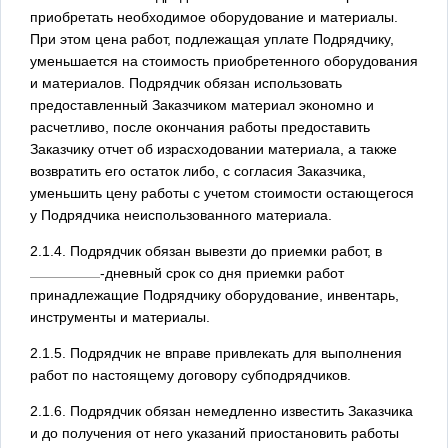
приобретать необходимое оборудование и материалы.
При этом цена работ, подлежащая уплате Подрядчику,
уменьшается на стоимость приобретенного оборудования
и материалов. Подрядчик обязан использовать
предоставленный Заказчиком материал экономно и
расчетливо, после окончания работы предоставить
Заказчику отчет об израсходовании материала, а также
возвратить его остаток либо, с согласия Заказчика,
уменьшить цену работы с учетом стоимости остающегося
у Подрядчика неиспользованного материала.
2.1.4. Подрядчик обязан вывезти до приемки работ, в
-дневный срок со дня приемки работ
принадлежащие Подрядчику оборудование, инвентарь,
инструменты и материалы.
2.1.5. Подрядчик не вправе привлекать для выполнения
работ по настоящему договору субподрядчиков.
2.1.6. Подрядчик обязан немедленно известить Заказчика
и до получения от него указаний приостановить работы