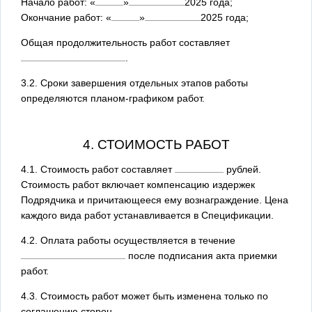
Начало работ:
«
»
2025
года;
Окончание работ:
«
»
2025
года;
Общая продолжительность работ составляет
.
3.2. Сроки завершения отдельных этапов работы
определяются планом-графиком работ.
4. СТОИМОСТЬ РАБОТ
4.1. Стоимость работ составляет
рублей.
Стоимость работ включает компенсацию издержек
Подрядчика и причитающееся ему вознаграждение. Цена
каждого вида работ устанавливается в Спецификации.
4.2. Оплата работы осуществляется в течение
после подписания акта приемки
работ.
4.3. Стоимость работ может быть изменена только по
соглашению сторон.