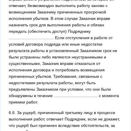
отвечает, безвозмездно выполнить работу заново с
возмещением Заказчику причиненных просрочкой
исполнения убытков. В этом случае Заказчик вправе
назначить срок для выполнения работы и обязан
передать (обеспечить доступ) Подрядчику
. Если отступления в работе от
условий договора подряда или иные недостатки
результата работы в установленный Заказчиком срок не
были устранены либо являются неустранимыми и
существенными, Заказчик вправе отказаться от
исполнения договора и потребовать возмещения
причиненных убытков. Требования, связанные с
недостатками результата работы, могут быть
предъявлены Заказчиком при условии, что они были
обнаружены в течение
с момента
приемки работ.
6.6. За ущерб, причиненный третьему лицу в процессе
выполнения работ, отвечает Подрядчик, если не докажет,
что ущерб был причинен вследствие обстоятельств, за