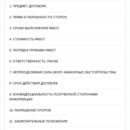
1. ПРЕДМЕТ ДОГОВОРА
2. ПРАВА И ОБЯЗАННОСТИ СТОРОН
3. СРОКИ ВЫПОЛНЕНИЯ РАБОТ
4. СТОИМОСТЬ РАБОТ
5. ПОРЯДОК ПРИЕМКИ РАБОТ
6. ОТВЕТСТВЕННОСТЬ. РИСКИ
7. НЕПРЕОДОЛИМАЯ СИЛА (ФОРС-МАЖОРНЫЕ ОБСТОЯТЕЛЬСТВА)
8. СРОК ДЕЙСТВИЯ ДОГОВОРА
9. КОНФИДЕНЦИАЛЬНОСТЬ ПОЛУЧЕННОЙ СТОРОНАМИ
ИНФОРМАЦИИ
10. РАЗРЕШЕНИЕ СПОРОВ
11. ЗАКЛЮЧИТЕЛЬНЫЕ ПОЛОЖЕНИЯ