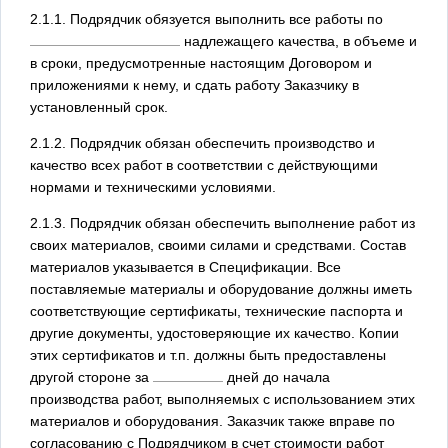
2.1.1. Подрядчик обязуется выполнить все работы по
надлежащего качества, в объеме и
в сроки, предусмотренные настоящим Договором и
приложениями к нему, и сдать работу Заказчику в
установленный срок.
2.1.2. Подрядчик обязан обеспечить производство и
качество всех работ в соответствии с действующими
нормами и техническими условиями.
2.1.3. Подрядчик обязан обеспечить выполнение работ из
своих материалов, своими силами и средствами. Состав
материалов указывается в Спецификации. Все
поставляемые материалы и оборудование должны иметь
соответствующие сертификаты, технические паспорта и
другие документы, удостоверяющие их качество. Копии
этих сертификатов и т.п. должны быть предоставлены
другой стороне за
дней до начала
производства работ, выполняемых с использованием этих
материалов и оборудования. Заказчик также вправе по
согласованию с Подрядчиком в счет стоимости работ