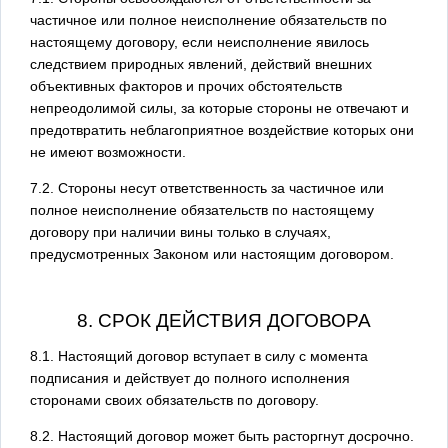
частичное или полное неисполнение обязательств по
настоящему договору, если неисполнение явилось
следствием природных явлений, действий внешних
объективных факторов и прочих обстоятельств
непреодолимой силы, за которые стороны не отвечают и
предотвратить неблагоприятное воздействие которых они
не имеют возможности.
7.2. Стороны несут ответственность за частичное или
полное неисполнение обязательств по настоящему
договору при наличии вины только в случаях,
предусмотренных Законом или настоящим договором.
8. СРОК ДЕЙСТВИЯ ДОГОВОРА
8.1. Настоящий договор вступает в силу с момента
подписания и действует до полного исполнения
сторонами своих обязательств по договору.
8.2. Настоящий договор может быть расторгнут досрочно.