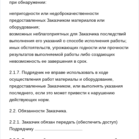
при обнаружении:
непригодности или недоброкачественности
предоставленных Заказчиком материалов или
оборудования;
возможных неблагоприятных для Заказчика последствий
выполнения его указаний о способе исполнения работы;
иных обстоятельств, угрожающих годности или прочности
результатов выполняемой работы либо создающих
невозможность ее завершения в срок.
2.1.7. Подрядчик не вправе использовать в ходе
осуществления работ материалы и оборудование,
предоставленные Заказчиком, или выполнять указания
последнего, если это может привести к нарушению
действующих норм.
2.2. Обязанности Заказчика.
2.2.1. Заказчик обязан передать (обеспечить доступ)
Подрядчику
.