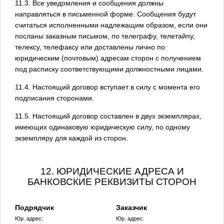
11.3. Все уведомления и сообщения должны
направляться в письменной форме. Сообщения будут
считаться исполненными надлежащим образом, если они
посланы заказным письмом, по телеграфу, телетайпу,
телексу, телефаксу или доставлены лично по
юридическим (почтовым) адресам сторон с получением
под расписку соответствующими должностными лицами.
11.4. Настоящий договор вступает в силу с момента его
подписания сторонами.
11.5. Настоящий договор составлен в двух экземплярах,
имеющих одинаковую юридическую силу, по одному
экземпляру для каждой из сторон.
12. ЮРИДИЧЕСКИЕ АДРЕСА И
БАНКОВСКИЕ РЕКВИЗИТЫ СТОРОН
Подрядчик
Заказчик
Юр. адрес:
Юр. адрес: