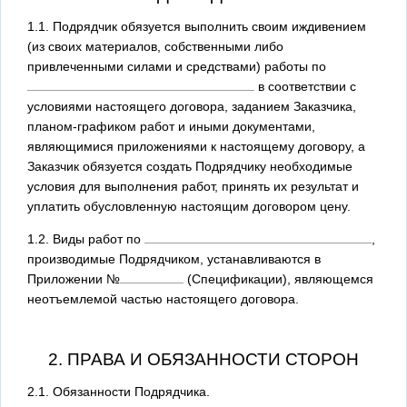
1.1. Подрядчик обязуется выполнить своим иждивением
(из своих материалов, собственными либо
привлеченными силами и средствами) работы по
в соответствии с
условиями настоящего договора, заданием Заказчика,
планом-графиком работ и иными документами,
являющимися приложениями к настоящему договору, а
Заказчик обязуется создать Подрядчику необходимые
условия для выполнения работ, принять их результат и
уплатить обусловленную настоящим договором цену.
1.2. Виды работ по
,
производимые Подрядчиком, устанавливаются в
Приложении №
(Спецификации), являющемся
неотъемлемой частью настоящего договора.
2. ПРАВА И ОБЯЗАННОСТИ СТОРОН
2.1. Обязанности Подрядчика.