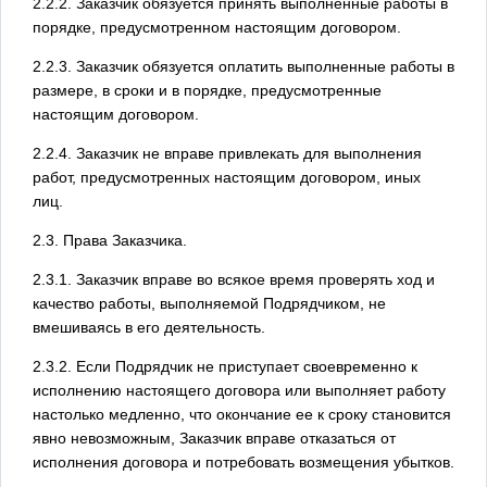
2.2.2. Заказчик обязуется принять выполненные работы в
порядке, предусмотренном настоящим договором.
2.2.3. Заказчик обязуется оплатить выполненные работы в
размере, в сроки и в порядке, предусмотренные
настоящим договором.
2.2.4. Заказчик не вправе привлекать для выполнения
работ, предусмотренных настоящим договором, иных
лиц.
2.3. Права Заказчика.
2.3.1. Заказчик вправе во всякое время проверять ход и
качество работы, выполняемой Подрядчиком, не
вмешиваясь в его деятельность.
2.3.2. Если Подрядчик не приступает своевременно к
исполнению настоящего договора или выполняет работу
настолько медленно, что окончание ее к сроку становится
явно невозможным, Заказчик вправе отказаться от
исполнения договора и потребовать возмещения убытков.