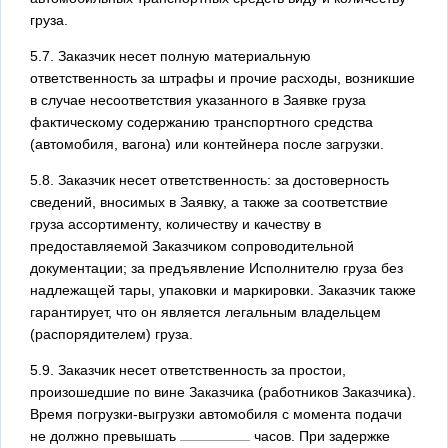
груза.
5.7. Заказчик несет полную материальную
ответственность за штрафы и прочие расходы, возникшие
в случае несоответствия указанного в Заявке груза
фактическому содержанию транспортного средства
(автомобиля, вагона) или контейнера после загрузки.
5.8. Заказчик несет ответственность: за достоверность
сведений, вносимых в Заявку, а также за соответствие
груза ассортименту, количеству и качеству в
предоставляемой Заказчиком сопроводительной
документации; за предъявление Исполнителю груза без
надлежащей тары, упаковки и маркировки. Заказчик также
гарантирует, что он является легальным владельцем
(распорядителем) груза.
5.9. Заказчик несет ответственность за простои,
произошедшие по вине Заказчика (работников Заказчика).
Время погрузки-выгрузки автомобиля с момента подачи
не должно превышать
часов. При задержке