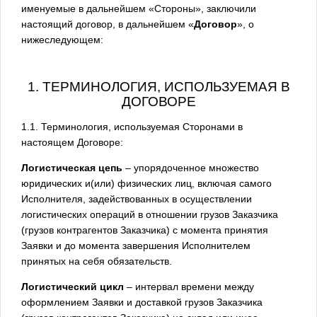
именуемые в дальнейшем «Стороны», заключили
настоящий договор, в дальнейшем «
Договор
», о
нижеследующем:
1. ТЕРМИНОЛОГИЯ, ИСПОЛЬЗУЕМАЯ В
ДОГОВОРЕ
1.1. Терминология, используемая Сторонами в
настоящем Договоре:
Логистическая цепь
– упорядоченное множество
юридических и(или) физических лиц, включая самого
Исполнителя, задействованных в осуществлении
логистических операций в отношении грузов Заказчика
(грузов контрагентов Заказчика) с момента принятия
Заявки и до момента завершения Исполнителем
принятых на себя обязательств.
Логистический цикл
– интервал времени между
оформлением Заявки и доставкой грузов Заказчика