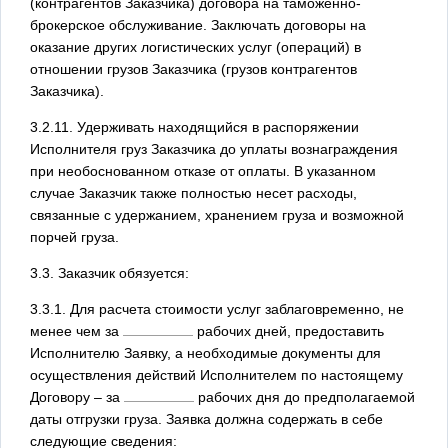
(контрагентов Заказчика) договора на таможенно-
брокерское обслуживание. Заключать договоры на
оказание других логистических услуг (операций) в
отношении грузов Заказчика (грузов контрагентов
Заказчика).
3.2.11. Удерживать находящийся в распоряжении
Исполнителя груз Заказчика до уплаты вознаграждения
при необоснованном отказе от оплаты. В указанном
случае Заказчик также полностью несет расходы,
связанные с удержанием, хранением груза и возможной
порчей груза.
3.3. Заказчик обязуется:
3.3.1. Для расчета стоимости услуг заблаговременно, не
менее чем за
рабочих дней, предоставить
Исполнителю Заявку, а необходимые документы для
осуществления действий Исполнителем по настоящему
Договору – за
рабочих дня до предполагаемой
даты отгрузки груза. Заявка должна содержать в себе
следующие сведения: