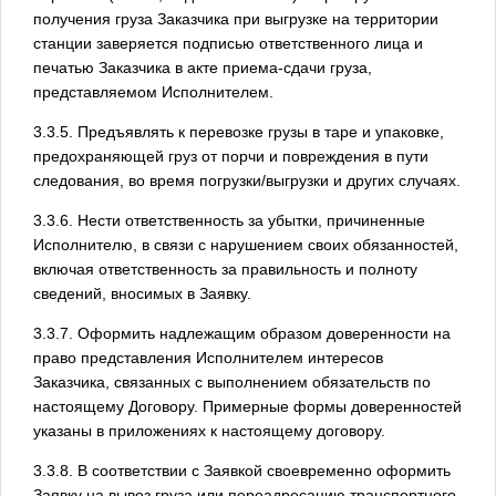
получения груза Заказчика при выгрузке на территории
станции заверяется подписью ответственного лица и
печатью Заказчика в акте приема-сдачи груза,
представляемом Исполнителем.
3.3.5. Предъявлять к перевозке грузы в таре и упаковке,
предохраняющей груз от порчи и повреждения в пути
следования, во время погрузки/выгрузки и других случаях.
3.3.6. Нести ответственность за убытки, причиненные
Исполнителю, в связи с нарушением своих обязанностей,
включая ответственность за правильность и полноту
сведений, вносимых в Заявку.
3.3.7. Оформить надлежащим образом доверенности на
право представления Исполнителем интересов
Заказчика, связанных с выполнением обязательств по
настоящему Договору. Примерные формы доверенностей
указаны в приложениях к настоящему договору.
3.3.8. В соответствии с Заявкой своевременно оформить
Заявку на вывоз груза или переадресацию транспортного