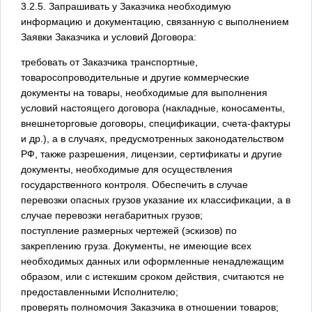
3.2.5. Запрашивать у Заказчика необходимую
информацию и документацию, связанную с выполнением
Заявки Заказчика и условий Договора:
требовать от Заказчика транспортные,
товаросопроводительные и другие коммерческие
документы на товары, необходимые для выполнения
условий настоящего договора (накладные, коносаменты,
внешнеторговые договоры, спецификации, счета-фактуры
и др.), а в случаях, предусмотренных законодательством
РФ, также разрешения, лицензии, сертификаты и другие
документы, необходимые для осуществления
государственного контроля. Обеспечить в случае
перевозки опасных грузов указание их классификации, а в
случае перевозки негабаритных грузов;
поступление размерных чертежей (эскизов) по
закреплению груза. Документы, не имеющие всех
необходимых данных или оформленные ненадлежащим
образом, или с истекшим сроком действия, считаются не
предоставленными Исполнителю;
проверять полномочия Заказчика в отношении товаров;