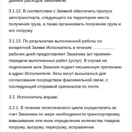
данных расходов Заказчиком.
3.1.12. В соответствии с Заявкой обеспечить пропуск
автотранспорта, следующего на территорию места
получения груза, а также организовать получение груза и
его погрузку.
3.1.13. По результатам выполненной работы по
конкретной Заявке Исполнитель в течение
рабочих дней предоставляет Заказчику акт приемки-
передачи выполненных работ (услуг). В случае не
подписания акта Заказчик подает письменную претензию
в адрес Исполнителя. Акты могут высылаться для
согласования посредством факсимильной связи, с
последующей отправкой оригиналов по почте.
3.2. Исполнитель вправе:
3.2.1. В течение логистического цикла осуществлять за
счет Заказчика по мере необходимости транспортировку,
взвешивание или иное определение количества товаров,
погрузку, выгрузку, перегрузку, исправление