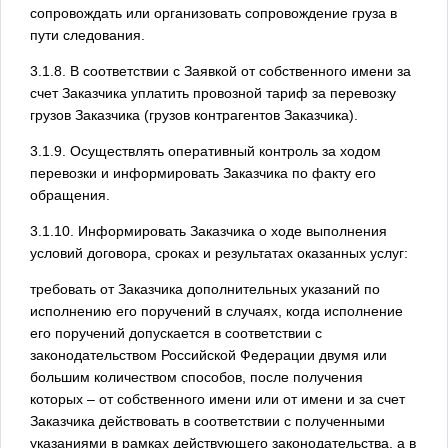
сопровождать или организовать сопровождение груза в
пути следования.
3.1.8. В соответствии с Заявкой от собственного имени за
счет Заказчика уплатить провозной тариф за перевозку
грузов Заказчика (грузов контрагентов Заказчика).
3.1.9. Осуществлять оперативный контроль за ходом
перевозки и информировать Заказчика по факту его
обращения.
3.1.10. Информировать Заказчика о ходе выполнения
условий договора, сроках и результатах оказанных услуг:
требовать от Заказчика дополнительных указаний по
исполнению его поручений в случаях, когда исполнение
его поручений допускается в соответствии с
законодательством Российской Федерации двумя или
большим количеством способов, после получения
которых – от собственного имени или от имени и за счет
Заказчика действовать в соответствии с полученными
указаниями в рамках действующего законодательства, а в