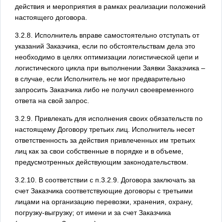
действия и мероприятия в рамках реализации положений
настоящего договора.
3.2.8. Исполнитель вправе самостоятельно отступать от
указаний Заказчика, если по обстоятельствам дела это
необходимо в целях оптимизации логистической цепи и
логистического цикла при выполнении Заявки Заказчика –
в случае, если Исполнитель не мог предварительно
запросить Заказчика либо не получил своевременного
ответа на свой запрос.
3.2.9. Привлекать для исполнения своих обязательств по
настоящему Договору третьих лиц. Исполнитель несет
ответственность за действия привлеченных им третьих
лиц как за свои собственные в порядке и в объеме,
предусмотренных действующим законодательством.
3.2.10. В соответствии с п.3.2.9. Договора заключать за
счет Заказчика соответствующие договоры с третьими
лицами на организацию перевозки, хранения, охрану,
погрузку-выгрузку; от имени и за счет Заказчика