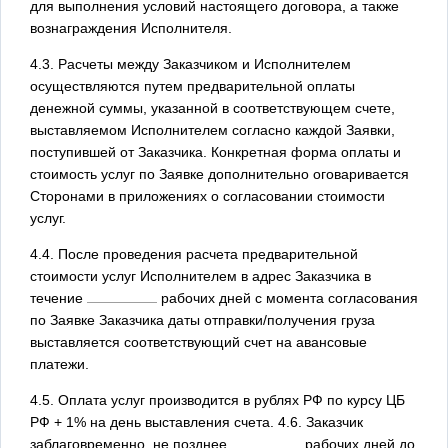
для выполнения условий настоящего договора, а также
вознаграждения Исполнителя.
4.3. Расчеты между Заказчиком и Исполнителем
осуществляются путем предварительной оплаты
денежной суммы, указанной в соответствующем счете,
выставляемом Исполнителем согласно каждой Заявки,
поступившей от Заказчика. Конкретная форма оплаты и
стоимость услуг по Заявке дополнительно оговаривается
Сторонами в приложениях о согласовании стоимости
услуг.
4.4. После проведения расчета предварительной
стоимости услуг Исполнителем в адрес Заказчика в
течение
рабочих дней с момента согласования
по Заявке Заказчика даты отправки/получения груза
выставляется соответствующий счет на авансовые
платежи.
4.5. Оплата услуг производится в рублях РФ по курсу ЦБ
РФ + 1% на день выставления счета. 4.6. Заказчик
заблаговременно, не позднее
рабочих дней до