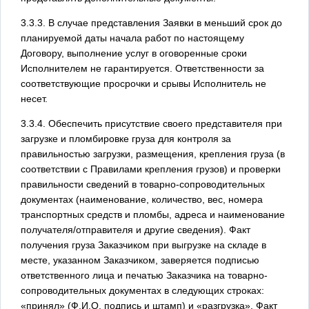
3.3.3. В случае представления Заявки в меньший срок до
планируемой даты начала работ по настоящему
Договору, выполнение услуг в оговоренные сроки
Исполнителем не гарантируется. Ответственности за
соответствующие просрочки и срывы Исполнитель не
несет.
3.3.4. Обеспечить присутствие своего представителя при
загрузке и пломбировке груза для контроля за
правильностью загрузки, размещения, крепления груза (в
соответствии с Правилами крепления грузов) и проверки
правильности сведений в товарно-сопроводительных
документах (наименование, количество, вес, номера
транспортных средств и пломбы, адреса и наименование
получателя/отправителя и другие сведения). Факт
получения груза Заказчиком при выгрузке на складе в
месте, указанном Заказчиком, заверяется подписью
ответственного лица и печатью Заказчика на товарно-
сопроводительных документах в следующих строках:
«принял» (Ф.И.О, подпись и штамп) и «разгрузка». Факт