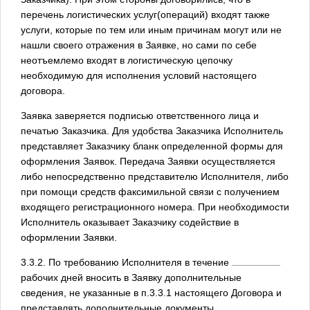
перечень логистических услуг(операций) входят также
услуги, которые по тем или иным причинам могут или не
нашли своего отражения в Заявке, но сами по себе
неотъемлемо входят в логистическую цепочку
необходимую для исполнения условий настоящего
договора.
Заявка заверяется подписью ответственного лица и
печатью Заказчика. Для удобства Заказчика Исполнитель
представляет Заказчику бланк определенной формы для
оформления Заявок. Передача Заявки осуществляется
либо непосредственно представителю Исполнителя, либо
при помощи средств факсимильной связи с получением
входящего регистрационного номера. При необходимости
Исполнитель оказывает Заказчику содействие в
оформлении Заявки.
3.3.2. По требованию Исполнителя в течение
рабочих дней вносить в Заявку дополнительные
сведения, не указанные в п.3.3.1 настоящего Договора и
представлять дополнительные документы.