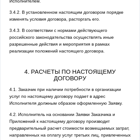
Исполнителем.
3.4.2. В установленном настоящим договором порядке
изменять условия договора, расторгать его.
3.4.3. В соответствии с нормами действующего
российского законодательства осуществлять иные
разрешенные действия и мероприятия в рамках
реализации положений настоящего договора.
4. РАСЧЕТЫ ПО НАСТОЯЩЕМУ
ДОГОВОРУ
4.1. Заказчик при наличии потребности в организации
услуг по настоящему договору подает в адрес
Исполнителя должным образом оформленную Заявку.
4.2. Исполнитель на основании Заявки Заказчика и
Приложений к настоящему договору производит
предварительный расчет стоимости возмещаемых затрат,
направленных на оплату услуг третьих лиц, привлеченных