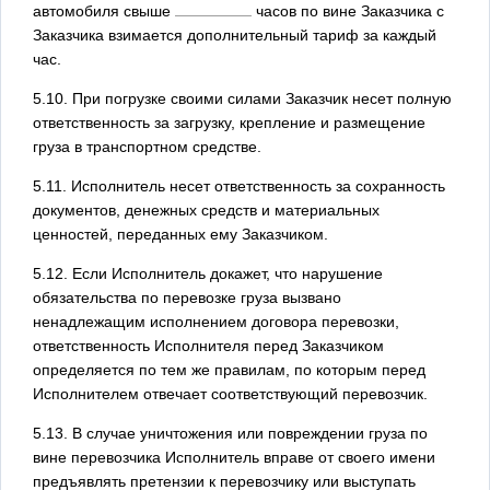
автомобиля свыше
часов по вине Заказчика с
Заказчика взимается дополнительный тариф за каждый
час.
5.10. При погрузке своими силами Заказчик несет полную
ответственность за загрузку, крепление и размещение
груза в транспортном средстве.
5.11. Исполнитель несет ответственность за сохранность
документов, денежных средств и материальных
ценностей, переданных ему Заказчиком.
5.12. Если Исполнитель докажет, что нарушение
обязательства по перевозке груза вызвано
ненадлежащим исполнением договора перевозки,
ответственность Исполнителя перед Заказчиком
определяется по тем же правилам, по которым перед
Исполнителем отвечает соответствующий перевозчик.
5.13. В случае уничтожения или повреждении груза по
вине перевозчика Исполнитель вправе от своего имени
предъявлять претензии к перевозчику или выступать