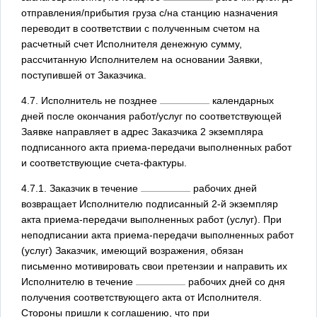
отправления/прибытия груза с/на станцию назначения
переводит в соответствии с полученным счетом на
расчетный счет Исполнителя денежную сумму,
рассчитанную Исполнителем на основании Заявки,
поступившей от Заказчика.
4.7. Исполнитель не позднее
календарных
дней после окончания работ/услуг по соответствующей
Заявке направляет в адрес Заказчика 2 экземпляра
подписанного акта приема-передачи выполненных работ
и соответствующие счета-фактуры.
4.7.1. Заказчик в течение
рабочих дней
возвращает Исполнителю подписанный 2-й экземпляр
акта приема-передачи выполненных работ (услуг). При
неподписании акта приема-передачи выполненных работ
(услуг) Заказчик, имеющий возражения, обязан
письменно мотивировать свои претензии и направить их
Исполнителю в течение
рабочих дней со дня
получения соответствующего акта от Исполнителя.
Стороны пришли к соглашению, что при