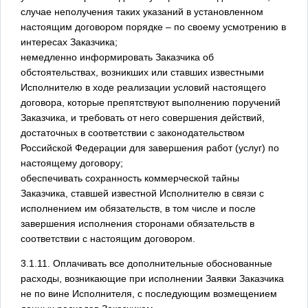
случае неполучения таких указаний в установленном
настоящим договором порядке – по своему усмотрению в
интересах Заказчика;
немедленно информировать Заказчика об
обстоятельствах, возникших или ставших известными
Исполнителю в ходе реализации условий настоящего
договора, которые препятствуют выполнению поручений
Заказчика, и требовать от него совершения действий,
достаточных в соответствии с законодательством
Российской Федерации для завершения работ (услуг) по
настоящему договору;
обеспечивать сохранность коммерческой тайны
Заказчика, ставшей известной Исполнителю в связи с
исполнением им обязательств, в том числе и после
завершения исполнения сторонами обязательств в
соответствии с настоящим договором.
3.1.11. Оплачивать все дополнительные обоснованные
расходы, возникающие при исполнении Заявки Заказчика
не по вине Исполнителя, с последующим возмещением