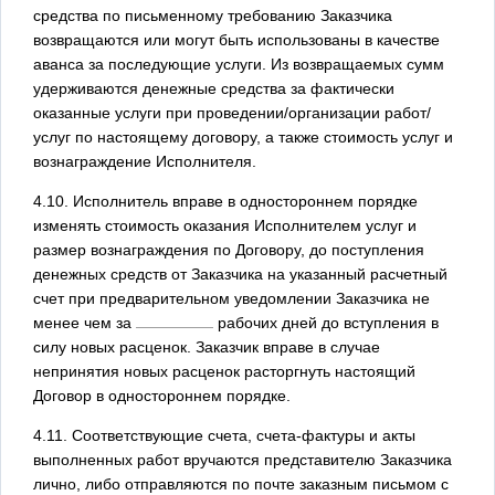
средства по письменному требованию Заказчика
возвращаются или могут быть использованы в качестве
аванса за последующие услуги. Из возвращаемых сумм
удерживаются денежные средства за фактически
оказанные услуги при проведении/организации работ/
услуг по настоящему договору, а также стоимость услуг и
вознаграждение Исполнителя.
4.10. Исполнитель вправе в одностороннем порядке
изменять стоимость оказания Исполнителем услуг и
размер вознаграждения по Договору, до поступления
денежных средств от Заказчика на указанный расчетный
счет при предварительном уведомлении Заказчика не
менее чем за
рабочих дней до вступления в
силу новых расценок. Заказчик вправе в случае
непринятия новых расценок расторгнуть настоящий
Договор в одностороннем порядке.
4.11. Соответствующие счета, счета-фактуры и акты
выполненных работ вручаются представителю Заказчика
лично, либо отправляются по почте заказным письмом с