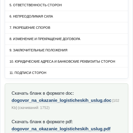
5. ОТВЕТСТВЕННОСТЬ СТОРОН
6. НЕПРЕОДОЛИМАЯ СИЛА
7. РАЗРЕШЕНИЕ СПОРОВ
8. ИЗМЕНЕНИЕ И ПРЕКРАЩЕНИЕ ДОГОВОРА
9. ЗАКЛЮЧИТЕЛЬНЫЕ ПОЛОЖЕНИЯ
10. ЮРИДИЧЕСКИЕ АДРЕСА И БАНКОВСКИЕ РЕКВИЗИТЫ СТОРОН
11. ПОДПИСИ СТОРОН
Скачать бланк в формате doc:
dogovor_na_okazanie_logisticheskih_uslug.doc
[102
Kb] (cкачиваний: 1752)
Скачать бланк в формате pdf:
dogovor_na_okazanie_logisticheskih_uslug.pdf