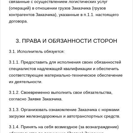
связанные с осуществлением логистических услуг
(операций) в отношении грузов Заказчика (грузов
контрагентов Заказчика), указанные в п.1.1. настоящего
договора.
3. ПРАВА И ОБЯЗАННОСТИ СТОРОН
3.1. Исполнитель обязуется:
3.1.1. Предоставить для исполнения своих обязанностей
специалистов надлежащей квалификации и обеспечить
соответствующее материально-техническое обеспечение
их деятельности.
3.1.2. Своевременно выполнить свои обязательства,
согласно Заявке Заказчика.
3.1.3. Организовать ознакомление Заказчика с нормами
загрузки железнодорожных и автотранспортных средств.
3.1.4. Принять на себя возмездное (за вознаграждение)