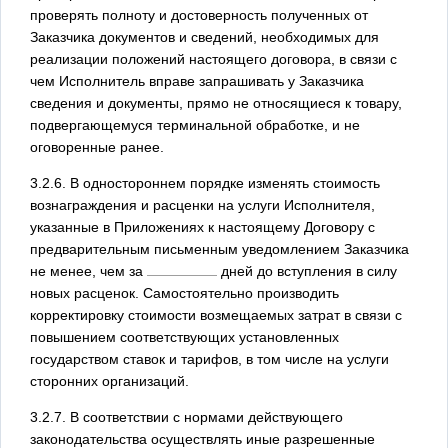
проверять полноту и достоверность полученных от
Заказчика документов и сведений, необходимых для
реализации положений настоящего договора, в связи с
чем Исполнитель вправе запрашивать у Заказчика
сведения и документы, прямо не относящиеся к товару,
подвергающемуся терминальной обработке, и не
оговоренные ранее.
3.2.6. В одностороннем порядке изменять стоимость
вознаграждения и расценки на услуги Исполнителя,
указанные в Приложениях к настоящему Договору с
предварительным письменным уведомлением Заказчика
не менее, чем за
дней до вступления в силу
новых расценок. Самостоятельно производить
корректировку стоимости возмещаемых затрат в связи с
повышением соответствующих установленных
государством ставок и тарифов, в том числе на услуги
сторонних организаций.
3.2.7. В соответствии с нормами действующего
законодательства осуществлять иные разрешенные