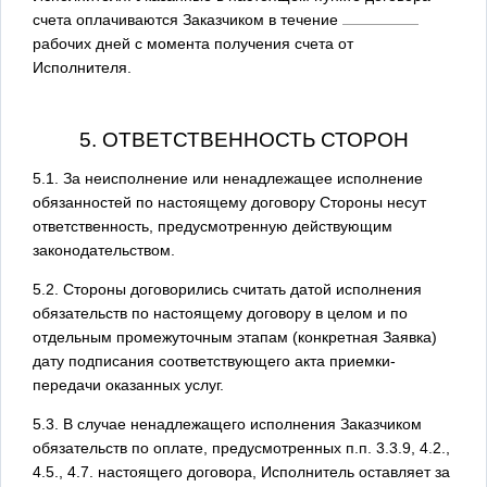
счета оплачиваются Заказчиком в течение
рабочих дней с момента получения счета от
Исполнителя.
5. ОТВЕТСТВЕННОСТЬ СТОРОН
5.1. За неисполнение или ненадлежащее исполнение
обязанностей по настоящему договору Стороны несут
ответственность, предусмотренную действующим
законодательством.
5.2. Стороны договорились считать датой исполнения
обязательств по настоящему договору в целом и по
отдельным промежуточным этапам (конкретная Заявка)
дату подписания соответствующего акта приемки-
передачи оказанных услуг.
5.3. В случае ненадлежащего исполнения Заказчиком
обязательств по оплате, предусмотренных п.п. 3.3.9, 4.2.,
4.5., 4.7. настоящего договора, Исполнитель оставляет за