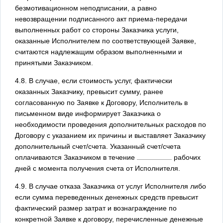
безмотивационном неподписании, а равно
невозвращении подписанного акт приема-передачи
выполненных работ со стороны Заказчика услуги,
оказанные Исполнителем по соответствующей Заявке,
считаются надлежащим образом выполненными и
принятыми Заказчиком.
4.8. В случае, если стоимость услуг, фактически
оказанных Заказчику, превысит сумму, ранее
согласованную по Заявке к Договору, Исполнитель в
письменном виде информирует Заказчика о
необходимости проведения дополнительных расходов по
Договору с указанием их причины и выставляет Заказчику
дополнительный счет/счета. Указанный счет/счета
оплачиваются Заказчиком в течение
рабочих
дней с момента получения счета от Исполнителя.
4.9. В случае отказа Заказчика от услуг Исполнителя либо
если сумма переведенных денежных средств превысит
фактический размер затрат и вознаграждение по
конкретной Заявке к договору, перечисленные денежные