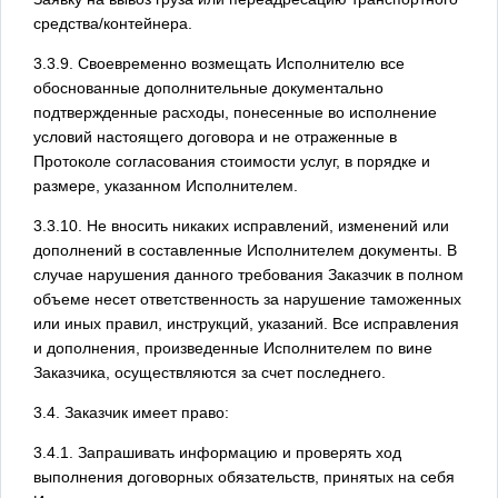
средства/контейнера.
3.3.9. Своевременно возмещать Исполнителю все
обоснованные дополнительные документально
подтвержденные расходы, понесенные во исполнение
условий настоящего договора и не отраженные в
Протоколе согласования стоимости услуг, в порядке и
размере, указанном Исполнителем.
3.3.10. Не вносить никаких исправлений, изменений или
дополнений в составленные Исполнителем документы. В
случае нарушения данного требования Заказчик в полном
объеме несет ответственность за нарушение таможенных
или иных правил, инструкций, указаний. Все исправления
и дополнения, произведенные Исполнителем по вине
Заказчика, осуществляются за счет последнего.
3.4. Заказчик имеет право:
3.4.1. Запрашивать информацию и проверять ход
выполнения договорных обязательств, принятых на себя