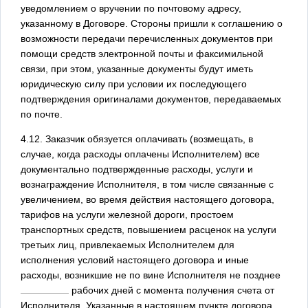
уведомлением о вручении по почтовому адресу,
указанному в Договоре. Стороны пришли к соглашению о
возможности передачи перечисленных документов при
помощи средств электронной почты и факсимильной
связи, при этом, указанные документы будут иметь
юридическую силу при условии их последующего
подтверждения оригиналами документов, передаваемых
по почте.
4.12. Заказчик обязуется оплачивать (возмещать, в
случае, когда расходы оплачены Исполнителем) все
документально подтвержденные расходы, услуги и
вознаграждение Исполнителя, в том числе связанные с
увеличением, во время действия настоящего договора,
тарифов на услуги железной дороги, простоем
транспортных средств, повышением расценок на услуги
третьих лиц, привлекаемых Исполнителем для
исполнения условий настоящего договора и иные
расходы, возникшие не по вине Исполнителя не позднее
рабочих дней с момента получения счета от
Исполнителя. Указанные в настоящем пункте договора