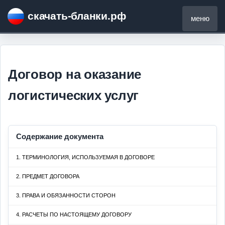
скачать-бланки.рф
меню
Договор на оказание
логистических услуг
Содержание документа
1. ТЕРМИНОЛОГИЯ, ИСПОЛЬЗУЕМАЯ В ДОГОВОРЕ
2. ПРЕДМЕТ ДОГОВОРА
3. ПРАВА И ОБЯЗАННОСТИ СТОРОН
4. РАСЧЕТЫ ПО НАСТОЯЩЕМУ ДОГОВОРУ