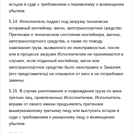
истцом в суде с требованием к перевозчику о возмещении
убытков.
5.14. Исполнитель подает под загрузку технически
исправный контейнер, вагон, автотранспортное средство.
Претензии о техническом состоянии контейнера, вагона,
автотранспортного средства, а также по поводу
намокания груза, вызванного их неисправностью, после
или в процессе загрузки Исполнителем не принимаются в
случаях, если поданный контейнер, вагон или
автотранспортное средство было неисправно и Заказчик
(его представитель) не отказался от него и не потребовал
замены.
5.15. В случае уничтожения и повреждения груза по вине
третьих лиц, привлеченных Исполнителем, Исполнитель
вправе от своего имени предъявлять претензии
вышеуказанному третьему лицу или выступать истцом в
суде с требованием к указанному лицу о возмещении
убытков.