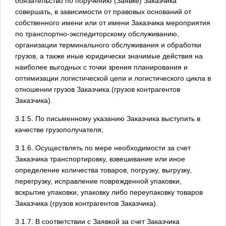
обязательство по поручению (Заявке) Заказчика
совершать, в зависимости от правовых оснований от
собственного имени или от имени Заказчика мероприятия
по транспортно-экспедиторскому обслуживанию,
организации терминального обслуживания и обработки
грузов, а также иные юридически значимые действия на
наиболее выгодных с точки зрения планирования и
оптимизации логистической цепи и логистического цикла в
отношении грузов Заказчика (грузов контрагентов
Заказчика).
3.1.5. По письменному указанию Заказчика выступить в
качестве грузополучателя;
3.1.6. Осуществлять по мере необходимости за счет
Заказчика транспортировку, взвешивание или иное
определение количества товаров, погрузку, выгрузку,
перегрузку, исправление поврежденной упаковки,
вскрытие упаковки, упаковку либо переупаковку товаров
Заказчика (грузов контрагентов Заказчика).
3.1.7. В соответствии с Заявкой за счет Заказчика