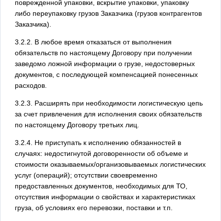
поврежденной упаковки, вскрытие упаковки, упаковку
либо переупаковку грузов Заказчика (грузов контрагентов
Заказчика).
3.2.2. В любое время отказаться от выполнения
обязательств по настоящему Договору при получении
заведомо ложной информации о грузе, недостоверных
документов, с последующей компенсацией понесенных
расходов.
3.2.3. Расширять при необходимости логистическую цепь
за счет привлечения для исполнения своих обязательств
по настоящему Договору третьих лиц.
3.2.4. Не приступать к исполнению обязанностей в
случаях: недостигнутой договоренности об объеме и
стоимости оказываемых/организовываемых логистических
услуг (операций); отсутствии своевременно
предоставленных документов, необходимых для ТО,
отсутствия информации о свойствах и характеристиках
груза, об условиях его перевозки, поставки и т.п.