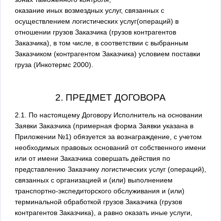
оказание иных возмездных услуг, связанных с
осуществлением логистических услуг(операций) в
отношении грузов Заказчика (грузов контрагентов
Заказчика), в том числе, в соответствии с выбранным
Заказчиком (контрагентом Заказчика) условием поставки
груза (Инкотермс 2000).
2. ПРЕДМЕТ ДОГОВОРА
2.1. По настоящему Договору Исполнитель на основании
Заявки Заказчика (примерная форма Заявки указана в
Приложении №1) обязуется за вознаграждение, с учетом
необходимых правовых оснований от собственного имени
или от имени Заказчика совершать действия по
представлению Заказчику логистических услуг (операций),
связанных с организацией и (или) выполнением
транспортно-экспедиторского обслуживания и (или)
терминальной обработкой грузов Заказчика (грузов
контрагентов Заказчика), а равно оказать иные услуги,