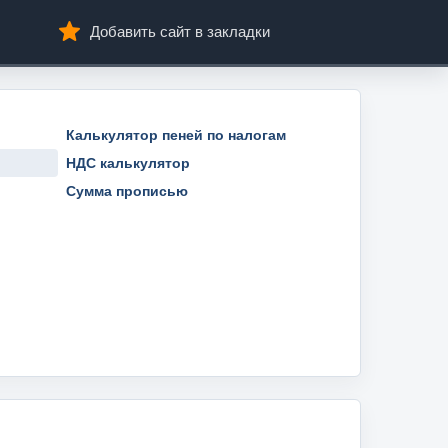
Добавить сайт в закладки
Калькулятор пеней по налогам
НДС калькулятор
Сумма прописью