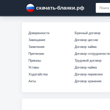
скачать-бланки.рф
Доверенности
Брачный договор
Завещания
Договор цессии
Заявления
Договор займа
Претензии
Договор сотрудничеств
Приказы
Трудовой договор
Уставы
Договор найма
Ходатайства
Договор перевозки
Акты
Договор хранения