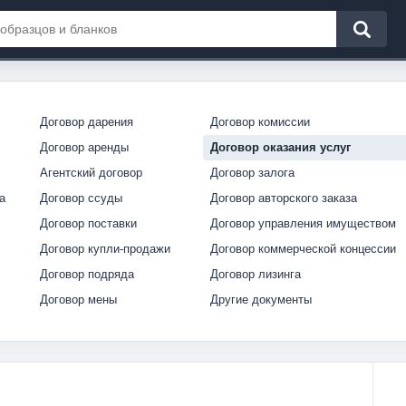
Договор дарения
Договор комиссии
Договор аренды
Договор оказания услуг
Агентский договор
Договор залога
а
Договор ссуды
Договор авторского заказа
Договор поставки
Договор управления имуществом
Договор купли-продажи
Договор коммерческой концессии
Договор подряда
Договор лизинга
Договор мены
Другие документы