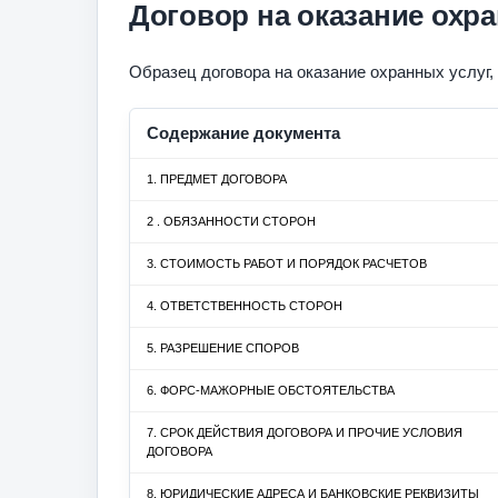
Договор на оказание охр
Образец договора на оказание охранных услу
Содержание документа
1. ПРЕДМЕТ ДОГОВОРА
2 . ОБЯЗАННОСТИ СТОРОН
3. СТОИМОСТЬ РАБОТ И ПОРЯДОК РАСЧЕТОВ
4. ОТВЕТСТВЕННОСТЬ СТОРОН
5. РАЗРЕШЕНИЕ СПОРОВ
6. ФОРС-МАЖОРНЫЕ ОБСТОЯТЕЛЬСТВА
7. СРОК ДЕЙСТВИЯ ДОГОВОРА И ПРОЧИЕ УСЛОВИЯ
ДОГОВОРА
8. ЮРИДИЧЕСКИЕ АДРЕСА И БАНКОВСКИЕ РЕКВИЗИТЫ