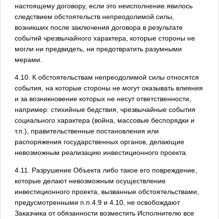
настоящему договору, если это неисполнение явилось
следствием обстоятельств непреодолимой силы,
возникших после заключения договора в результате
событий чрезвычайного характера, которые стороны не
могли ни предвидеть, ни предотвратить разумными
мерами.
4.10. К обстоятельствам непреодолимой силы относятся
события, на которые стороны не могут оказывать влияния
и за возникновение которых не несут ответственности,
например: стихийные бедствия, чрезвычайные события
социального характера (война, массовые беспорядки и
т.п.), правительственные постановления или
распоряжения государственных органов, делающие
невозможным реализацию инвестиционного проекта.
4.11. Разрушение Объекта либо такое его повреждение,
которые делают невозможным осуществление
инвестиционного проекта, вызванные обстоятельствами,
предусмотренными п.п.4.9 и 4.10, не освобождают
Заказчика от обязанности возместить Исполнителю все