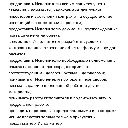
предоставить Исполнителю все имеющиеся у него
сведения и документы, необходимые для поиска
инвесторов и заключения контракта на осуществление
инвестиций в соответствии с проектом;
предоставить Исполнителю документы, подтверждающие
права Заказчика на объект;
совместно с Исполнителем разработать условия
контракта на инвестирование объекта, форму и порядок
расчетов;
предоставить Исполнителю необходимые полномочия в
рамках настоящего договора, оформив это
соответствующими доверенностями и договорами;
принимать от Исполнителя протоколы переговоров,
письма, справки о проделанной работе и другие
материалы;
принимать работу Исполнителя и подписывать акты о
проделанной работе;
проводить переговоры с предполагаемыми инвесторами
или их представителями только в присутствии
представителя Исполнителя;