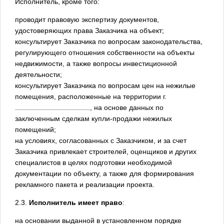
Исполнитель, кроме того:
проводит правовую экспертизу документов,
удостоверяющих права Заказчика на объект;
консультирует Заказчика по вопросам законодательства,
регулирующего отношения собственности на объекты
недвижимости, а также вопросы инвестиционной
деятельности;
консультирует Заказчика по вопросам цен на нежилые
помещения, расположенные на территории г.
, на основе данных по
заключенным сделкам купли-продажи нежилых
помещений;
на условиях, согласованных с Заказчиком, и за счет
Заказчика привлекает строителей, оценщиков и других
специалистов в целях подготовки необходимой
документации по объекту, а также для формирования
рекламного пакета и реализации проекта.
2.3.
Исполнитель имеет право
:
на основании выданной в установленном порядке