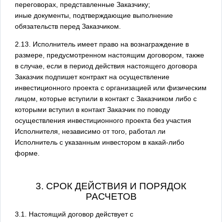
переговорах, представленные Заказчику;
иные документы, подтверждающие выполнение
обязательств перед Заказчиком.
2.13. Исполнитель имеет право на вознаграждение в
размере, предусмотренном настоящим договором, также
в случае, если в период действия настоящего договора
Заказчик подпишет контракт на осуществление
инвестиционного проекта с организацией или физическим
лицом, которые вступили в контакт с Заказчиком либо с
которыми вступил в контакт Заказчик по поводу
осуществления инвестиционного проекта без участия
Исполнителя, независимо от того, работал ли
Исполнитель с указанным инвестором в какай-либо
форме.
3. СРОК ДЕЙСТВИЯ И ПОРЯДОК
РАСЧЕТОВ
3.1. Настоящий договор действует с