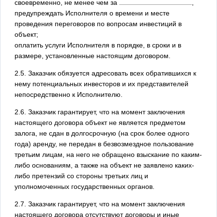
своевременно, не менее чем за
,
предупреждать Исполнителя о времени и месте
проведения переговоров по вопросам инвестиций в
объект;
оплатить услуги Исполнителя в порядке, в сроки и в
размере, установленные настоящим договором.
2.5. Заказчик обязуется адресовать всех обратившихся к
нему потенциальных инвесторов и их представителей
непосредственно к Исполнителю.
2.6. Заказчик гарантирует, что на момент заключения
настоящего договора объект не является предметом
залога, не сдан в долгосрочную (на срок более одного
года) аренду, не передан в безвозмездное пользование
третьим лицам, на него не обращено взыскание по каким-
либо основаниям, а также на объект не заявлено каких-
либо претензий со стороны третьих лиц и
уполномоченных государственных органов.
2.7. Заказчик гарантирует, что на момент заключения
настоящего договора отсутствуют договоры и иные