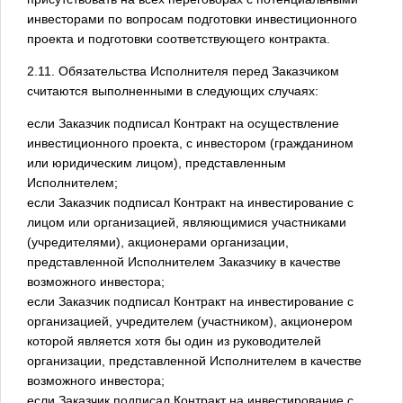
инвесторами по вопросам подготовки инвестиционного
проекта и подготовки соответствующего контракта.
2.11. Обязательства Исполнителя перед Заказчиком
считаются выполненными в следующих случаях:
если Заказчик подписал Контракт на осуществление
инвестиционного проекта, с инвестором (гражданином
или юридическим лицом), представленным
Исполнителем;
если Заказчик подписал Контракт на инвестирование с
лицом или организацией, являющимися участниками
(учредителями), акционерами организации,
представленной Исполнителем Заказчику в качестве
возможного инвестора;
если Заказчик подписал Контракт на инвестирование с
организацией, учредителем (участником), акционером
которой является хотя бы один из руководителей
организации, представленной Исполнителем в качестве
возможного инвестора;
если Заказчик подписал Контракт на инвестирование с