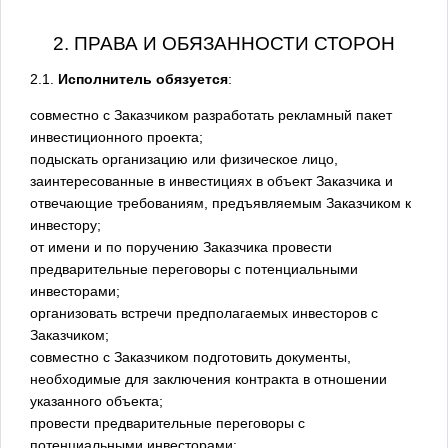
2. ПРАВА И ОБЯЗАННОСТИ СТОРОН
2.1.
Исполнитель обязуется
:
совместно с Заказчиком разработать рекламный пакет
инвестиционного проекта;
подыскать организацию или физическое лицо,
заинтересованные в инвестициях в объект Заказчика и
отвечающие требованиям, предъявляемым Заказчиком к
инвестору;
от имени и по поручению Заказчика провести
предварительные переговоры с потенциальными
инвесторами;
организовать встречи предполагаемых инвесторов с
Заказчиком;
совместно с Заказчиком подготовить документы,
необходимые для заключения контракта в отношении
указанного объекта;
провести предварительные переговоры с
потенциальными инвесторами;