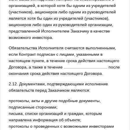
организацией, в которой хотя бы одним из учредителей
(участников), акционеров либо одним из руководителей
является хотя бы один из учредителей (участников),
акционеров либо один из руководителей организации,
представленной Исполнителем Заказчику в качестве
возможного инвестора.
Обязательства Исполнителя считаются выполненными,
если Контракт подписан с лицами, указанными в
настоящем пункте, в течение срока действия настоящего
Договора, а также в течение
после
окончания срока действия настоящего Договора.
2.12. Документами, подтверждающими исполнение
обязательств перед Заказчиком являются:
протоколы, акты и другие подобные документы,
подписанные сторонами;
письма, списки организаций и граждан, которым
направлена информация об объекте;
протоколы о проведенных с возможными инвесторами