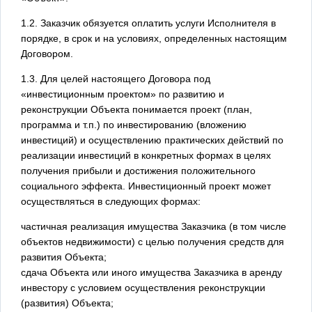
1.2. Заказчик обязуется оплатить услуги Исполнителя в
порядке, в срок и на условиях, определенных настоящим
Договором.
1.3. Для целей настоящего Договора под
«инвестиционным проектом» по развитию и
реконструкции Объекта понимается проект (план,
программа и т.п.) по инвестированию (вложению
инвестиций) и осуществлению практических действий по
реализации инвестиций в конкретных формах в целях
получения прибыли и достижения положительного
социального эффекта. Инвестиционный проект может
осуществляться в следующих формах:
частичная реализация имущества Заказчика (в том числе
объектов недвижимости) с целью получения средств для
развития Объекта;
сдача Объекта или иного имущества Заказчика в аренду
инвестору с условием осуществления реконструкции
(развития) Объекта;