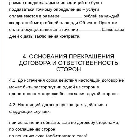
размер предполагаемых инвестиций не будет
поддаваться точному определению – услуги
оплачиваются в размере
рублей за каждый
квадратный метр общей площади Объекта. При этом
оплата осуществляется в течение
банковских
дней с даты заключения контракта.
4. ОСНОВАНИЯ ПРЕКРАЩЕНИЯ
ДОГОВОРА И ОТВЕТСТВЕННОСТЬ
СТОРОН
4.1. До истечения срока действия настоящий договор не
может быть расторгнут ни одной из сторон в
одностороннем порядке без согласия другой стороны.
4.2. Настоящий Договор прекращает действие в
следующих случаях:
при исполнении обязательств по договору сторонами;
по соглашению сторон;
по решению суда (арбитражного суда).