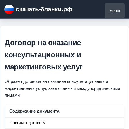
скачать-бланки.рф
меню
Договор на оказание
консультационных и
маркетинговых услуг
Образец договора на оказание консультационных и
маркетинговых услуг, заключаемый между юридическими
лицами.
Содержание документа
1. ПРЕДМЕТ ДОГОВОРА