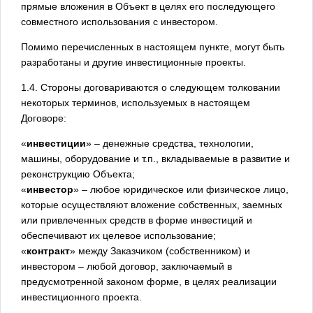
прямые вложения в Объект в целях его последующего
совместного использования с инвестором.
Помимо перечисленных в настоящем пункте, могут быть
разработаны и другие инвестиционные проекты.
1.4. Стороны договариваются о следующем толковании
некоторых терминов, используемых в настоящем
Договоре:
«
инвестиции
» – денежные средства, технологии,
машины, оборудование и т.п., вкладываемые в развитие и
реконструкцию Объекта;
«
инвестор
» – любое юридическое или физическое лицо,
которые осуществляют вложение собственных, заемных
или привлеченных средств в форме инвестиций и
обеспечивают их целевое использование;
«
контракт
» между Заказчиком (собственником) и
инвестором – любой договор, заключаемый в
предусмотренной законом форме, в целях реализации
инвестиционного проекта.