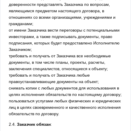
доверенности представлять Заказчика по вопросам,
являющимся предметом настоящего договора, в
отношениях со всеми организациями, учреждениями и
гражданами;
от имени Заказчика вести переговоры с потенциальными
инвесторами, а также подписывать документы, право
подписания, которых будет предоставлено Исполнителю
Заказчиком;
требовать и получать от Заказчика все необходимые
документы, в том числе планы, проекты, расчеты,
заключения специалистов, относящиеся к объекту;
требовать и получать от Заказчика любые
правоустанавливающие документы на объект;
снимать копии с любых документов для использования в
целях исполнения обязательств по настоящему договору;
пользоваться услугами любых физических и юридических
лиц в целях своевременного и качественного исполнения
обязательств по договору.
2.4.
Заказчик обязан
: