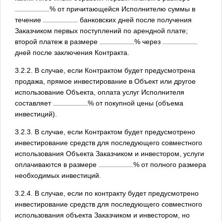
% от причитающейся Исполнителю суммы в
течение
банковских дней после получения
Заказчиком первых поступлений по арендной плате;
второй платеж в размере
% через
дней после заключения Контракта.
3.2.2. В случае, если Контрактом будет предусмотрена
продажа, прямое инвестирование в Объект или другое
использование Объекта, оплата услуг Исполнителя
составляет
% от покупной цены (объема
инвестиций).
3.2.3. В случае, если Контрактом будет предусмотрено
инвестирование средств для последующего совместного
использования Объекта Заказчиком и инвестором, услуги
оплачиваются в размере
% от полного размера
необходимых инвестиций.
3.2.4. В случае, если по контракту будет предусмотрено
инвестирование средств для последующего совместного
использования объекта Заказчиком и инвестором, но