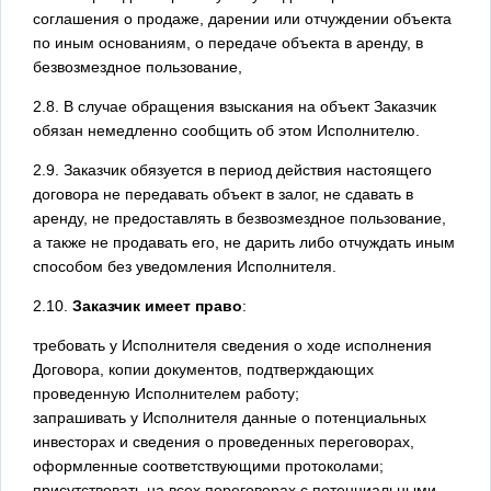
соглашения о продаже, дарении или отчуждении объекта
по иным основаниям, о передаче объекта в аренду, в
безвозмездное пользование,
2.8. В случае обращения взыскания на объект Заказчик
обязан немедленно сообщить об этом Исполнителю.
2.9. Заказчик обязуется в период действия настоящего
договора не передавать объект в залог, не сдавать в
аренду, не предоставлять в безвозмездное пользование,
а также не продавать его, не дарить либо отчуждать иным
способом без уведомления Исполнителя.
2.10.
Заказчик имеет право
:
требовать у Исполнителя сведения о ходе исполнения
Договора, копии документов, подтверждающих
проведенную Исполнителем работу;
запрашивать у Исполнителя данные о потенциальных
инвесторах и сведения о проведенных переговорах,
оформленные соответствующими протоколами;
присутствовать на всех переговорах с потенциальными