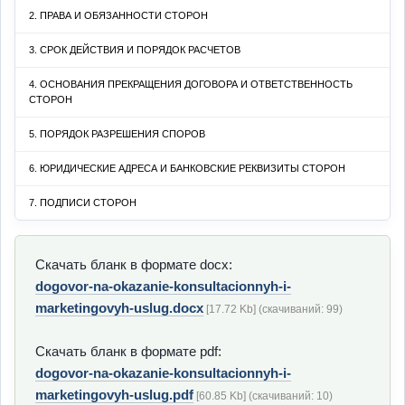
2. ПРАВА И ОБЯЗАННОСТИ СТОРОН
3. СРОК ДЕЙСТВИЯ И ПОРЯДОК РАСЧЕТОВ
4. ОСНОВАНИЯ ПРЕКРАЩЕНИЯ ДОГОВОРА И ОТВЕТСТВЕННОСТЬ
СТОРОН
5. ПОРЯДОК РАЗРЕШЕНИЯ СПОРОВ
6. ЮРИДИЧЕСКИЕ АДРЕСА И БАНКОВСКИЕ РЕКВИЗИТЫ СТОРОН
7. ПОДПИСИ СТОРОН
Скачать бланк в формате docx:
dogovor-na-okazanie-konsultacionnyh-i-
marketingovyh-uslug.docx
[17.72 Kb] (cкачиваний: 99)
Скачать бланк в формате pdf:
dogovor-na-okazanie-konsultacionnyh-i-
marketingovyh-uslug.pdf
[60.85 Kb] (cкачиваний: 10)