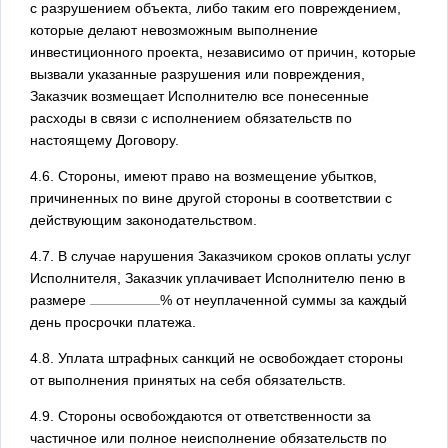
с разрушением объекта, либо таким его повреждением,
которые делают невозможным выполнение
инвестиционного проекта, независимо от причин, которые
вызвали указанные разрушения или повреждения,
Заказчик возмещает Исполнителю все понесенные
расходы в связи с исполнением обязательств по
настоящему Договору.
4.6. Стороны, имеют право на возмещение убытков,
причиненных по вине другой стороны в соответствии с
действующим законодательством.
4.7. В случае нарушения Заказчиком сроков оплаты услуг
Исполнителя, Заказчик уплачивает Исполнителю пеню в
размере
% от неуплаченной суммы за каждый
день просрочки платежа.
4.8. Уплата штрафных санкций не освобождает стороны
от выполнения принятых на себя обязательств.
4.9. Стороны освобождаются от ответственности за
частичное или полное неисполнение обязательств по