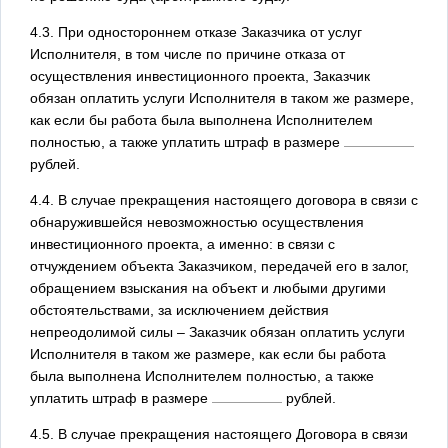
4.3. При одностороннем отказе Заказчика от услуг
Исполнителя, в том числе по причине отказа от
осуществления инвестиционного проекта, Заказчик
обязан оплатить услуги Исполнителя в таком же размере,
как если бы работа была выполнена Исполнителем
полностью, а также уплатить штраф в размере
рублей.
4.4. В случае прекращения настоящего договора в связи с
обнаружившейся невозможностью осуществления
инвестиционного проекта, а именно: в связи с
отчуждением объекта Заказчиком, передачей его в залог,
обращением взыскания на объект и любыми другими
обстоятельствами, за исключением действия
непреодолимой силы – Заказчик обязан оплатить услуги
Исполнителя в таком же размере, как если бы работа
была выполнена Исполнителем полностью, а также
уплатить штраф в размере
рублей.
4.5. В случае прекращения настоящего Договора в связи