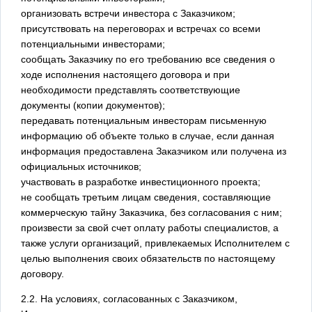
организовать встречи инвестора с Заказчиком;
присутствовать на переговорах и встречах со всеми
потенциальными инвесторами;
сообщать Заказчику по его требованию все сведения о
ходе исполнения настоящего договора и при
необходимости представлять соответствующие
документы (копии документов);
передавать потенциальным инвесторам письменную
информацию об объекте только в случае, если данная
информация предоставлена Заказчиком или получена из
официальных источников;
участвовать в разработке инвестиционного проекта;
не сообщать третьим лицам сведения, составляющие
коммерческую тайну Заказчика, без согласования с ним;
произвести за свой счет оплату работы специалистов, а
также услуги организаций, привлекаемых Исполнителем с
целью выполнения своих обязательств по настоящему
договору.
2.2. На условиях, согласованных с Заказчиком,