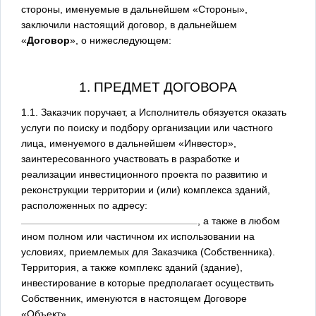
стороны, именуемые в дальнейшем «Стороны»,
заключили настоящий договор, в дальнейшем
«
Договор
», о нижеследующем:
1. ПРЕДМЕТ ДОГОВОРА
1.1. Заказчик поручает, а Исполнитель обязуется оказать
услуги по поиску и подбору организации или частного
лица, именуемого в дальнейшем «Инвестор»,
заинтересованного участвовать в разработке и
реализации инвестиционного проекта по развитию и
реконструкции территории и (или) комплекса зданий,
расположенных по адресу:
, а также в любом
ином полном или частичном их использовании на
условиях, приемлемых для Заказчика (Собственника).
Территория, а также комплекс зданий (здание),
инвестирование в которые предполагает осуществить
Собственник, именуются в настоящем Договоре
«Объект».