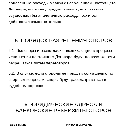
понесенные расходы в связи с исполнением настоящего
Договора, поскольку предполагается, что Заказчик
осуществил бы аналогичные расходы, если бы
действовал самостоятельно.
5. ПОРЯДОК РАЗРЕШЕНИЯ СПОРОВ
5.1. Все споры и разногласия, возникающие в процессе
исполнения настоящего Договора будут по возможности
разрешаться путем переговоров.
5.2. В случае, если стороны не придут к соглашению по
спорным вопросам, споры будут рассматриваться в
судебном порядке.
6. ЮРИДИЧЕСКИЕ АДРЕСА И
БАНКОВСКИЕ РЕКВИЗИТЫ СТОРОН
Заказчик
Исполнитель