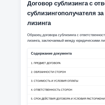
Договор сублизинга с от
сублизингополучателя за
лизинга
Образец договора сублизинга с ответственнос
лизинга, заключаемый между юридическими ли
Содержание документа
1. ПРЕДМЕТ ДОГОВОРА
2. ОБЯЗАННОСТИ СТОРОН
3. СТОИМОСТЬ И УСЛОВИЯ ОПЛАТЫ
4. ОТВЕТСТВЕННОСТЬ СТОРОН
5. СРОК ДЕЙСТВИЯ ДОГОВОРА И УСЛОВИЯ РАСТОРЖЕН