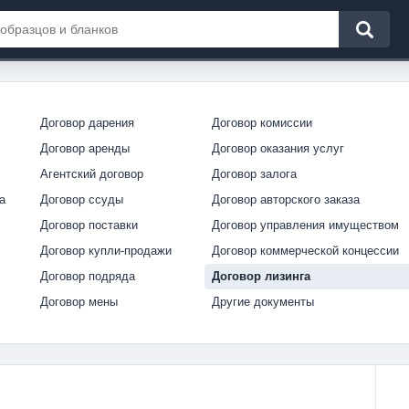
Договор дарения
Договор комиссии
Договор аренды
Договор оказания услуг
Агентский договор
Договор залога
а
Договор ссуды
Договор авторского заказа
Договор поставки
Договор управления имуществом
Договор купли-продажи
Договор коммерческой концессии
Договор подряда
Договор лизинга
Договор мены
Другие документы