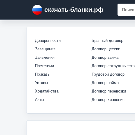
скачать-бланки.рф
Доверенности
Брачный договор
Завещания
Договор цессии
Заявления
Договор займа
Претензии
Договор сотрудничеств
Приказы
Трудовой договор
Уставы
Договор найма
Ходатайства
Договор перевозки
Акты
Договор хранения