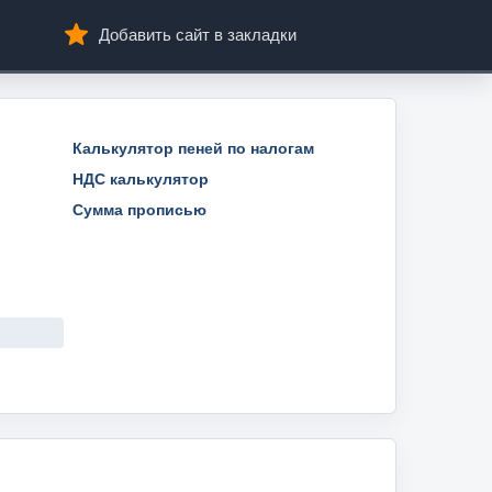
Добавить сайт в закладки
Калькулятор пеней по налогам
НДС калькулятор
Сумма прописью