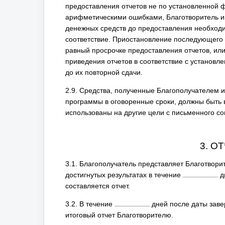
предоставления отчетов не по установленной 
арифметическими ошибками, Благотворитель и
денежных средств до предоставления необходи
соответствие. Приостановление последующего 
равный просрочке предоставления отчетов, или
приведения отчетов в соответствие с установ
до их повторной сдачи.
2.9. Средства, полученные Благополучателем 
программы в оговоренные сроки, должны быть 
использованы на другие цели с письменного со
3. О
3.1. Благополучатель представляет Благотвори
достигнутых результатах в течение
д
составляется отчет.
3.2. В течение
дней после даты зав
итоговый отчет Благотворителю.