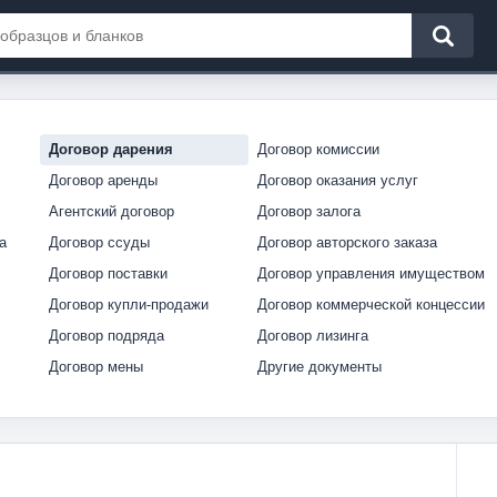
Договор дарения
Договор комиссии
Договор аренды
Договор оказания услуг
Агентский договор
Договор залога
а
Договор ссуды
Договор авторского заказа
Договор поставки
Договор управления имуществом
Договор купли-продажи
Договор коммерческой концессии
Договор подряда
Договор лизинга
Договор мены
Другие документы