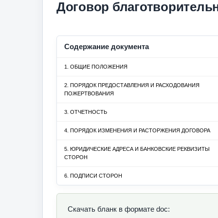
Договор благотворитель
Содержание документа
1. ОБЩИЕ ПОЛОЖЕНИЯ
2. ПОРЯДОК ПРЕДОСТАВЛЕНИЯ И РАСХОДОВАНИЯ
ПОЖЕРТВОВАНИЯ
3. ОТЧЕТНОСТЬ
4. ПОРЯДОК ИЗМЕНЕНИЯ И РАСТОРЖЕНИЯ ДОГОВОРА
5. ЮРИДИЧЕСКИЕ АДРЕСА И БАНКОВСКИЕ РЕКВИЗИТЫ
СТОРОН
6. ПОДПИСИ СТОРОН
Скачать бланк в формате doc: