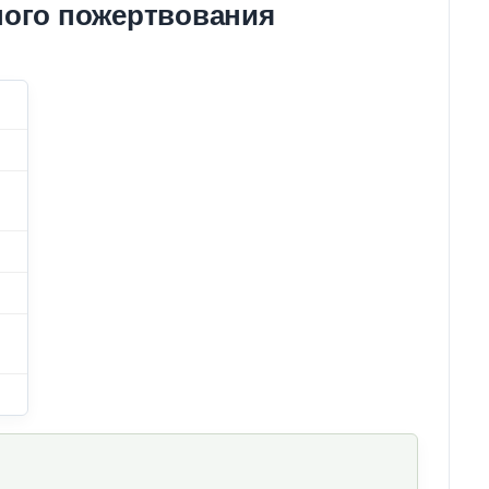
ного пожертвования