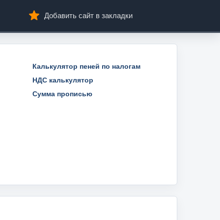
Добавить сайт в закладки
Калькулятор пеней по налогам
НДС калькулятор
Сумма прописью