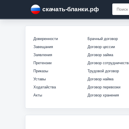
скачать-бланки.рф
Доверенности
Брачный договор
Завещания
Договор цессии
Заявления
Договор займа
Претензии
Договор сотрудничеств
Приказы
Трудовой договор
Уставы
Договор найма
Ходатайства
Договор перевозки
Акты
Договор хранения