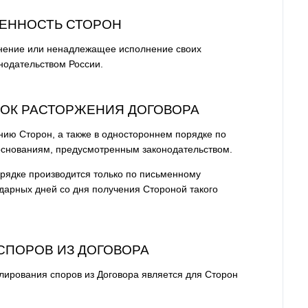
ВЕННОСТЬ СТОРОН
олнение или ненадлежащее исполнение своих
онодательством России.
ДОК РАСТОРЖЕНИЯ ДОГОВОРА
ению Сторон, а также в одностороннем порядке по
основаниям, предусмотренным законодательством.
орядке производится только по письменному
дарных дней со дня получения Стороной такого
 СПОРОВ ИЗ ДОГОВОРА
лирования споров из Договора является для Сторон