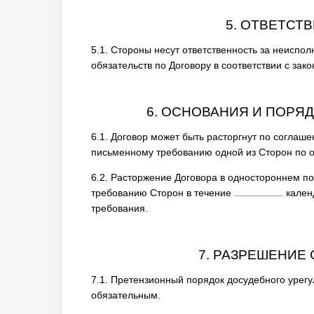
5. ОТВЕТСТ
5.1. Стороны несут ответственность за неисп
обязательств по Договору в соответствии с зак
6. ОСНОВАНИЯ И ПОРЯ
6.1. Договор может быть расторгнут по соглаш
письменному требованию одной из Сторон по 
6.2. Расторжение Договора в одностороннем п
требованию Сторон в течение
кален
требования.
7. РАЗРЕШЕНИЕ
7.1. Претензионный порядок досудебного урегу
обязательным.