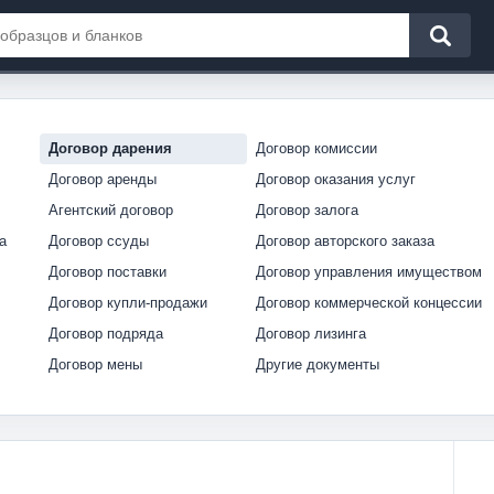
Договор дарения
Договор комиссии
Договор аренды
Договор оказания услуг
Агентский договор
Договор залога
а
Договор ссуды
Договор авторского заказа
Договор поставки
Договор управления имуществом
Договор купли-продажи
Договор коммерческой концессии
Договор подряда
Договор лизинга
Договор мены
Другие документы