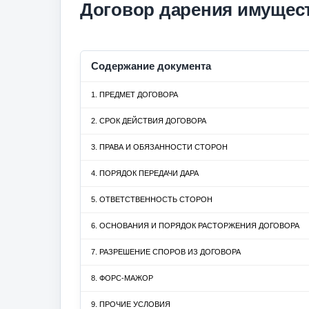
Договор дарения имущес
Содержание документа
1. ПРЕДМЕТ ДОГОВОРА
2. СРОК ДЕЙСТВИЯ ДОГОВОРА
3. ПРАВА И ОБЯЗАННОСТИ СТОРОН
4. ПОРЯДОК ПЕРЕДАЧИ ДАРА
5. ОТВЕТСТВЕННОСТЬ СТОРОН
6. ОСНОВАНИЯ И ПОРЯДОК РАСТОРЖЕНИЯ ДОГОВОРА
7. РАЗРЕШЕНИЕ СПОРОВ ИЗ ДОГОВОРА
8. ФОРС-МАЖОР
9. ПРОЧИЕ УСЛОВИЯ