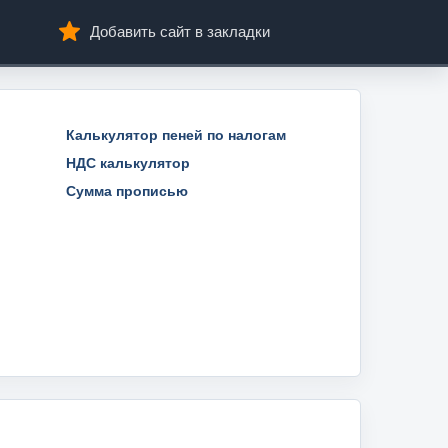
Добавить сайт в закладки
Калькулятор пеней по налогам
НДС калькулятор
Сумма прописью