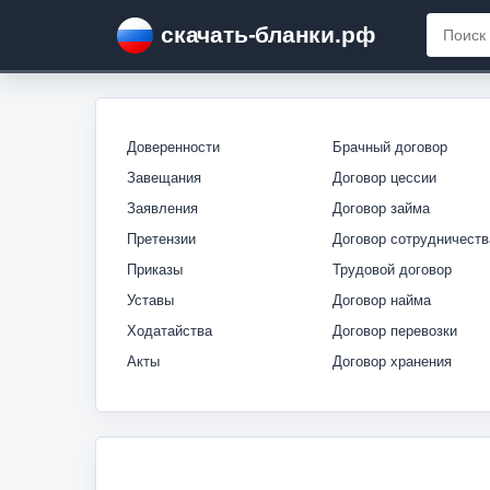
скачать-бланки.рф
Доверенности
Брачный договор
Завещания
Договор цессии
Заявления
Договор займа
Претензии
Договор сотрудничеств
Приказы
Трудовой договор
Уставы
Договор найма
Ходатайства
Договор перевозки
Акты
Договор хранения