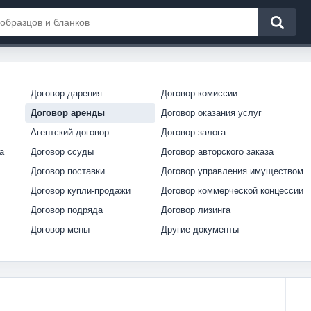
Договор дарения
Договор комиссии
Договор аренды
Договор оказания услуг
Агентский договор
Договор залога
а
Договор ссуды
Договор авторского заказа
Договор поставки
Договор управления имуществом
Договор купли-продажи
Договор коммерческой концессии
Договор подряда
Договор лизинга
Договор мены
Другие документы