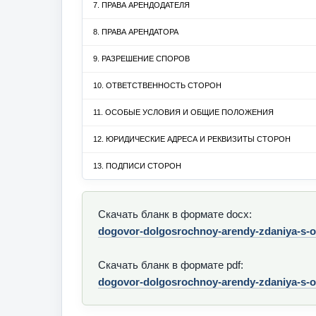
7. ПРАВА АРЕНДОДАТЕЛЯ
8. ПРАВА АРЕНДАТОРА
9. РАЗРЕШЕНИЕ СПОРОВ
10. ОТВЕТСТВЕННОСТЬ СТОРОН
11. ОСОБЫЕ УСЛОВИЯ И ОБЩИЕ ПОЛОЖЕНИЯ
12. ЮРИДИЧЕСКИЕ АДРЕСА И РЕКВИЗИТЫ СТОРОН
13. ПОДПИСИ СТОРОН
Скачать бланк в формате docx:
dogovor-dolgosrochnoy-arendy-zdaniya-s-o
Скачать бланк в формате pdf:
dogovor-dolgosrochnoy-arendy-zdaniya-s-o