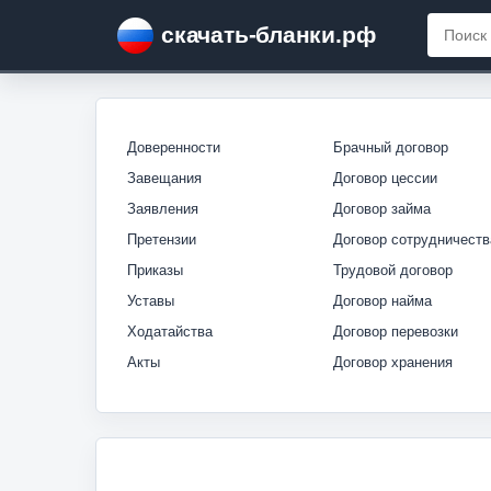
скачать-бланки.рф
Доверенности
Брачный договор
Завещания
Договор цессии
Заявления
Договор займа
Претензии
Договор сотрудничеств
Приказы
Трудовой договор
Уставы
Договор найма
Ходатайства
Договор перевозки
Акты
Договор хранения