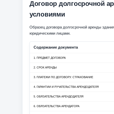
Договор долгосрочной а
условиями
Образец договора долгосрочной аренды здани
юридическими лицами.
Содержание документа
1. ПРЕДМЕТ ДОГОВОРА
2. СРОК АРЕНДЫ
3. ПЛАТЕЖИ ПО ДОГОВОРУ. СТРАХОВАНИЕ
4. ГАРАНТИИ И РУЧАТЕЛЬСТВА АРЕНДОДАТЕЛЯ
5. ОБЯЗАТЕЛЬСТВА АРЕНДОДАТЕЛЯ
6. ОБЯЗАТЕЛЬСТВА АРЕНДАТОРА