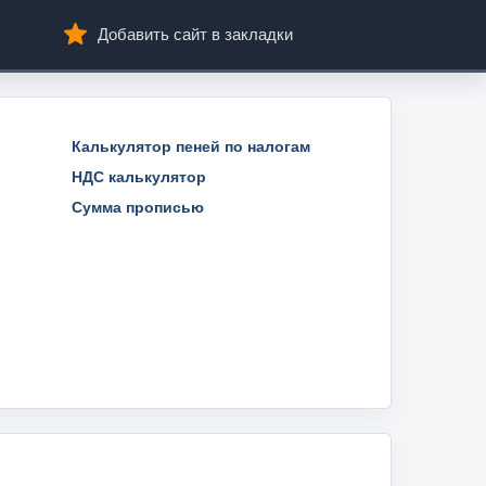
Добавить сайт в закладки
Калькулятор пеней по налогам
НДС калькулятор
Сумма прописью