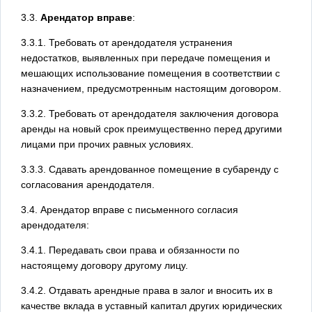
3.3.
Арендатор вправе
:
3.3.1. Требовать от арендодателя устранения
недостатков, выявленных при передаче помещения и
мешающих использование помещения в соответствии с
назначением, предусмотренным настоящим договором.
3.3.2. Требовать от арендодателя заключения договора
аренды на новый срок преимущественно перед другими
лицами при прочих равных условиях.
3.3.3. Сдавать арендованное помещение в субаренду с
согласования арендодателя.
3.4. Арендатор вправе с письменного согласия
арендодателя:
3.4.1. Передавать свои права и обязанности по
настоящему договору другому лицу.
3.4.2. Отдавать арендные права в залог и вносить их в
качестве вклада в уставный капитал других юридических