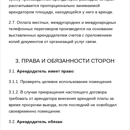
рассчитывается пропорционально занимаемой
арендатором площади, находящейся у него в аренде.
2.7. Оплата местных, междугородних и международных
телефонных переговоров производится на основании
выставленных арендодателем счетов с приложением
копий документов от организаций услуг связи.
3. ПРАВА И ОБЯЗАННОСТИ СТОРОН
3.1.
Арендодатель имеет право
:
3.1.1. Проверять целевое использование помещения.
3.1.2. В случае прекращения настоящего договора
требовать от арендатора внесения арендной платы за
время просрочки выезда, если последний не освободил
своевременно помещение.
3.2.
Арендодатель обязан
: