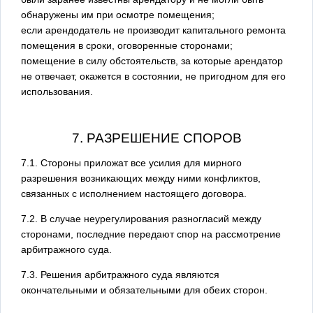
обнаружены им при осмотре помещения;
если арендодатель не производит капитального ремонта
помещения в сроки, оговоренные сторонами;
помещение в силу обстоятельств, за которые арендатор
не отвечает, окажется в состоянии, не пригодном для его
использования.
7. РАЗРЕШЕНИЕ СПОРОВ
7.1. Стороны приложат все усилия для мирного
разрешения возникающих между ними конфликтов,
связанных с исполнением настоящего договора.
7.2. В случае неурегулирования разногласий между
сторонами, последние передают спор на рассмотрение
арбитражного суда.
7.3. Решения арбитражного суда являются
окончательными и обязательными для обеих сторон.