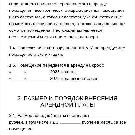
содержащего описание передаваемого в аренду
помещения, все технические характеристики помещения
и его состояние, а также недостатки, уже существующие
на момент заключения договора, а также выявленные при
осмотре помещения. Настоящий акт является
неотъемлемой частью настоящего договора.
1.4. Приложения к договору паспорта БТИ на арендуемое
помещение и экспликация.
1.5. Помещение передается в аренду на срок с
«
»
2025
года по
«
»
2025
года включительно.
2. РАЗМЕР И ПОРЯДОК ВНЕСЕНИЯ
АРЕНДНОЙ ПЛАТЫ
2.1. Размер арендной платы составляет
рублей, в том числе НДС
рублей в месяц за все
помещение.