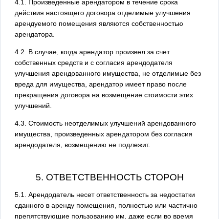
4.1. Произведенные арендатором в течение срока
действия настоящего договора отделимые улучшения
арендуемого помещения являются собственностью
арендатора.
4.2. В случае, когда арендатор произвел за счет
собственных средств и с согласия арендодателя
улучшения арендованного имущества, не отделимые без
вреда для имущества, арендатор имеет право после
прекращения договора на возмещение стоимости этих
улучшений.
4.3. Стоимость неотделимых улучшений арендованного
имущества, произведенных арендатором без согласия
арендодателя, возмещению не подлежит.
5. ОТВЕТСТВЕННОСТЬ СТОРОН
5.1. Арендодатель несет ответственность за недостатки
сданного в аренду помещения, полностью или частично
препятствующие пользованию им, даже если во время