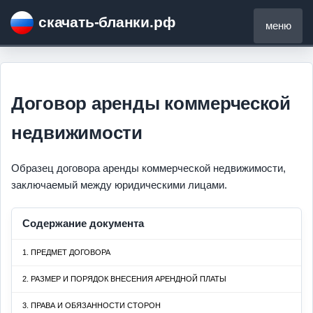
скачать-бланки.рф
меню
Договор аренды коммерческой
недвижимости
Образец договора аренды коммерческой недвижимости,
заключаемый между юридическими лицами.
Содержание документа
1. ПРЕДМЕТ ДОГОВОРА
2. РАЗМЕР И ПОРЯДОК ВНЕСЕНИЯ АРЕНДНОЙ ПЛАТЫ
3. ПРАВА И ОБЯЗАННОСТИ СТОРОН