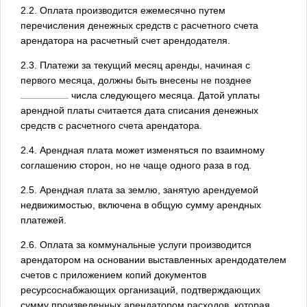
2.2. Оплата производится ежемесячно путем
перечисления денежных средств с расчетного счета
арендатора на расчетный счет арендодателя.
2.3. Платежи за текущий месяц аренды, начиная с
первого месяца, должны быть внесены не позднее
числа следующего месяца. Датой уплаты
арендной платы считается дата списания денежных
средств с расчетного счета арендатора.
2.4. Арендная плата может изменяться по взаимному
соглашению сторон, но не чаще одного раза в год.
2.5. Арендная плата за землю, занятую арендуемой
недвижимостью, включена в общую сумму арендных
платежей.
2.6. Оплата за коммунальные услуги производится
арендатором на основании выставленных арендодателем
счетов с приложением копий документов
ресурсоснабжающих организаций, подтверждающих
сумму произведенных арендатором расходов, которая