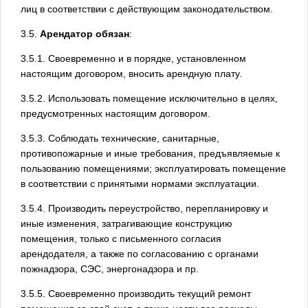
лиц в соответствии с действующим законодательством.
3.5.
Арендатор обязан
:
3.5.1. Своевременно и в порядке, установленном
настоящим договором, вносить арендную плату.
3.5.2. Использовать помещение исключительно в целях,
предусмотренных настоящим договором.
3.5.3. Соблюдать технические, санитарные,
противопожарные и иные требования, предъявляемые к
пользованию помещениями; эксплуатировать помещение
в соответствии с принятыми нормами эксплуатации.
3.5.4. Производить переустройство, перепланировку и
иные изменения, затрагивающие конструкцию
помещения, только с письменного согласия
арендодателя, а также по согласованию с органами
пожнадзора, СЭС, энергонадзора и пр.
3.5.5. Своевременно производить текущий ремонт