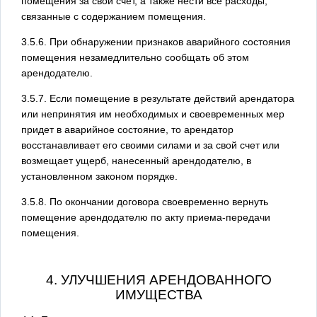
помещения за свой счет, а также нести все расходы,
связанные с содержанием помещения.
3.5.6. При обнаружении признаков аварийного состояния
помещения незамедлительно сообщать об этом
арендодателю.
3.5.7. Если помещение в результате действий арендатора
или непринятия им необходимых и своевременных мер
придет в аварийное состояние, то арендатор
восстанавливает его своими силами и за свой счет или
возмещает ущерб, нанесенный арендодателю, в
установленном законом порядке.
3.5.8. По окончании договора своевременно вернуть
помещение арендодателю по акту приема-передачи
помещения.
4. УЛУЧШЕНИЯ АРЕНДОВАННОГО
ИМУЩЕСТВА