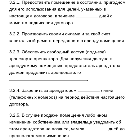
3.2.1. Предоставить помещение в состоянии, пригодном
для его использования для целей, указанных в
настоящем договоре, в течение
дней с
момента подписания договора.
3.2.2. Производить своими силами и за свой счет
капитальный ремонт переданного в аренду помещения.
3.2.3. Обеспечить свободный доступ (подъезд)
транспорта арендатора. Для получения доступа к
арендуемому помещению представитель арендатора
должен предъявить арендодателю
.
3.2.4. Закрепить за арендатором
линий
(телефонных номеров) на период действия настоящего
договора.
3.2.5. В случае продажи помещения либо ином
изменении собственника или владельца уведомить об
этом арендатора не позднее, чем за
дней до
предполагаемого изменения.