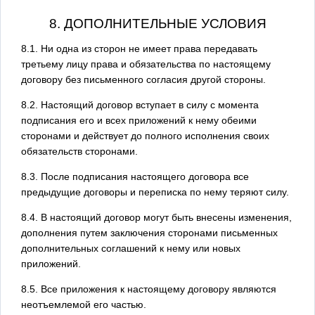
8. ДОПОЛНИТЕЛЬНЫЕ УСЛОВИЯ
8.1. Ни одна из сторон не имеет права передавать
третьему лицу права и обязательства по настоящему
договору без письменного согласия другой стороны.
8.2. Настоящий договор вступает в силу с момента
подписания его и всех приложений к нему обеими
сторонами и действует до полного исполнения своих
обязательств сторонами.
8.3. После подписания настоящего договора все
предыдущие договоры и переписка по нему теряют силу.
8.4. В настоящий договор могут быть внесены изменения,
дополнения путем заключения сторонами письменных
дополнительных соглашений к нему или новых
приложений.
8.5. Все приложения к настоящему договору являются
неотъемлемой его частью.