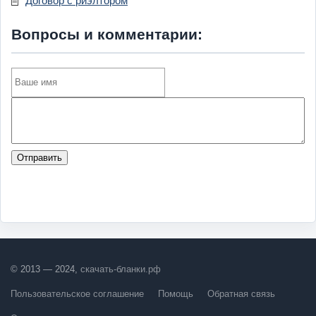
Договор с риэлтором
Вопросы и комментарии:
Отправить
© 2013 — 2024,
скачать-бланки.рф
Пользовательское соглашение
Помощь
Обратная связь