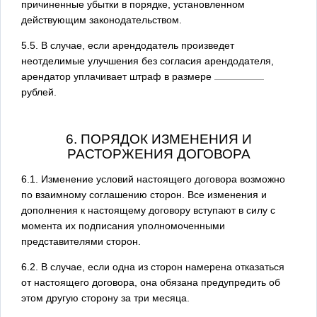
причиненные убытки в порядке, установленном
действующим законодательством.
5.5. В случае, если арендодатель произведет
неотделимые улучшения без согласия арендодателя,
арендатор уплачивает штраф в размере
рублей.
6. ПОРЯДОК ИЗМЕНЕНИЯ И
РАСТОРЖЕНИЯ ДОГОВОРА
6.1. Изменение условий настоящего договора возможно
по взаимному соглашению сторон. Все изменения и
дополнения к настоящему договору вступают в силу с
момента их подписания уполномоченными
представителями сторон.
6.2. В случае, если одна из сторон намерена отказаться
от настоящего договора, она обязана предупредить об
этом другую сторону за три месяца.