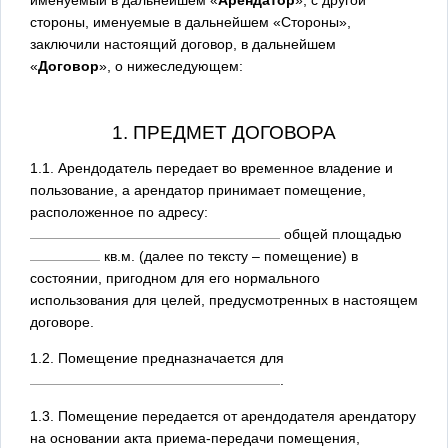
стороны, именуемые в дальнейшем «Стороны»,
заключили настоящий договор, в дальнейшем
«
Договор
», о нижеследующем:
1. ПРЕДМЕТ ДОГОВОРА
1.1. Арендодатель передает во временное владение и
пользование, а арендатор принимает помещение,
расположенное по адресу:
общей площадью
кв.м. (далее по тексту – помещение) в
состоянии, пригодном для его нормального
использования для целей, предусмотренных в настоящем
договоре.
1.2. Помещение предназначается для
.
1.3. Помещение передается от арендодателя арендатору
на основании акта приема-передачи помещения,