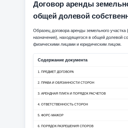
Договор аренды земельно
общей долевой собствен
Образец договора аренды земельного участка (
назначения), находящегося в общей долевой с
физическими лицами и юридическим лицом.
Содержание документа
1. ПРЕДМЕТ ДОГОВОРА
2. ПРАВА И ОБЯЗАННОСТИ СТОРОН
3. АРЕНДНАЯ ПЛАТА И ПОРЯДОК РАСЧЕТОВ
4. ОТВЕТСТВЕННОСТЬ СТОРОН
5. ФОРС-МАЖОР
6. ПОРЯДОК РАЗРЕШЕНИЯ СПОРОВ