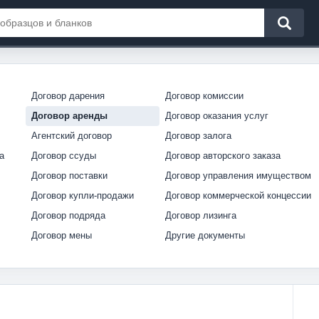
Договор дарения
Договор комиссии
Договор аренды
Договор оказания услуг
Агентский договор
Договор залога
а
Договор ссуды
Договор авторского заказа
Договор поставки
Договор управления имуществом
Договор купли-продажи
Договор коммерческой концессии
Договор подряда
Договор лизинга
Договор мены
Другие документы