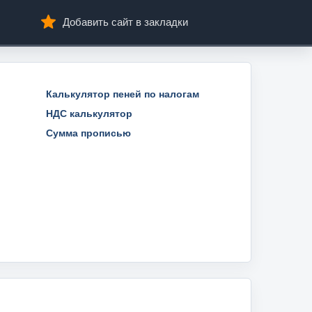
Добавить сайт в закладки
Калькулятор пеней по налогам
НДС калькулятор
Сумма прописью