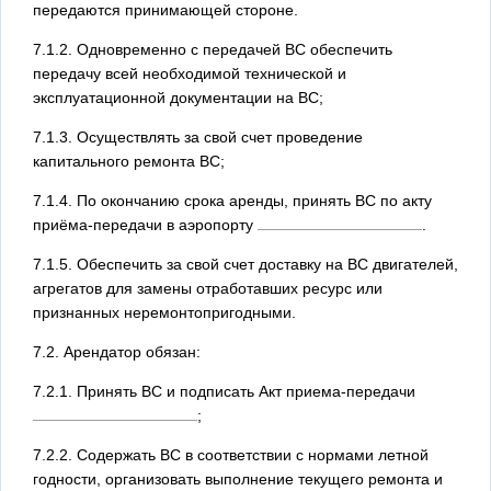
передаются принимающей стороне.
7.1.2. Одновременно с передачей ВС обеспечить
передачу всей необходимой технической и
эксплуатационной документации на ВС;
7.1.3. Осуществлять за свой счет проведение
капитального ремонта ВС;
7.1.4. По окончанию срока аренды, принять ВС по акту
приёма-передачи в аэропорту
.
7.1.5. Обеспечить за свой счет доставку на ВС двигателей,
агрегатов для замены отработавших ресурс или
признанных неремонтопригодными.
7.2. Арендатор обязан:
7.2.1. Принять ВС и подписать Акт приема-передачи
;
7.2.2. Содержать ВС в соответствии с нормами летной
годности, организовать выполнение текущего ремонта и