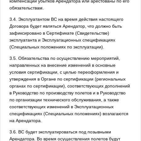
компенсации убытков Арендатора или арестованы по его
обязательствам.
3.4. Эксплуатантом ВС на время действия настоящего
Договора будет являться Арендатор, что должно быть
зафиксировано в Сертификате (Свидетельстве)
эксплуатанта и Эксплуатационных спецификациях
(Специальных положениях по эксплуатации).
3.5. Обязательства по осуществлению мероприятий,
направленных на внесение изменений в основные
условия сертификации, с целью переоформления и
утверждения в Органе по сертификации (региональных
органах по сертификации), соответствующих дополнений
в Руководство по производству полетов и в Руководство
по организации технического обслуживания, а также
соответствующих изменений в Эксплуатационных
спецификациях (Специальных положениях) возлагаются
на Арендатора.
3.6. ВС будет эксплуатироваться под позывными
Арендатора. Во время осуществления полетов будут