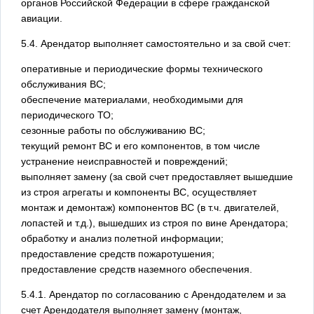
органов Российской Федерации в сфере гражданской
авиации.
5.4. Арендатор выполняет самостоятельно и за свой счет:
оперативные и периодические формы технического
обслуживания ВС;
обеспечение материалами, необходимыми для
периодического ТО;
сезонные работы по обслуживанию ВС;
текущий ремонт ВС и его компонентов, в том числе
устранение неисправностей и повреждений;
выполняет замену (за свой счет предоставляет вышедшие
из строя агрегаты и компоненты ВС, осуществляет
монтаж и демонтаж) компонентов ВС (в т.ч. двигателей,
лопастей и т.д.), вышедших из строя по вине Арендатора;
обработку и анализ полетной информации;
предоставление средств пожаротушения;
предоставление средств наземного обеспечения.
5.4.1. Арендатор по согласованию с Арендодателем и за
счет Арендодателя выполняет замену (монтаж,