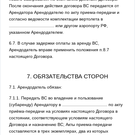
После окончания действия договора ВС передается от
Арендатора Арендодателю по акту приема-передачи и
согласно ведомости комплектации вертолета в
или другом аэропорту РФ,
указанном Арендодателем.
6.7. В случае задержки оплаты за аренду ВС,
Арендодатель вправе применить положения п.8.7
настоящего Договора.
7. ОБЯЗАТЕЛЬСТВА СТОРОН
7.1. Арендодатель обязан:
7.1.1. Передать ВС во владение и пользование
(субаренду) Арендатору в
по акту
приёма-передачи на условиях настоящего Договора в
состоянии, соответствующем условиям настоящего
Договора и назначению ВС; Акты приема-передачи
составляются в трех экземплярах, два из которых