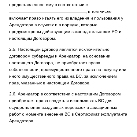
предоставленное ему в соответствии с
, в том числе
включает право изъять его из владения и пользования у
Арендатора в случаях и в порядке, которые
предусмотрены действующим законодательством РФ и
настоящим Договором.
2.5. Настоящий Договор является исключительно
договором субаренды и Арендатор, на основании
настоящего Договора, не приобретает права
собственности, преимущественного права на покупку или
иного имущественного права на ВС, за исключением
прав, указанных в настоящем Договоре.
2.6. Арендатор в соответствии с настоящим Договором
приобретает право владеть и использовать ВС для
осуществления воздушных перевозок и авиационных
работ с момента внесения ВС в Сертификат эксплуатанта
Арендатора.