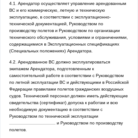
4.1. Арендатор осуществляет управление арендованным
ВС и его коммерческую, летную и техническую
эксплуатацию, в соответствии с эксплуатационно-
технической документацией, Руководством по
производству полетов и Руководством по организации
технического обслуживания, условиями и ограничениями,
содержащимися в Эксплуатационных спецификациях
(Специальных положениях) Арендатора.
4.2. Арендованное ВС должно эксплуатироваться
экипажем Арендатора, подготовленным к
самостоятельной работе в соответствии с Руководством
по летной эксплуатации ВС и действующими в Российской
Федерации правилами полетов гражданских воздушных
судов. Технический персонал должен иметь действующие
свидетельства (сертификат) допуска к работам и всю
необходимую документацию в соответствии с
Руководством по технической эксплуатации
и Руководством по производству
полетов.