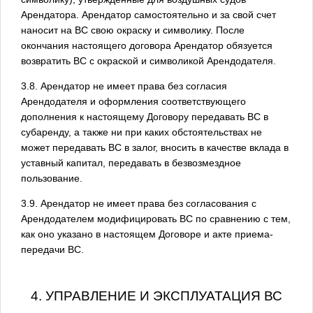
Арендатора. Арендатор самостоятельно и за свой счет
наносит на ВС свою окраску и символику. После
окончания настоящего договора Арендатор обязуется
возвратить ВС с окраской и символикой Арендодателя.
3.8. Арендатор не имеет права без согласия
Арендодателя и оформления соответствующего
дополнения к настоящему Договору передавать ВС в
субаренду, а также ни при каких обстоятельствах не
может передавать ВС в залог, вносить в качестве вклада в
уставный капитал, передавать в безвозмездное
пользование.
3.9. Арендатор не имеет права без согласования с
Арендодателем модифицировать ВС по сравнению с тем,
как оно указано в настоящем Договоре и акте приема-
передачи ВС.
4. УПРАВЛЕНИЕ И ЭКСПЛУАТАЦИЯ ВС