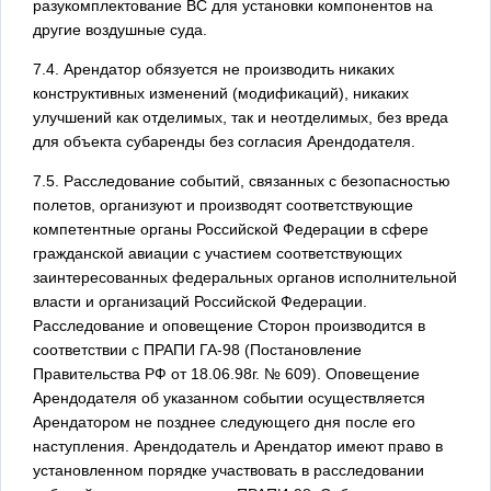
разукомплектование ВС для установки компонентов на
другие воздушные суда.
7.4. Арендатор обязуется не производить никаких
конструктивных изменений (модификаций), никаких
улучшений как отделимых, так и неотделимых, без вреда
для объекта субаренды без согласия Арендодателя.
7.5. Расследование событий, связанных с безопасностью
полетов, организуют и производят соответствующие
компетентные органы Российской Федерации в сфере
гражданской авиации с участием соответствующих
заинтересованных федеральных органов исполнительной
власти и организаций Российской Федерации.
Расследование и оповещение Сторон производится в
соответствии с ПРАПИ ГА-98 (Постановление
Правительства РФ от 18.06.98г. № 609). Оповещение
Арендодателя об указанном событии осуществляется
Арендатором не позднее следующего дня после его
наступления. Арендодатель и Арендатор имеют право в
установленном порядке участвовать в расследовании