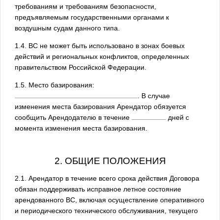
требованиям и требованиям безопасности,
предъявляемым государственными органами к
воздушным судам данного типа.
1.4. ВС не может быть использовано в зонах боевых
действий и региональных конфликтов, определенных
правительством Российской Федерации.
1.5. Место базирования:
. В случае
изменения места базирования Арендатор обязуется
сообщить Арендодателю в течение
дней с
момента изменения места базирования.
2. ОБЩИЕ ПОЛОЖЕНИЯ
2.1. Арендатор в течение всего срока действия Договора
обязан поддерживать исправное летное состояние
арендованного ВС, включая осуществление оперативного
и периодического технического обслуживания, текущего