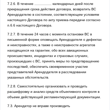
7.2.6. В течение
календарных дней после
прекращения срока действия договора, возвратить ВС
Арендодателю в состоянии, соответствующем условиям
настоящего Договора по акту приема-передачи согласно
п.6.6 настоящего Договора.
7.2.7. В течение 24 часов с момента остановки ВС в
письменной форме оповещать Арендодателя о дефектах
и неисправностях, а также о неисправности агрегатов
находящихся на гарантии, обо всех авиационных
происшествиях, инцидентах и страховых случаях,
произошедших с ВС, принять меры по предотвращению
последствий, обеспечить своевременное участие
представителей Арендодателя в расследовании
указанных обстоятельств.
7.2.8. Самостоятельно организовать и проводить
расшифровку и анализ средств объективного контроля в
объеме действующей регламентирующей документации.
7.3. Арендатор не вправе производить