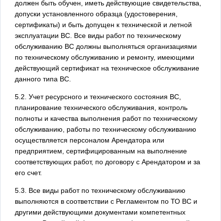
должен быть обучен, иметь действующие свидетельства,
допуски установленного образца (удостоверения,
сертификаты) и быть допущен к технической и летной
эксплуатации ВС. Все виды работ по техническому
обслуживанию ВС должны выполняться организациями
по техническому обслуживанию и ремонту, имеющими
действующий сертификат на техническое обслуживание
данного типа ВС.
5.2. Учет ресурсного и технического состояния ВС,
планирование технического обслуживания, контроль
полноты и качества выполнения работ по техническому
обслуживанию, работы по техническому обслуживанию
осуществляется персоналом Арендатора или
предприятием, сертифицированным на выполнение
соответствующих работ, по договору с Арендатором и за
его счет.
5.3. Все виды работ по техническому обслуживанию
выполняются в соответствии с Регламентом по ТО ВС и
другими действующими документами компетентных