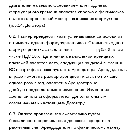
двигателей на земле. Основанием для подсчёта
формулярного времени является справка о фактическом
налете за прошедший месяц – выписка из формуляра
(п.5.14. Договора).
6.2. Размер арендной платы устанавливается исходя из
стоимости одного формулярного часа. Стоимость одного
формулярного часа составляет
рублей, в том
числе НДС 18%. Дата начала начисления арендных
платежей является дата, следующая за датой внесения
ВС в сертификат эксплуатанта Арендатора. Арендодатель
вправе изменять размер арендной платы, но не чаще
одного раза в год, оповестив Арендатора за
дней до предполагаемого изменения. Изменения
арендной платы оформляется Дополнительным
соглашением к настоящему Договору.
6.3. Оплата производится ежемесячно путём
безналичного перечисления денежных средств на
расчётный счёт Арендодателя по фактическому налету.