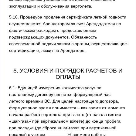
эксплуатации и обслуживания вертолета.
5.16. Процедура продления сертификата летной годности
осуществляется Арендатором за счет Арендодателя по
фактическим расходам с предоставлением
подтверждающих документов. Обязанность
своевременной подачи заявки в органы, осуществляющие
сертификацию, лежит на Арендаторе.
6. УСЛОВИЯ И ПОРЯДОК РАСЧЕТОВ И
ОПЛАТЫ
6.1. Единицей измерения количества услуг по
настоящему договору является формулярный час
лётного времени ВС. Для целей настоящего договора,
формулярное время понимается – как время от момента
начала разбега вертолета при взлете (от начала взятия
«шаг-газа» при вертикальном взлете) до конца пробега
при посадке (до сброса «шаг-газа» при вертикальной
посадке) с учетом
% времени работы