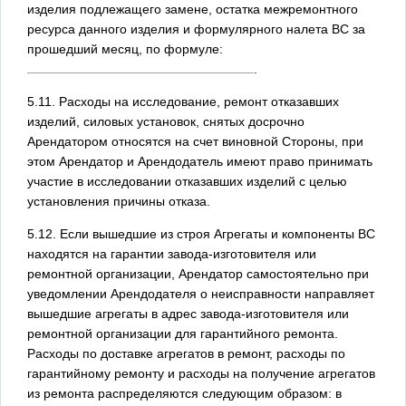
изделия подлежащего замене, остатка межремонтного
ресурса данного изделия и формулярного налета ВС за
прошедший месяц, по формуле:
.
5.11. Расходы на исследование, ремонт отказавших
изделий, силовых установок, снятых досрочно
Арендатором относятся на счет виновной Стороны, при
этом Арендатор и Арендодатель имеют право принимать
участие в исследовании отказавших изделий с целью
установления причины отказа.
5.12. Если вышедшие из строя Агрегаты и компоненты ВС
находятся на гарантии завода-изготовителя или
ремонтной организации, Арендатор самостоятельно при
уведомлении Арендодателя о неисправности направляет
вышедшие агрегаты в адрес завода-изготовителя или
ремонтной организации для гарантийного ремонта.
Расходы по доставке агрегатов в ремонт, расходы по
гарантийному ремонту и расходы на получение агрегатов
из ремонта распределяются следующим образом: в