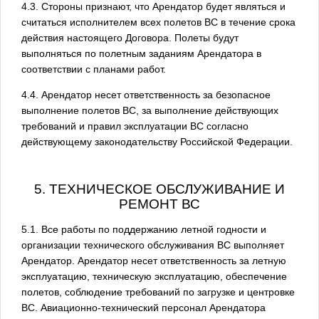
4.3. Стороны признают, что Арендатор будет являться и
считаться исполнителем всех полетов ВС в течение срока
действия настоящего Договора. Полеты будут
выполняться по полетным заданиям Арендатора в
соответствии с планами работ.
4.4. Арендатор несет ответственность за безопасное
выполнение полетов ВС, за выполнение действующих
требований и правил эксплуатации ВС согласно
действующему законодательству Российской Федерации.
5. ТЕХНИЧЕСКОЕ ОБСЛУЖИВАНИЕ И
РЕМОНТ ВС
5.1. Все работы по поддержанию летной годности и
организации технического обслуживания ВС выполняет
Арендатор. Арендатор несет ответственность за летную
эксплуатацию, техническую эксплуатацию, обеспечение
полетов, соблюдение требований по загрузке и центровке
ВС. Авиационно-технический персонал Арендатора