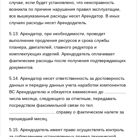
случае, если будет установлено, что неисправность
возникла по причине нарушения правил эксплуатации,
все вышеуказанные расходы несет Арендатор. В иных
случаях расходы несет Арендодатель.
5.13. Арендатор, при необходимости, проводит
выполнение продления ресурсов и срока службы
планера, двигателей, главного редуктора и
комплектующих изделий. Арендодатель оплачивает
фактические расходы после получения подтверждающих
документов.
5.14. Арендатор несет ответственность за достоверность
данных и передачу данных учета наработки компонентов
ВС Арендодателю и обязуется ежемесячно до
числа месяца, следующего за отчетным, передавать
посредством факсимильной связи по тел.
справку о фактическом налете за
прошедший месяц.
5.15. Арендодатель имеет право осуществлять контроль
за соблюдением установленных правил технической