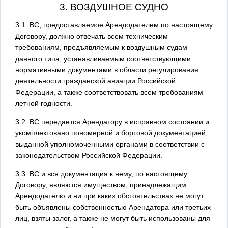
3. ВОЗДУШНОЕ СУДНО
3.1. ВС, предоставляемое Арендодателем по настоящему
Договору, должно отвечать всем техническим
требованиям, предъявляемым к воздушным судам
данного типа, устанавливаемым соответствующими
нормативными документами в области регулирования
деятельности гражданской авиации Российской
Федерации, а также соответствовать всем требованиям
летной годности.
3.2. ВС передается Арендатору в исправном состоянии и
укомплектовано пономерной и бортовой документацией,
выданной уполномоченными органами в соответствии с
законодательством Российской Федерации.
3.3. ВС и вся документация к нему, по настоящему
Договору, являются имуществом, принадлежащим
Арендодателю и ни при каких обстоятельствах не могут
быть объявлены собственностью Арендатора или третьих
лиц, взяты залог, а также не могут быть использованы для