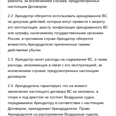
ремонта, за исключением случаев, предусмотренных
настоящим Договором.
2.2. Арендатор обязуется использовать арендованное ВС,
не допуская действий, которые могут привести к запрету
его эксплуатации, аресту, конфискации арендованного ВС
или штрафу, налагаемому государственными органами
России, в противном случае Арендатор обязуется
возместить Арендодателю причиненные такими
действиями убытки.
2.3. Арендатор несет расходы на содержание ВС, а также
расходы, возникающие в связи с его эксплуатацией, за
исключением случаев, предусмотренных настоящим
договором.
2.4. Арендодатель гарантирует, что на момент
заключения настоящего договора ВС не заложено, в
споре и под арестом не состоит. Воздушное судно,
передаваемое Арендатору в соответствии с настоящим
Договором, принадлежит Арендодателю. Право
Арендодателя на распоряжение Воздушным судном,