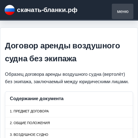
скачать-бланки.рф
меню
Договор аренды воздушного
судна без экипажа
Образец договора аренды воздушного судна (вертолёт)
без экипажа, заключаемый между юридическими лицами.
Содержание документа
1. ПРЕДМЕТ ДОГОВОРА
2. ОБЩИЕ ПОЛОЖЕНИЯ
3. ВОЗДУШНОЕ СУДНО