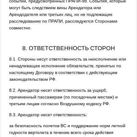
событий, предусмотренных ПРАПИ-98. События, которые
могут быть следствием вины Арендатора или
Арендодателя или третьих лиц, но не подлежащие
расследованию по ПРАПИ, расследуются Сторонами
совместно.
8. ОТВЕТСТВЕННОСТЬ СТОРОН
8.1. Стороны несут ответственность за неисполнение или
ненадлежащее исполнение обязательств, принятых по
настоящему Договору в соответствии с действующим
законодательством РФ.
8.2. Арендатор несет ответственность за ущерб,
причиненный пассажирам (по посадочным местам) и
третьим лицам согласно Воздушному кодексу РФ.
8.3. Арендатор несет ответственность:
за безопасность полетов ВС и поддержание норм летной
годности вертолета в течение всего срока действия