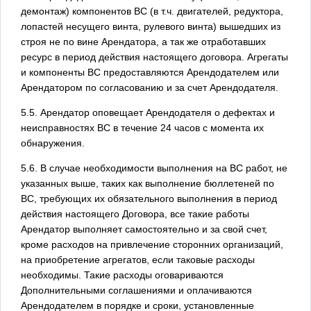
демонтаж) компонентов ВС (в т.ч. двигателей, редуктора,
лопастей несущего винта, рулевого винта) вышедших из
строя не по вине Арендатора, а так же отработавших
ресурс в период действия настоящего договора. Агрегаты
и компоненты ВС предоставляются Арендодателем или
Арендатором по согласованию и за счет Арендодателя.
5.5. Арендатор оповещает Арендодателя о дефектах и
неисправностях ВС в течение 24 часов с момента их
обнаружения.
5.6. В случае необходимости выполнения на ВС работ, не
указанных выше, таких как выполнение бюллетеней по
ВС, требующих их обязательного выполнения в период
действия настоящего Договора, все такие работы
Арендатор выполняет самостоятельно и за свой счет,
кроме расходов на привлечение сторонних организаций,
на приобретение агрегатов, если таковые расходы
необходимы. Такие расходы оговариваются
Дополнительными соглашениями и оплачиваются
Арендодателем в порядке и сроки, установленные