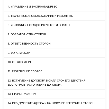
4. УПРАВЛЕНИЕ И ЭКСПЛУАТАЦИЯ ВС
5. ТЕХНИЧЕСКОЕ ОБСЛУЖИВАНИЕ И РЕМОНТ ВС
6. УСЛОВИЯ И ПОРЯДОК РАСЧЕТОВ И ОПЛАТЫ
7. ОБЯЗАТЕЛЬСТВА СТОРОН
8. ОТВЕТСТВЕННОСТЬ СТОРОН
9. ФОРС-МАЖОР
10. СТРАХОВАНИЕ
11. РАЗРЕШЕНИЕ СПОРОВ
12. ВСТУПЛЕНИЕ ДОГОВОРА В СИЛУ, СРОК ЕГО ДЕЙСТВИЯ,
ДОСРОЧНОЕ РАСТОРЖЕНИЕ ДОГОВОРА
13. ПРОЧИЕ УСЛОВИЯ
14. ЮРИДИЧЕСКИЕ АДРЕСА И БАНКОВСКИЕ РЕКВИЗИТЫ СТОРОН