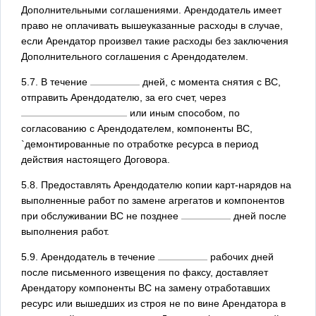
Дополнительными соглашениями. Арендодатель имеет
право не оплачивать вышеуказанные расходы в случае,
если Арендатор произвел такие расходы без заключения
Дополнительного соглашения с Арендодателем.
5.7. В течение
дней, с момента снятия с ВС,
отправить Арендодателю, за его счет, через
или иным способом, по
согласованию с Арендодателем, компоненты ВС,
`демонтированные по отработке ресурса в период
действия настоящего Договора.
5.8. Предоставлять Арендодателю копии карт-нарядов на
выполненные работ по замене агрегатов и компонентов
при обслуживании ВС не позднее
дней после
выполнения работ.
5.9. Арендодатель в течение
рабочих дней
после письменного извещения по факсу, доставляет
Арендатору компоненты ВС на замену отработавших
ресурс или вышедших из строя не по вине Арендатора в