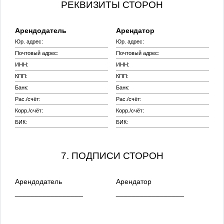
РЕКВИЗИТЫ СТОРОН
Арендодатель
Арендатор
Юр. адрес:
Юр. адрес:
Почтовый адрес:
Почтовый адрес:
ИНН:
ИНН:
КПП:
КПП:
Банк:
Банк:
Рас./счёт:
Рас./счёт:
Корр./счёт:
Корр./счёт:
БИК:
БИК:
7. ПОДПИСИ СТОРОН
Арендодатель
Арендатор
_________________
_________________