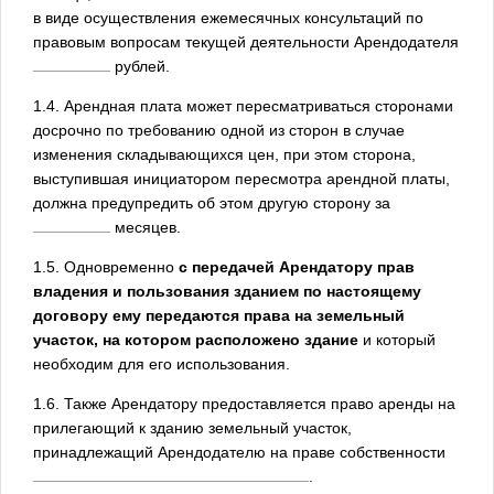
в виде осуществления ежемесячных консультаций по
правовым вопросам текущей деятельности Арендодателя
рублей.
1.4. Арендная плата может пересматриваться сторонами
досрочно по требованию одной из сторон в случае
изменения складывающихся цен, при этом сторона,
выступившая инициатором пересмотра арендной платы,
должна предупредить об этом другую сторону за
месяцев.
1.5. Одновременно
с передачей Арендатору прав
владения и пользования зданием по настоящему
договору ему передаются права на земельный
участок, на котором расположено здание
и который
необходим для его использования.
1.6. Также Арендатору предоставляется право аренды на
прилегающий к зданию земельный участок,
принадлежащий Арендодателю на праве собственности
.