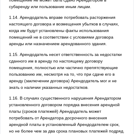
субаренду или пользование иным лицам.
1.14. Арендодатель вправе потребовать расторжения
настоящего договора и возмещения убытков в случаях,
когда им будут установлены факты использования
помещений не в соответствии с условиями договора
аренды или назначением арендованного здания.
1.15. Арендодатель несет ответственность за недостатки
сданного им в аренду по настоящему договору
помещения, полностью или частично препятствующие
пользованию им, несмотря на то, что при сдаче его в
аренду (заключении договора) Арендодатель мог и не
знать о наличии указанных недостатков.
1.16. В случаях существенного нарушения Арендатором
установленного договором порядка внесения арендной
платы (сроков платежей) Арендодатель может
потребовать от Арендатора досрочного внесения
арендной платы в установленный Арендодателем срок,
но не более чем за два срока плановых платежей подряд.