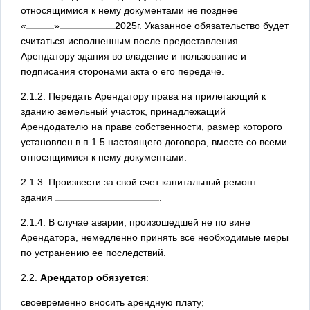
относящимися к нему документами не позднее
«
»
2025
г. Указанное обязательство будет
считаться исполненным после предоставления
Арендатору здания во владение и пользование и
подписания сторонами акта о его передаче.
2.1.2. Передать Арендатору права на прилегающий к
зданию земельный участок, принадлежащий
Арендодателю на праве собственности, размер которого
установлен в п.1.5 настоящего договора, вместе со всеми
относящимися к нему документами.
2.1.3. Произвести за свой счет капитальный ремонт
здания
.
2.1.4. В случае аварии, произошедшей не по вине
Арендатора, немедленно принять все необходимые меры
по устранению ее последствий.
2.2.
Арендатор обязуется
:
своевременно вносить арендную плату;