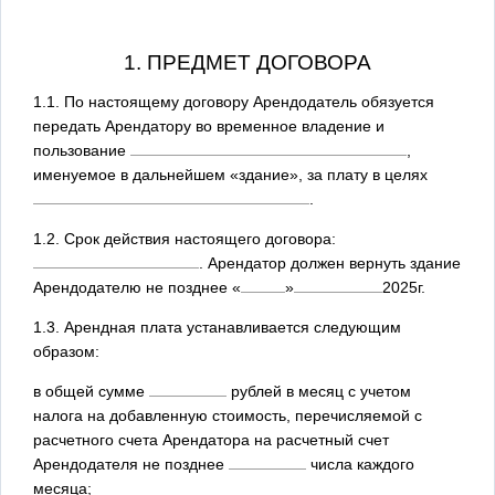
1. ПРЕДМЕТ ДОГОВОРА
1.1. По настоящему договору Арендодатель обязуется
передать Арендатору во временное владение и
пользование
,
именуемое в дальнейшем «здание», за плату в целях
.
1.2. Срок действия настоящего договора:
. Арендатор должен вернуть здание
Арендодателю не позднее
«
»
2025
г.
1.3. Арендная плата устанавливается следующим
образом:
в общей сумме
рублей в месяц с учетом
налога на добавленную стоимость, перечисляемой с
расчетного счета Арендатора на расчетный счет
Арендодателя не позднее
числа каждого
месяца;