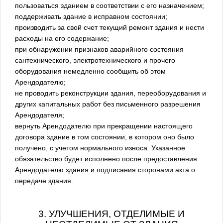
пользоваться зданием в соответствии с его назначением;
поддерживать здание в исправном состоянии;
производить за свой счет текущий ремонт здания и нести
расходы на его содержание;
при обнаружении признаков аварийного состояния
сантехнического, электротехнического и прочего
оборудования немедленно сообщить об этом
Арендодателю;
не проводить реконструкции здания, переоборудования и
других капитальных работ без письменного разрешения
Арендодателя;
вернуть Арендодателю при прекращении настоящего
договора здание в том состоянии, в котором оно было
получено, с учетом нормального износа. Указанное
обязательство будет исполнено после предоставления
Арендодателю здания и подписания сторонами акта о
передаче здания.
3. УЛУЧШЕНИЯ, ОТДЕЛИМЫЕ И