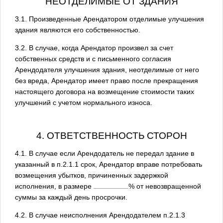
НЕОТДЕЛИМЫЕ ОТ ЗДАНИЯ
3.1. Произведенные Арендатором отделимые улучшения
здания являются его собственностью.
3.2. В случае, когда Арендатор произвел за счет
собственных средств и с письменного согласия
Арендодателя улучшения здания, неотделимые от него
без вреда, Арендатор имеет право после прекращения
настоящего договора на возмещение стоимости таких
улучшений с учетом нормального износа.
4. ОТВЕТСТВЕННОСТЬ СТОРОН
4.1. В случае если Арендодатель не передал здание в
указанный в п.2.1.1 срок, Арендатор вправе потребовать
возмещения убытков, причиненных задержкой
исполнения, в размере
% от невозвращенной
суммы за каждый день просрочки.
4.2. В случае неисполнения Арендодателем п.2.1.3