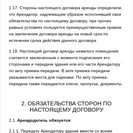
1.17. Стороны настоящего договора аренды определили,
что Арендатор, надлежащим образом исполнявший свои
обязательства по настоящему договору, при прочих
равных условиях пользуется преимущественным правом
на заключение договора аренды на новый срок по
истечении срока действия данного договора.
1.18. Настоящий договор аренды нежилого помещения
считается заключенным с момента подписания его
сторонами и передачи здания или его части Арендатору
по акту приема-передачи. В акте приема-передачи
указываются места для парковки. По акту приема-
передачи также передаются ключи, пропуска, документы.
2. ОБЯЗАТЕЛЬСТВА СТОРОН ПО
НАСТОЯЩЕМУ ДОГОВОРУ
2.1.
Арендодатель обязуется
:
2.1.1. Передать Арендатору здание вместе со всеми