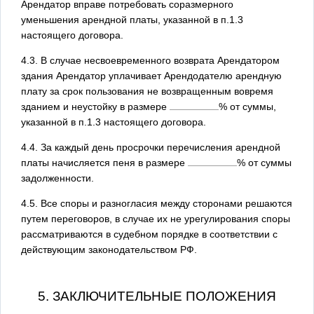
Арендатор вправе потребовать соразмерного
уменьшения арендной платы, указанной в п.1.3
настоящего договора.
4.3. В случае несвоевременного возврата Арендатором
здания Арендатор уплачивает Арендодателю арендную
плату за срок пользования не возвращенным вовремя
зданием и неустойку в размере
% от суммы,
указанной в п.1.3 настоящего договора.
4.4. За каждый день просрочки перечисления арендной
платы начисляется пеня в размере
% от суммы
задолженности.
4.5. Все споры и разногласия между сторонами решаются
путем переговоров, в случае их не урегулирования споры
рассматриваются в судебном порядке в соответствии с
действующим законодательством РФ.
5. ЗАКЛЮЧИТЕЛЬНЫЕ ПОЛОЖЕНИЯ