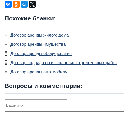
Похожие бланки:
Договор аренды жилого дома
Договор аренды имущества
Договор аренды оборудования
Договор подряда на выполнение строительных работ
Договор аренды автомобиля
Вопросы и комментарии: