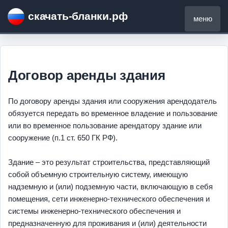
скачать-бланки.рф
меню
Договор аренды здания
По договору аренды здания или сооружения арендодатель
обязуется передать во временное владение и пользование
или во временное пользование арендатору здание или
сооружение (п.1 ст. 650 ГК РФ).
Здание – это результат строительства, представляющий
собой объемную строительную систему, имеющую
надземную и (или) подземную части, включающую в себя
помещения, сети инженерно-технического обеспечения и
системы инженерно-технического обеспечения и
предназначенную для проживания и (или) деятельности