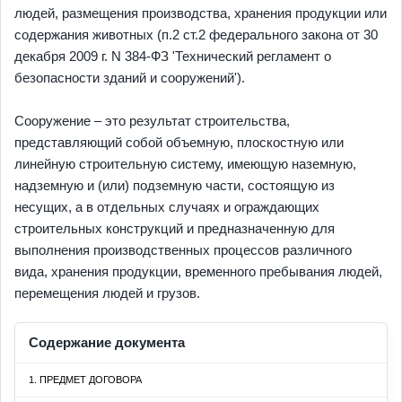
людей, размещения производства, хранения продукции или
содержания животных (п.2 ст.2 федерального закона от 30
декабря 2009 г. N 384-ФЗ 'Технический регламент о
безопасности зданий и сооружений').
Сооружение – это результат строительства,
представляющий собой объемную, плоскостную или
линейную строительную систему, имеющую наземную,
надземную и (или) подземную части, состоящую из
несущих, а в отдельных случаях и ограждающих
строительных конструкций и предназначенную для
выполнения производственных процессов различного
вида, хранения продукции, временного пребывания людей,
перемещения людей и грузов.
Содержание документа
1. ПРЕДМЕТ ДОГОВОРА