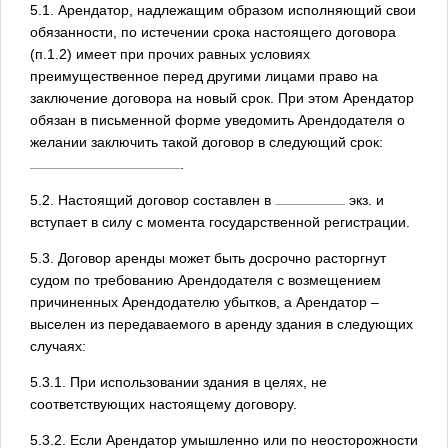
5.1. Арендатор, надлежащим образом исполняющий свои
обязанности, по истечении срока настоящего договора
(п.1.2) имеет при прочих равных условиях
преимущественное перед другими лицами право на
заключение договора на новый срок. При этом Арендатор
обязан в письменной форме уведомить Арендодателя о
желании заключить такой договор в следующий срок:
.
5.2. Настоящий договор составлен в
экз. и
вступает в силу с момента государственной регистрации.
5.3. Договор аренды может быть досрочно расторгнут
судом по требованию Арендодателя с возмещением
причиненных Арендодателю убытков, а Арендатор –
выселен из передаваемого в аренду здания в следующих
случаях:
5.3.1. При использовании здания в целях, не
соответствующих настоящему договору.
5.3.2. Если Арендатор умышленно или по неосторожности