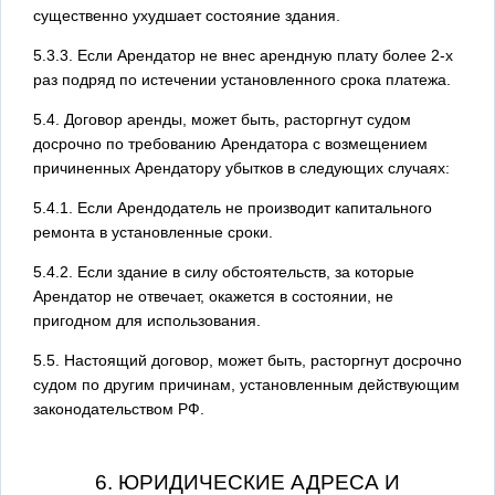
существенно ухудшает состояние здания.
5.3.3. Если Арендатор не внес арендную плату более 2-х
раз подряд по истечении установленного срока платежа.
5.4. Договор аренды, может быть, расторгнут судом
досрочно по требованию Арендатора с возмещением
причиненных Арендатору убытков в следующих случаях:
5.4.1. Если Арендодатель не производит капитального
ремонта в установленные сроки.
5.4.2. Если здание в силу обстоятельств, за которые
Арендатор не отвечает, окажется в состоянии, не
пригодном для использования.
5.5. Настоящий договор, может быть, расторгнут досрочно
судом по другим причинам, установленным действующим
законодательством РФ.
6. ЮРИДИЧЕСКИЕ АДРЕСА И