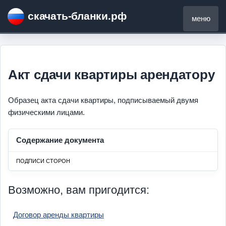
скачать-бланки.рф
меню
Акт сдачи квартиры арендатору
Образец акта сдачи квартиры, подписываемый двумя
физическими лицами.
Содержание документа
ПОДПИСИ СТОРОН
Возможно, вам пригодится:
Договор аренды квартиры