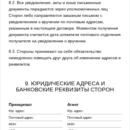
8.2. Все уведомления, акты и иные письменные
документы передаются через уполномоченных лиц
Сторон либо направляются заказным письмом с
уведомлением о вручении по почтовым адресам,
указанным в настоящем договоре. Моментом получения
документа считается дата штемпеля почтового отделения
получателя на уведомлении о вручении.
8.3. Стороны принимают на себя обязательство
немедленно извещать друг друга об изменении адресов и
реквизитов.
9. ЮРИДИЧЕСКИЕ АДРЕСА И
БАНКОВСКИЕ РЕКВИЗИТЫ СТОРОН
Принципал
Агент
Юр. адрес:
Юр. адрес:
Почтовый адрес:
Почтовый адрес:
ИНН:
ИНН: