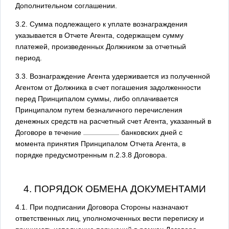
Дополнительном соглашении.
3.2. Сумма подлежащего к уплате вознаграждения
указывается в Отчете Агента, содержащем сумму
платежей, произведенных Должником за отчетный
период.
3.3. Вознаграждение Агента удерживается из полученной
Агентом от Должника в счет погашения задолженности
перед Принципалом суммы, либо оплачивается
Принципалом путем безналичного перечисления
денежных средств на расчетный счет Агента, указанный в
Договоре в течение
банковских дней с
момента принятия Принципалом Отчета Агента, в
порядке предусмотренным п.2.3.8 Договора.
4. ПОРЯДОК ОБМЕНА ДОКУМЕНТАМИ
4.1. При подписании Договора Стороны назначают
ответственных лиц, уполномоченных вести переписку и