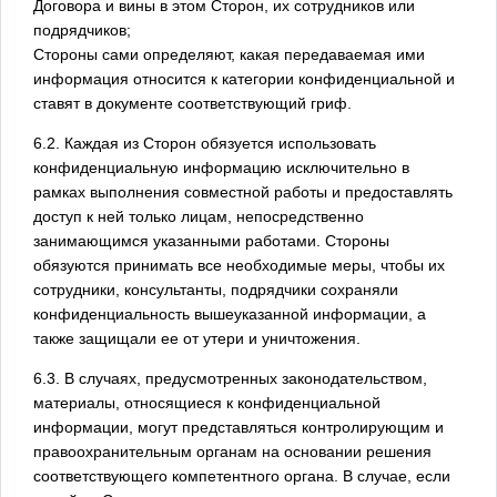
Договора и вины в этом Сторон, их сотрудников или
подрядчиков;
Стороны сами определяют, какая передаваемая ими
информация относится к категории конфиденциальной и
ставят в документе соответствующий гриф.
6.2. Каждая из Сторон обязуется использовать
конфиденциальную информацию исключительно в
рамках выполнения совместной работы и предоставлять
доступ к ней только лицам, непосредственно
занимающимся указанными работами. Стороны
обязуются принимать все необходимые меры, чтобы их
сотрудники, консультанты, подрядчики сохраняли
конфиденциальность вышеуказанной информации, а
также защищали ее от утери и уничтожения.
6.3. В случаях, предусмотренных законодательством,
материалы, относящиеся к конфиденциальной
информации, могут представляться контролирующим и
правоохранительным органам на основании решения
соответствующего компетентного органа. В случае, если