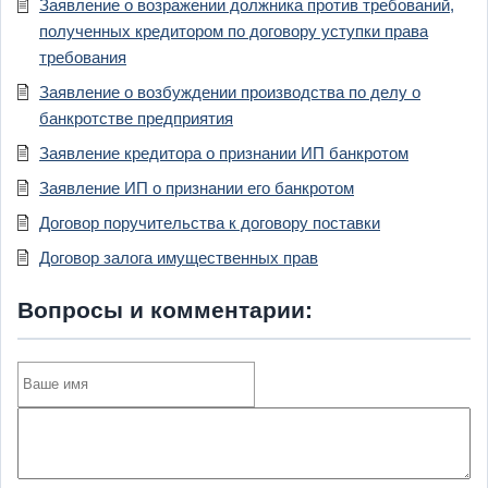
Заявление о возражении должника против требований,
полученных кредитором по договору уступки права
требования
Заявление о возбуждении производства по делу о
банкротстве предприятия
Заявление кредитора о признании ИП банкротом
Заявление ИП о признании его банкротом
Договор поручительства к договору поставки
Договор залога имущественных прав
Вопросы и комментарии: