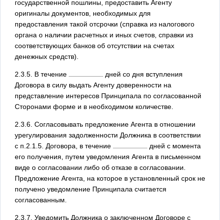
государственной пошлины, предоставить Агенту
оригиналы документов, необходимых для
предоставления такой отсрочки (справка из налогового
органа о наличии расчетных и иных счетов, справки из
соответствующих банков об отсутствии на счетах
денежных средств).
2.3.5. В течение
дней со дня вступления
Договора в силу выдать Агенту доверенности на
представление интересов Принципала по согласованной
Сторонами форме и в необходимом количестве.
2.3.6. Согласовывать предложение Агента в отношении
урегулирования задолженности Должника в соответствии
с п.2.1.5. Договора, в течение
дней с момента
его получения, путем уведомления Агента в письменном
виде о согласовании либо об отказе в согласовании.
Предложение Агента, на которое в установленный срок не
получено уведомление Принципала считается
согласованным.
2.3.7. Уведомить Должника о заключенном Договоре с