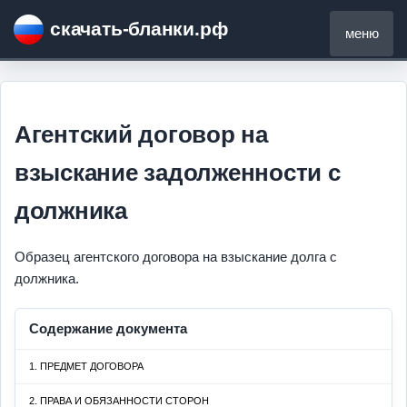
скачать-бланки.рф
меню
Агентский договор на
взыскание задолженности с
должника
Образец агентского договора на взыскание долга с
должника.
Содержание документа
1. ПРЕДМЕТ ДОГОВОРА
2. ПРАВА И ОБЯЗАННОСТИ СТОРОН