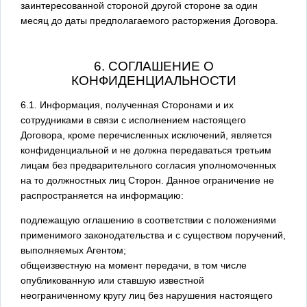
заинтересованной стороной другой стороне за один
месяц до даты предполагаемого расторжения Договора.
6. СОГЛАШЕНИЕ О
КОНФИДЕНЦИАЛЬНОСТИ
6.1. Информация, полученная Сторонами и их
сотрудниками в связи с исполнением настоящего
Договора, кроме перечисленных исключений, является
конфиденциальной и не должна передаваться третьим
лицам без предварительного согласия уполномоченных
на то должностных лиц Сторон. Данное ограничение не
распространяется на информацию:
подлежащую оглашению в соответствии с положениями
применимого законодательства и с существом поручений,
выполняемых Агентом;
общеизвестную на момент передачи, в том числе
опубликованную или ставшую известной
неограниченному кругу лиц без нарушения настоящего