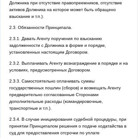
Должника при отсутствие правопреемников, отсутствие
активов Должника на которое может быть обращено
взыскание и т.п.).
2.3. Обязанности Принципала.
2.3.1. Давать Агенту поручения по взысканию
задолженности с Должника в форме и порядке,
установленных настоящим Договором.
2.3.2. Выплачивать Агенту вознаграждение в порядке и на
условиях, предусмотренных Договором.
2.3.3. Самостоятельно оплачивать суммы
государственных пошлин (сборов) и возмещать Агенту
предварительно согласованные Сторонами
дополнительные расходы (командировочные,
транспортные и т.п.).
2.3.4. В случае инициирования судебной процедуры, при
принятии Принципалом решения о подаче ходатайства в
суд для предоставления отсрочки по уплате