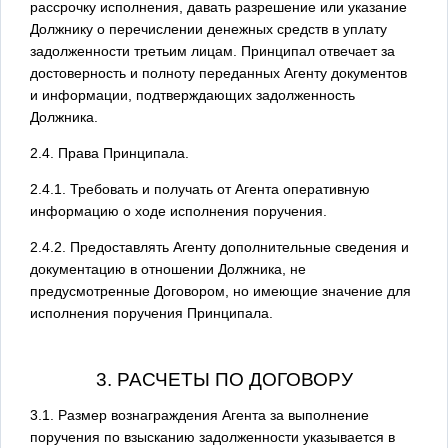
рассрочку исполнения, давать разрешение или указание
Должнику о перечислении денежных средств в уплату
задолженности третьим лицам. Принципал отвечает за
достоверность и полноту переданных Агенту документов
и информации, подтверждающих задолженность
Должника.
2.4. Права Принципала.
2.4.1. Требовать и получать от Агента оперативную
информацию о ходе исполнения поручения.
2.4.2. Предоставлять Агенту дополнительные сведения и
документацию в отношении Должника, не
предусмотренные Договором, но имеющие значение для
исполнения поручения Принципала.
3. РАСЧЕТЫ ПО ДОГОВОРУ
3.1. Размер вознаграждения Агента за выполнение
поручения по взысканию задолженности указывается в