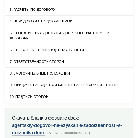
3. РАСЧЕТЫ ПО ДОГОВОРУ
4. ПОРЯДОК ОБМЕНА ДОКУМЕНТАМИ
5. СРОК ДЕЙСТВИЯ ДОГОВОРА. ДОСРОЧНОЕ РАСТОРЖЕНИЕ
ДОГОВОРА
6. СОГЛАШЕНИЕ О КОНФИДЕНЦИАЛЬНОСТИ
7. ОТВЕТСТВЕННОСТЬ СТОРОН
8. ЗАКЛЮЧИТЕЛЬНЫЕ ПОЛОЖЕНИЯ
9. ЮРИДИЧЕСКИЕ АДРЕСА И БАНКОВСКИЕ РЕКВИЗИТЫ СТОРОН
10. ПОДПИСИ СТОРОН
Скачать бланк в формате docx:
agentskiy-dogovor-na-vzyskanie-zadolzhennosti-s-
dolzhnika.docx
[26.1 Kb] (cкачиваний: 72)