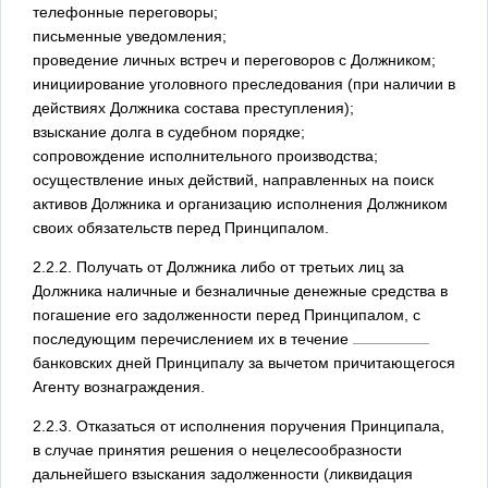
телефонные переговоры;
письменные уведомления;
проведение личных встреч и переговоров с Должником;
инициирование уголовного преследования (при наличии в
действиях Должника состава преступления);
взыскание долга в судебном порядке;
сопровождение исполнительного производства;
осуществление иных действий, направленных на поиск
активов Должника и организацию исполнения Должником
своих обязательств перед Принципалом.
2.2.2. Получать от Должника либо от третьих лиц за
Должника наличные и безналичные денежные средства в
погашение его задолженности перед Принципалом, с
последующим перечислением их в течение
банковских дней Принципалу за вычетом причитающегося
Агенту вознаграждения.
2.2.3. Отказаться от исполнения поручения Принципала,
в случае принятия решения о нецелесообразности
дальнейшего взыскания задолженности (ликвидация