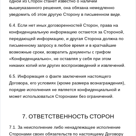
одной из Сторон станет известно о наличии
вышеуказанного решения, она обязана немедленно
уведомить об этом другую Сторону в письменном виде.
6.4. Если нет иных договоренностей Сторон, права на
конфиденциальную информацию остаются за Стороной,
передающей информацию, и другая Сторона должна по
письменному запросу в любое время и в кратчайшие
возможные сроки, возвратить документы с грифом
«Конфиденциально», не оставляя у себя при этом
никаких копий или других воспроизведений и извлечений.
6.5. Информация о факте заключения настоящего
Договора, его условиях (кроме размера вознаграждения),
порядке исполнения не является конфиденциальной и
может использоваться Сторонами без ограничений.
7. ОТВЕТСТВЕННОСТЬ СТОРОН
7.1. За неисполнение либо ненадлежащее исполнение
Сторонами своих обязательств по настоящему Договору