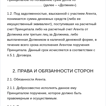
(далее – «Должник»).
1.2. Под задолженностью, взысканной с участием Агента,
понимается сумма денежных средств (либо ее
имущественный эквивалент), поступившая на расчетный
счет Принципала либо на расчетный счет Агента от
Должника или третьих лиц за Должника, либо
выплаченная Должником в наличной денежной форме, в
течение всего срока исполнения Агентом поручения
Принципала. Данный срок исчисляется в соответствии с
п.5.1. Договора.
2. ПРАВА И ОБЯЗАННОСТИ СТОРОН
2.1. Обязанности Агента.
2.1.1. Добросовестно исполнять данное ему
Принципалом поручение, которое должно быть
правомерным и осуществимым.