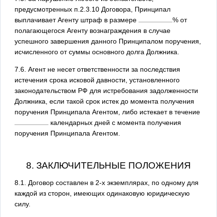
предусмотренных п.2.3.10 Договора, Принципал
выплачивает Агенту штраф в размере
% от
полагающегося Агенту вознаграждения в случае
успешного завершения данного Принципалом поручения,
исчисленного от суммы основного долга Должника.
7.6. Агент не несет ответственности за последствия
истечения срока исковой давности, установленного
законодательством РФ для истребования задолженности
Должника, если такой срок истек до момента получения
поручения Принципала Агентом, либо истекает в течение
календарных дней с момента получения
поручения Принципала Агентом.
8. ЗАКЛЮЧИТЕЛЬНЫЕ ПОЛОЖЕНИЯ
8.1. Договор составлен в 2-х экземплярах, по одному для
каждой из сторон, имеющих одинаковую юридическую
силу.