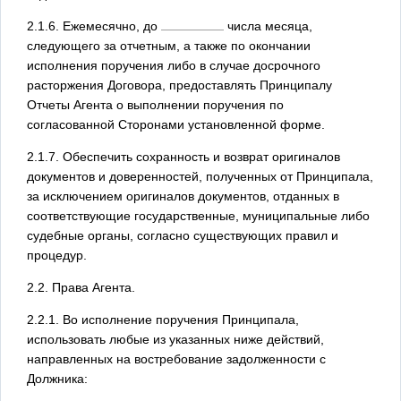
2.1.6. Ежемесячно, до
числа месяца,
следующего за отчетным, а также по окончании
исполнения поручения либо в случае досрочного
расторжения Договора, предоставлять Принципалу
Отчеты Агента о выполнении поручения по
согласованной Сторонами установленной форме.
2.1.7. Обеспечить сохранность и возврат оригиналов
документов и доверенностей, полученных от Принципала,
за исключением оригиналов документов, отданных в
соответствующие государственные, муниципальные либо
судебные органы, согласно существующих правил и
процедур.
2.2. Права Агента.
2.2.1. Во исполнение поручения Принципала,
использовать любые из указанных ниже действий,
направленных на востребование задолженности с
Должника: