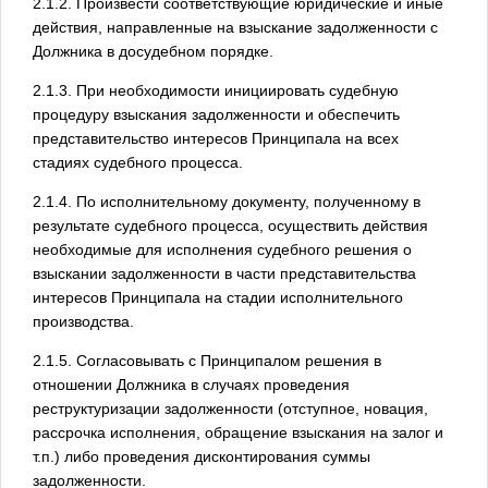
2.1.2. Произвести соответствующие юридические и иные
действия, направленные на взыскание задолженности с
Должника в досудебном порядке.
2.1.3. При необходимости инициировать судебную
процедуру взыскания задолженности и обеспечить
представительство интересов Принципала на всех
стадиях судебного процесса.
2.1.4. По исполнительному документу, полученному в
результате судебного процесса, осуществить действия
необходимые для исполнения судебного решения о
взыскании задолженности в части представительства
интересов Принципала на стадии исполнительного
производства.
2.1.5. Согласовывать с Принципалом решения в
отношении Должника в случаях проведения
реструктуризации задолженности (отступное, новация,
рассрочка исполнения, обращение взыскания на залог и
т.п.) либо проведения дисконтирования суммы
задолженности.