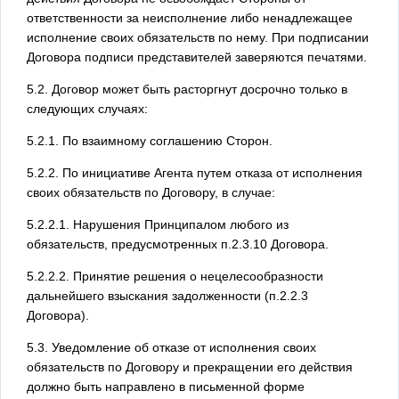
ответственности за неисполнение либо ненадлежащее
исполнение своих обязательств по нему. При подписании
Договора подписи представителей заверяются печатями.
5.2. Договор может быть расторгнут досрочно только в
следующих случаях:
5.2.1. По взаимному соглашению Сторон.
5.2.2. По инициативе Агента путем отказа от исполнения
своих обязательств по Договору, в случае:
5.2.2.1. Нарушения Принципалом любого из
обязательств, предусмотренных п.2.3.10 Договора.
5.2.2.2. Принятие решения о нецелесообразности
дальнейшего взыскания задолженности (п.2.2.3
Договора).
5.3. Уведомление об отказе от исполнения своих
обязательств по Договору и прекращении его действия
должно быть направлено в письменной форме