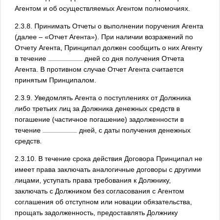
Агентом и об осуществляемых Агентом полномочиях.
2.3.8. Принимать Отчеты о выполнении поручения Агента
(далее – «Отчет Агента»). При наличии возражений по
Отчету Агента, Принципал должен сообщить о них Агенту
в течение
дней со дня получения Отчета
Агента. В противном случае Отчет Агента считается
принятым Принципалом.
2.3.9. Уведомлять Агента о поступлениях от Должника
либо третьих лиц за Должника денежных средств в
погашение (частичное погашение) задолженности в
течение
дней, с даты получения денежных
средств.
2.3.10. В течение срока действия Договора Принципал не
имеет права заключать аналогичные договоры с другими
лицами, уступать права требования к Должнику,
заключать с Должником без согласования с Агентом
соглашения об отступном или новации обязательства,
прощать задолженность, предоставлять Должнику